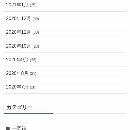
2021年1月
(25)
2020年12月
(30)
2020年11月
(30)
2020年10月
(20)
2020年9月
(33)
2020年8月
(31)
2020年7月
(18)
カテゴリー
一閃録