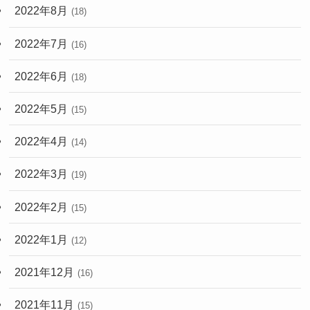
2022年8月
(18)
2022年7月
(16)
2022年6月
(18)
2022年5月
(15)
2022年4月
(14)
2022年3月
(19)
2022年2月
(15)
2022年1月
(12)
2021年12月
(16)
2021年11月
(15)