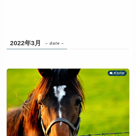
2022年3月
– date –
重賞調教