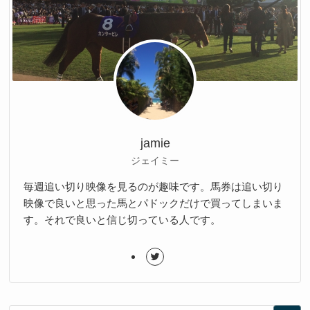
jamie
ジェイミー
毎週追い切り映像を見るのが趣味です。馬券は追い切り
映像で良いと思った馬とパドックだけで買ってしまいま
す。それで良いと信じ切っている人です。