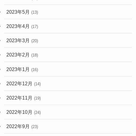
2023年5月
(13)
2023年4月
(17)
2023年3月
(20)
2023年2月
(18)
2023年1月
(16)
2022年12月
(14)
2022年11月
(19)
2022年10月
(24)
2022年9月
(23)