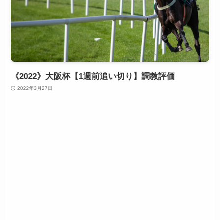
《2022》大阪杯【1週前追い切り】調教評価
2022年3月27日