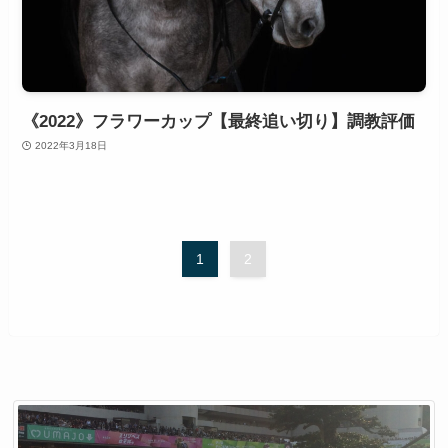
《2022》フラワーカップ【最終追い切り】調教評価
2022年3月18日
1
2