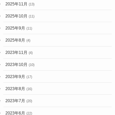
2025年11月
(13)
2025年10月
(11)
2025年9月
(11)
2025年8月
(4)
2023年11月
(4)
2023年10月
(10)
2023年9月
(17)
2023年8月
(16)
2023年7月
(20)
2023年6月
(22)