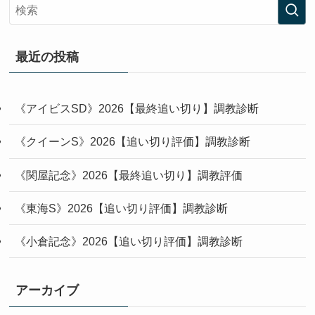
最近の投稿
《アイビスSD》2026【最終追い切り】調教診断
《クイーンS》2026【追い切り評価】調教診断
《関屋記念》2026【最終追い切り】調教評価
《東海S》2026【追い切り評価】調教診断
《小倉記念》2026【追い切り評価】調教診断
アーカイブ