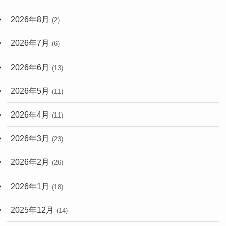
2026年8月
(2)
2026年7月
(6)
2026年6月
(13)
2026年5月
(11)
2026年4月
(11)
2026年3月
(23)
2026年2月
(26)
2026年1月
(18)
2025年12月
(14)