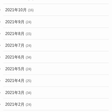
2021年10月
(16)
2021年9月
(24)
2021年8月
(15)
2021年7月
(24)
2021年6月
(34)
2021年5月
(24)
2021年4月
(25)
2021年3月
(34)
2021年2月
(24)