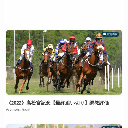
重賞調教
《2022》高松宮記念【最終追い切り】調教評価
2022年3月23日