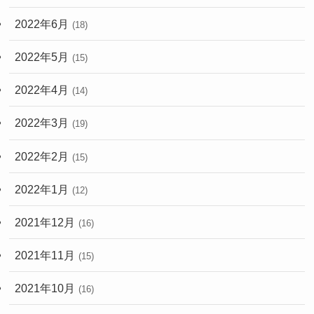
2022年6月
(18)
2022年5月
(15)
2022年4月
(14)
2022年3月
(19)
2022年2月
(15)
2022年1月
(12)
2021年12月
(16)
2021年11月
(15)
2021年10月
(16)