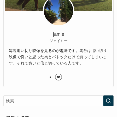
jamie
ジェイミー
毎週追い切り映像を見るのが趣味です。馬券は追い切り
映像で良いと思った馬とパドックだけで買ってしまいま
す。それで良いと信じ切っている人です。