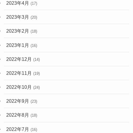
2023年4月
(17)
2023年3月
(20)
2023年2月
(18)
2023年1月
(16)
2022年12月
(14)
2022年11月
(19)
2022年10月
(24)
2022年9月
(23)
2022年8月
(18)
2022年7月
(16)