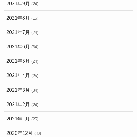
2021年9月
(24)
2021年8月
(15)
2021年7月
(24)
2021年6月
(34)
2021年5月
(24)
2021年4月
(25)
2021年3月
(34)
2021年2月
(24)
2021年1月
(25)
2020年12月
(30)