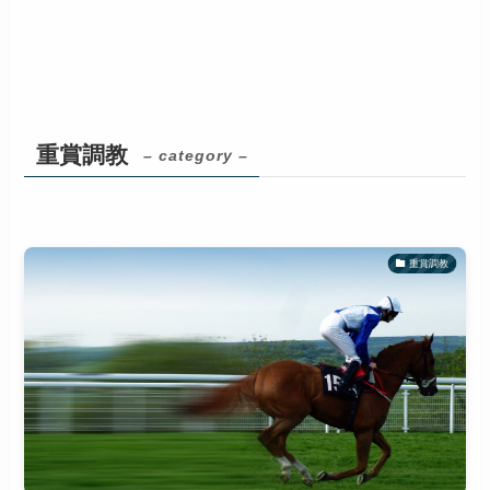
重賞調教
– category –
重賞調教