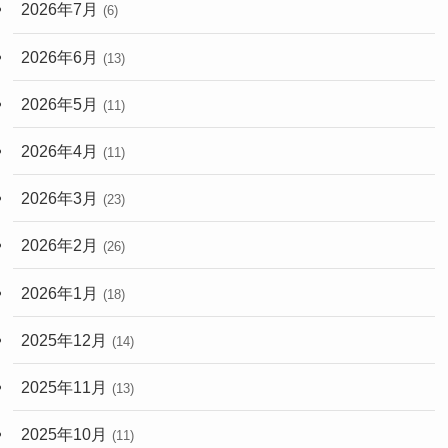
2026年7月
(6)
2026年6月
(13)
2026年5月
(11)
2026年4月
(11)
2026年3月
(23)
2026年2月
(26)
2026年1月
(18)
2025年12月
(14)
2025年11月
(13)
2025年10月
(11)