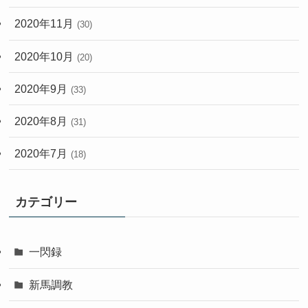
2020年11月
(30)
2020年10月
(20)
2020年9月
(33)
2020年8月
(31)
2020年7月
(18)
カテゴリー
一閃録
新馬調教