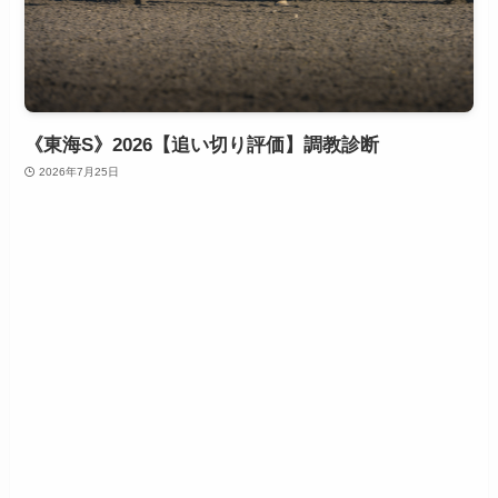
《東海S》2026【追い切り評価】調教診断
2026年7月25日