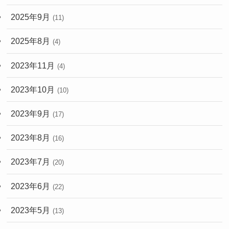
2025年9月
(11)
2025年8月
(4)
2023年11月
(4)
2023年10月
(10)
2023年9月
(17)
2023年8月
(16)
2023年7月
(20)
2023年6月
(22)
2023年5月
(13)