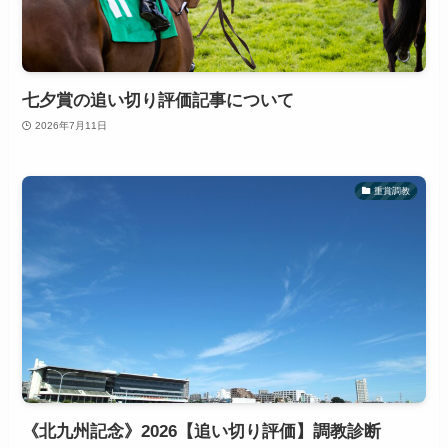
七夕賞の追い切り評価記事について
2026年7月11日
重賞調教
《北九州記念》2026【追い切り評価】調教診断