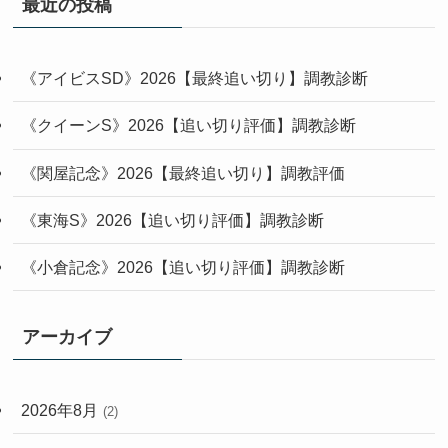
最近の投稿
《アイビスSD》2026【最終追い切り】調教診断
《クイーンS》2026【追い切り評価】調教診断
《関屋記念》2026【最終追い切り】調教評価
《東海S》2026【追い切り評価】調教診断
《小倉記念》2026【追い切り評価】調教診断
アーカイブ
2026年8月
(2)