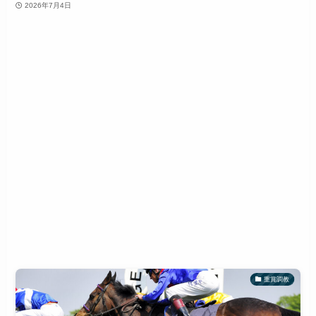
2026年7月4日
重賞調教