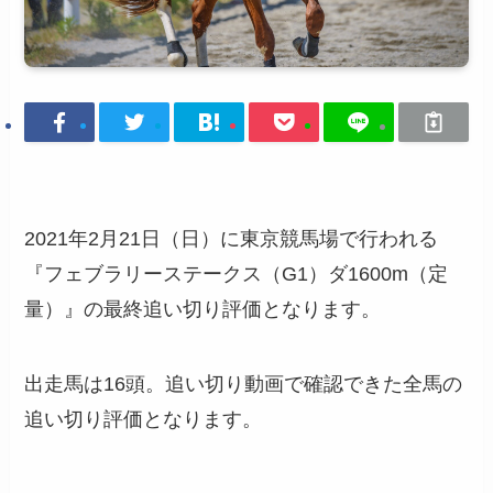
2021年2月21日（日）に東京競馬場で行われる
『フェブラリーステークス（G1）ダ1600m（定
量）』の最終追い切り評価となります。
出走馬は16頭。追い切り動画で確認できた全馬の
追い切り評価となります。