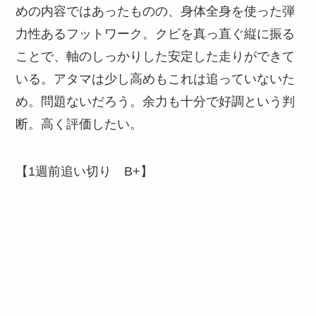
めの内容ではあったものの、身体全身を使った弾
力性あるフットワーク。クビを真っ直ぐ縦に振る
ことで、軸のしっかりした安定した走りができて
いる。アタマは少し高めもこれは追っていないた
め。問題ないだろう。余力も十分で好調という判
断。高く評価したい。
【1週前追い切り B+】