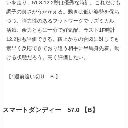
いを走り、51.8-12.2秒は優秀な時計。これだけも
調子の良さがうかがえる。動きは低い姿勢を保ち
つつ、弾力性のあるフットワークでリズミカル。
活気、余力ともに十分で好気配。ラスト1F時計
12.2秒も評価できる。鞍上からの合図に対しても
素早く反応できており追う相手に半馬身先着。動
ける状態だろう。高く評価したい。
【1週前追い切り B-】
スマートダンディー 57.0 【B】