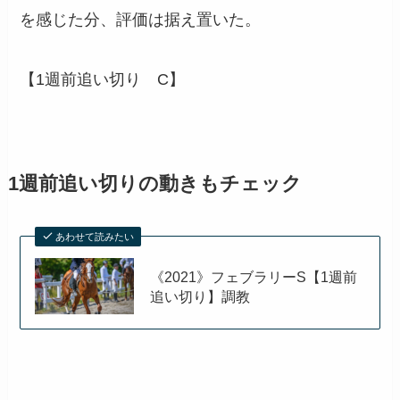
を感じた分、評価は据え置いた。
【1週前追い切り C】
1週前追い切りの動きもチェック
あわせて読みたい
《2021》フェブラリーS【1週前
追い切り】調教