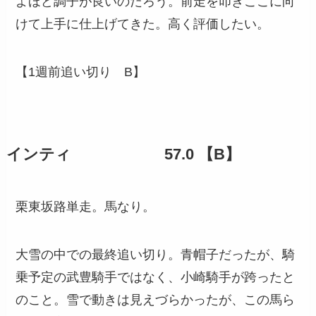
よほど調子が良いのだろう。前走を叩きここに向
けて上手に仕上げてきた。高く評価したい。
【1週前追い切り B】
インティ 57.0 【B】
栗東坂路単走。馬なり。
大雪の中での最終追い切り。青帽子だったが、騎
乗予定の武豊騎手ではなく、小崎騎手が跨ったと
のこと。雪で動きは見えづらかったが、この馬ら