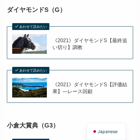
ダイヤモンドS（G）
あわせて読みたい
《2021》ダイヤモンドS【最終追
い切り】調教
あわせて読みたい
《2021》ダイヤモンドS【評価結
果】―レース回顧
English
小倉大賞典（G3）
Japanese