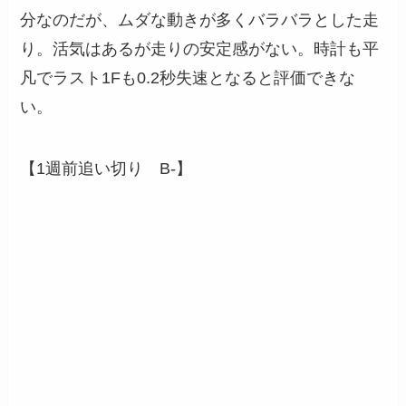
分なのだが、ムダな動きが多くバラバラとした走
り。活気はあるが走りの安定感がない。時計も平
凡でラスト1Fも0.2秒失速となると評価できな
い。
【1週前追い切り B-】