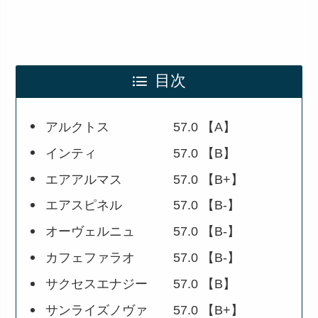
目次
アルクトス 57.0 【A】
インティ 57.0 【B】
エアアルマス 57.0 【B+】
エアスピネル 57.0 【B-】
オーヴェルニュ 57.0 【B-】
カフェファラオ 57.0 【B-】
サクセスエナジー 57.0 【B】
サンライズノヴァ 57.0 【B+】