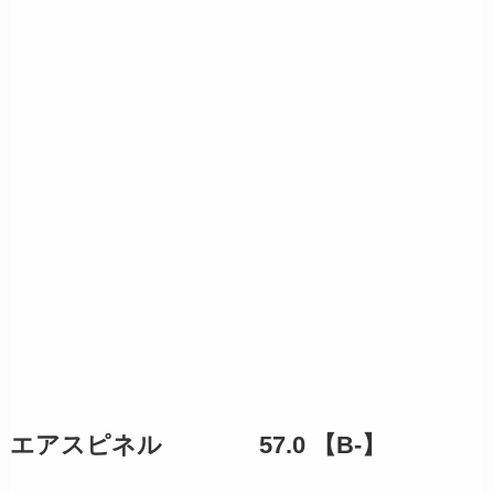
エアスピネル 57.0 【B-】