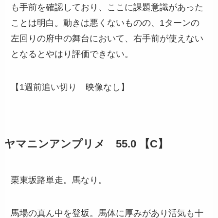
も手前を確認しており、ここに課題意識があった
ことは明白。動きは悪くないものの、1ターンの
左回りの府中の舞台において、右手前が使えない
となるとやはり評価できない。
【1週前追い切り 映像なし】
ヤマニンアンプリメ 55.0 【C】
栗東坂路単走。馬なり。
馬場の真ん中を登坂。馬体に厚みがあり活気も十