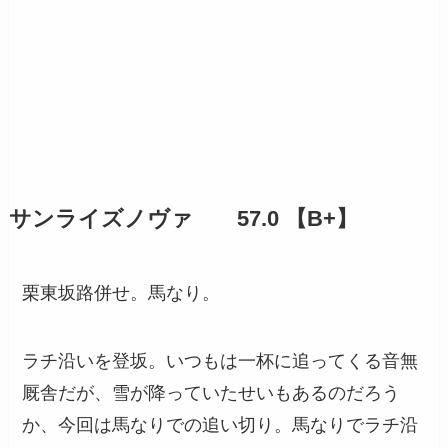
サンライズノヴァ 57.0 【B+】
栗東坂路併せ。馬なり。
ラチ沿いを登坂。いつもは一杯に追ってくる音無
厩舎だが、雪が降っていたせいもあるのだろう
か、今回は馬なりでの追い切り。馬なりでラチ沿