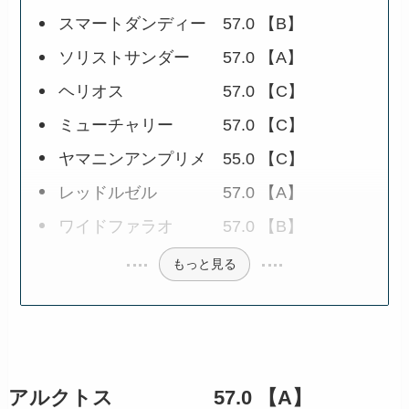
スマートダンディー 57.0 【B】
ソリストサンダー 57.0 【A】
ヘリオス 57.0 【C】
ミューチャリー 57.0 【C】
ヤマニンアンプリメ 55.0 【C】
レッドルゼル 57.0 【A】
ワイドファラオ 57.0 【B】
もっと見る
アルクトス 57.0 【A】