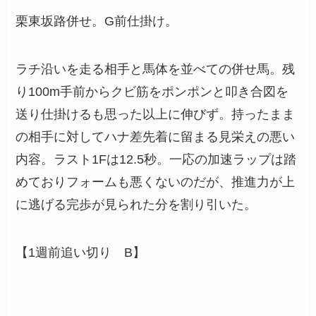
栗東坂路併せ。G前仕掛け。
ラチ沿いを走る相手と馬体を並べての併せ馬。残
り100m手前からクビ筋をポンポンと叩き合図を
送り仕掛けるも思った以上に伸びず。持ったまま
の相手に対してハナ差先着に留まる見栄えの悪い
内容。ラスト1Fは12.5秒。一応の加速ラップは踏
めておりフォームも悪くないのだが、推進力が上
に逃げる完歩が見られた分を割り引いた。
【1週前追い切り B】