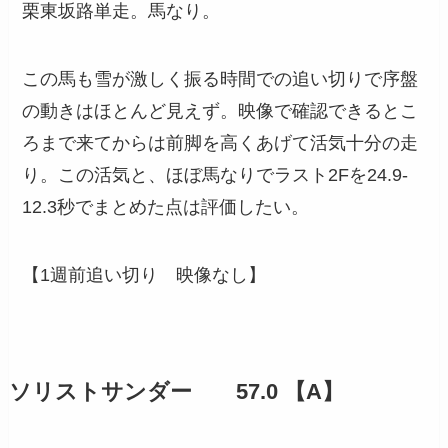
栗東坂路単走。馬なり。
この馬も雪が激しく振る時間での追い切りで序盤
の動きはほとんど見えず。映像で確認できるとこ
ろまで来てからは前脚を高くあげて活気十分の走
り。この活気と、ほぼ馬なりでラスト2Fを24.9-
12.3秒でまとめた点は評価したい。
【1週前追い切り 映像なし】
ソリストサンダー 57.0 【A】