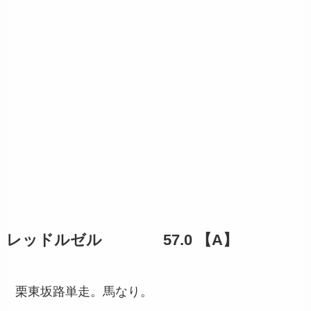
レッドルゼル 57.0 【A】
栗東坂路単走。馬なり。