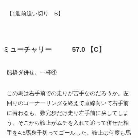
【1週前追い切り B】
ミューチャリー 57.0 【C】
船橋ダ併せ。一杯④
この馬は右手前での走りが苦手なのだろうか。左
回りのコーナーリングを終えて直線向いて右手前
に替わるも、数完歩だけ走り左手前に戻してしま
う。そこから鞍上がムチを入れて追って併せた相
手を4.5馬身千切ってゴールした。鞍上は何度も馬