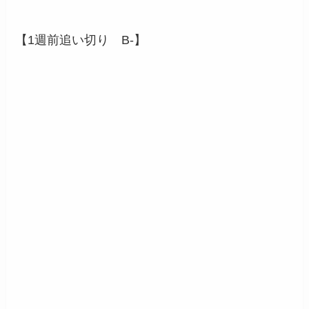
【1週前追い切り B-】