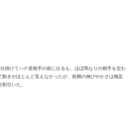
く仕掛けてハナ差相手の前に出るも、ほぼ馬なりの相手を交わ
て動きがほとんど見えなかったが、前脚の伸びやかさは物足
分割引いた。