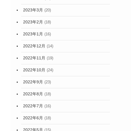
2023年3月
(20)
2023年2月
(18)
2023年1月
(16)
2022年12月
(14)
2022年11月
(19)
2022年10月
(24)
2022年9月
(23)
2022年8月
(18)
2022年7月
(16)
2022年6月
(18)
2022年5月
(15)