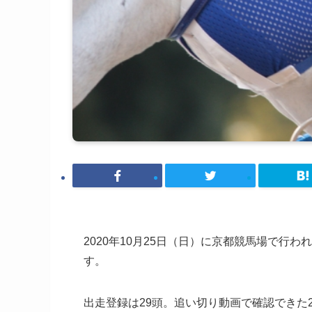
2020年10月25日（日）に京都競馬場で行わ
す。
出走登録は29頭。追い切り動画で確認できた