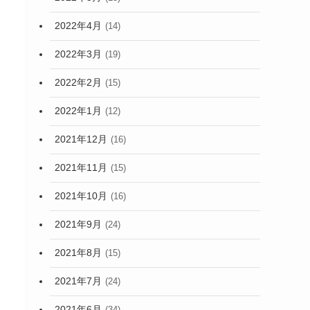
2022年4月
(14)
2022年3月
(19)
2022年2月
(15)
2022年1月
(12)
2021年12月
(16)
2021年11月
(15)
2021年10月
(16)
2021年9月
(24)
2021年8月
(15)
2021年7月
(24)
2021年6月
(34)