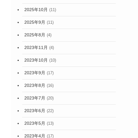
2025年10月
(11)
2025年9月
(11)
2025年8月
(4)
2023年11月
(4)
2023年10月
(10)
2023年9月
(17)
2023年8月
(16)
2023年7月
(20)
2023年6月
(22)
2023年5月
(13)
2023年4月
(17)