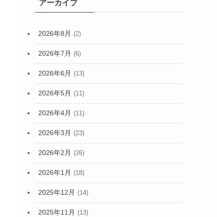
アーカイブ
2026年8月
(2)
2026年7月
(6)
2026年6月
(13)
2026年5月
(11)
2026年4月
(11)
2026年3月
(23)
2026年2月
(26)
2026年1月
(18)
2025年12月
(14)
2025年11月
(13)