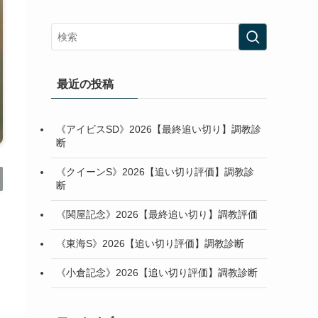
最近の投稿
《アイビスSD》2026【最終追い切り】調教診
断
《クイーンS》2026【追い切り評価】調教診
断
《関屋記念》2026【最終追い切り】調教評価
《東海S》2026【追い切り評価】調教診断
《小倉記念》2026【追い切り評価】調教診断