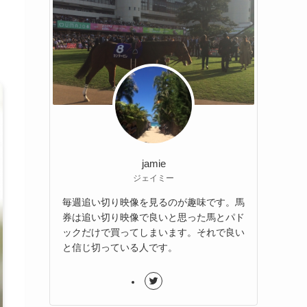
jamie
ジェイミー
毎週追い切り映像を見るのが趣味です。馬
券は追い切り映像で良いと思った馬とパド
ックだけで買ってしまいます。それで良い
と信じ切っている人です。