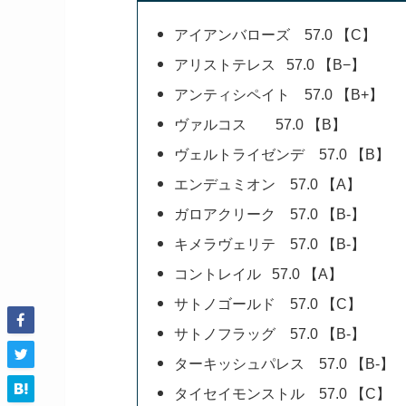
アイアンバローズ 57.0 【C】
アリストテレス 57.0 【B−】
アンティシペイト 57.0 【B+】
ヴァルコス 57.0 【B】
ヴェルトライゼンデ 57.0 【B】
エンデュミオン 57.0 【A】
ガロアクリーク 57.0 【B-】
キメラヴェリテ 57.0 【B-】
コントレイル 57.0 【A】
サトノゴールド 57.0 【C】
サトノフラッグ 57.0 【B-】
ターキッシュパレス 57.0 【B-】
タイセイモンストル 57.0 【C】