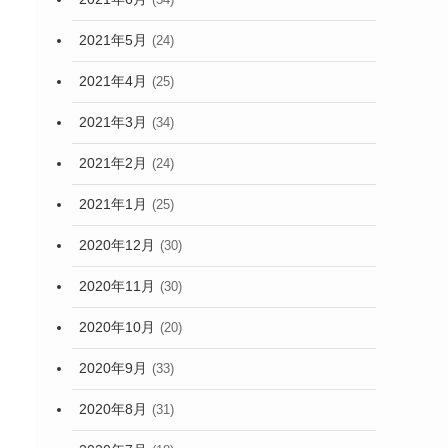
2021年5月
(24)
2021年4月
(25)
2021年3月
(34)
2021年2月
(24)
2021年1月
(25)
2020年12月
(30)
2020年11月
(30)
2020年10月
(20)
2020年9月
(33)
2020年8月
(31)