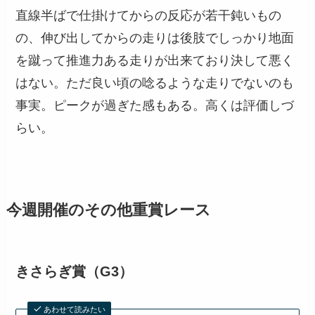
直線半ばで仕掛けてからの反応が若干鈍いもの
の、伸び出してからの走りは後肢でしっかり地面
を蹴って推進力ある走りが出来ており決して悪く
はない。ただ良い頃の唸るような走りでないのも
事実。ピークが過ぎた感もある。高くは評価しづ
らい。
今週開催のその他重賞レース
きさらぎ賞（G3）
あわせて読みたい