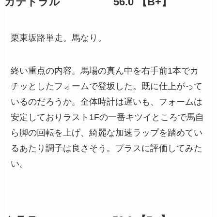
カテドラル 56.0 【B+】
栗東坂路単走。馬なり。
終い重点の内容。馬場の真ん中を右手前1本でカ
チッとしたフォームで登坂した。既に仕上がって
いるのだろうか。全体時計は遅いも、フォームは
安定しておりラスト1Fの一番キツイところで馬自
ら脚の回転を上げ、綺麗な加速ラップを踏めてい
るあたり調子は良さそう。プラスに評価してみた
い。