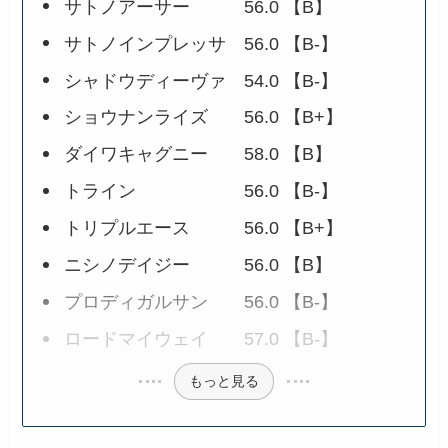
サトノアーサー 56.0 【B】
サトノインプレッサ 56.0 【B-】
シャドウディーヴァ 54.0 【B-】
ショウナンライズ 56.0 【B+】
ダイワキャグニー 58.0 【B】
トライン 56.0 【B-】
トリプルエース 56.0 【B+】
ニシノデイジー 56.0 【B】
プロディガルサン 56.0 【B-】
ロードマイウェイ 57.0 【B-】
もっと見る