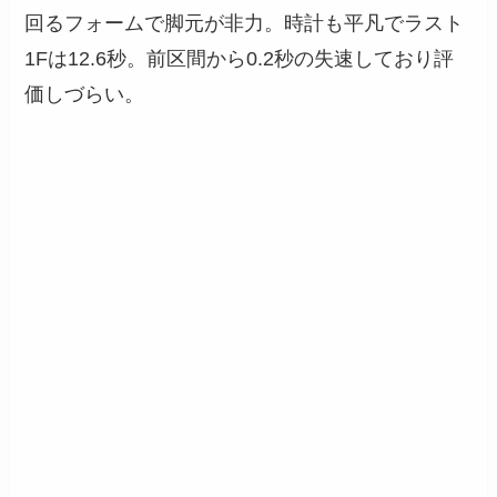
回るフォームで脚元が非力。時計も平凡でラスト
1Fは12.6秒。前区間から0.2秒の失速しており評
価しづらい。