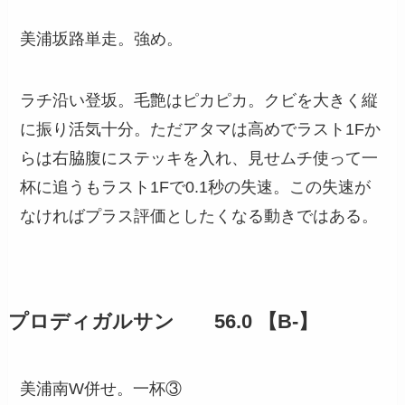
美浦坂路単走。強め。
ラチ沿い登坂。毛艶はピカピカ。クビを大きく縦
に振り活気十分。ただアタマは高めでラスト1Fか
らは右脇腹にステッキを入れ、見せムチ使って一
杯に追うもラスト1Fで0.1秒の失速。この失速が
なければプラス評価としたくなる動きではある。
プロディガルサン 56.0 【B-】
美浦南W併せ。一杯③