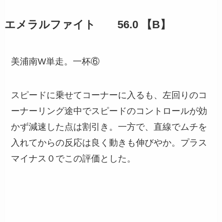
エメラルファイト 56.0 【B】
美浦南W単走。一杯⑥
スピードに乗せてコーナーに入るも、左回りのコ
ーナーリング途中でスピードのコントロールが効
かず減速した点は割引き。一方で、直線でムチを
入れてからの反応は良く動きも伸びやか。プラス
マイナス０でこの評価とした。