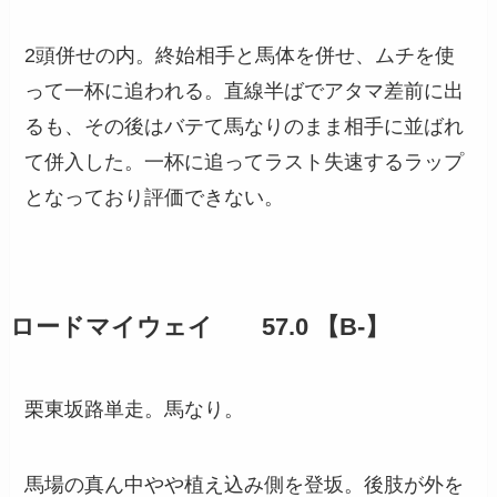
2頭併せの内。終始相手と馬体を併せ、ムチを使
って一杯に追われる。直線半ばでアタマ差前に出
るも、その後はバテて馬なりのまま相手に並ばれ
て併入した。一杯に追ってラスト失速するラップ
となっており評価できない。
ロードマイウェイ 57.0 【B-】
栗東坂路単走。馬なり。
馬場の真ん中やや植え込み側を登坂。後肢が外を