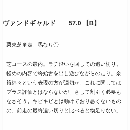
ヴァンドギャルド 57.0 【B】
栗東芝単走。馬なり①
芝コースの最内。ラチ沿いを回しての追い切り。
軽めの内容で終始舌を出し遊びながらの走り。余
裕綽々という表現の方が適切か。これに関しては
プラス評価とはならないが、さして割引く必要も
なさそう。キビキビとは動けており悪くないもの
の、前走の最終追い切りと比べると物足りない。