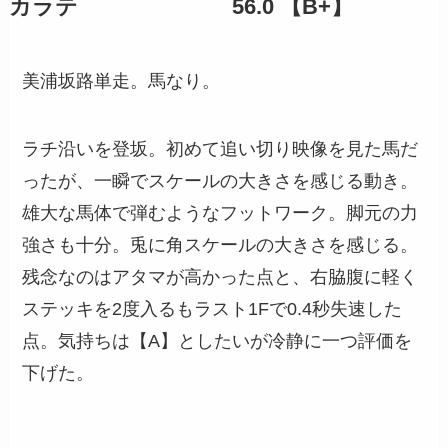
カラテ 56.0 【B+】
美浦坂路単走。馬なり。
ラチ沿いを登坂。初めて追い切り映像を見た馬だ
ったが、一瞬でスケールの大きさを感じる動き。
雄大な馬体で弾むようなフットワーク。脚元の力
強さも十分。兎に角スケールの大きさを感じる。
残念なのはアタマが高かった点と、右脇腹に軽く
ステッキを2度入るもラスト1Fで0.4秒失速した
点。気持ちは【A】としたいが冷静に一つ評価を
下げた。