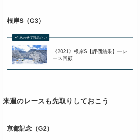
根岸S（G3）
あわせて読みたい
《2021》根岸S【評価結果】―レ
ース回顧
来週のレースも先取りしておこう
京都記念（G2）