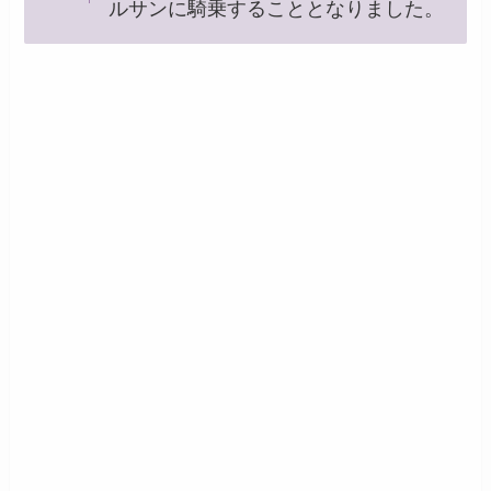
ルサンに騎乗することとなりました。