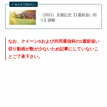
あわせて読みたい
《2021》京都記念【1週前追い切
り】調教
なお、クイーンSおよび共同通信杯の1週前追い
切り動画が数が少ないため記事にしていないこ
とご了承下さい。