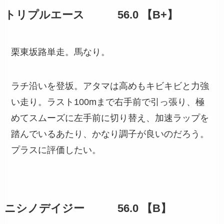
トリプルエース 56.0 【B+】
栗東坂路単走。馬なり。
ラチ沿いを登坂。アタマは高めもキビキビと力強
い走り。ラスト100mまで右手前で引っ張り、極
めてスムーズに左手前に切り替え、加速ラップを
踏んでいるあたり、かなり調子が良いのだろう。
プラスに評価したい。
ニシノデイジー 56.0 【B】