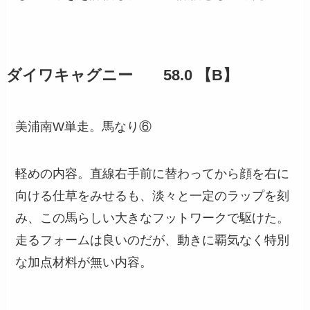
ダイワキャグニー 58.0 【B】
美浦南W単走。馬なり⑥
軽めの内容。直線右手前に替わってから顔を右に
向ける仕草をみせるも、淡々と一定のラップを刻
み、この馬らしい大きなフットワークで駆けた。
走るフォームは良いのだが、動きに覇気なく特別
な加点材料が無い内容。