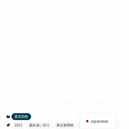
English
重賞調教
Japanese
2021
最終追い切り
東京新聞杯
調教評価