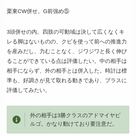
栗東CW併せ。G前強め⑤
3頭併せの内。四肢の可動域は決して広くなくキ
レる脚はないものの、クビを使って前への推進力
を産みだし、力むことなく、ジワジワと長く伸び
ることができている点は評価したい。中の相手は
相手にならず、外の相手とは併入した。時計は標
準も、好調さが見て取れる動きであり、プラスに
評価してみたい。
外の相手は3勝クラスのアドマイヤビ
ルゴ。かなり動けており要注意だ。