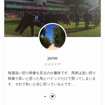
jamie
ジェイミー
毎週追い切り映像を見るのが趣味です。馬券は追い切り
映像で良いと思った馬とパドックだけで買ってしまいま
す。それで良いと信じ切っている人です。