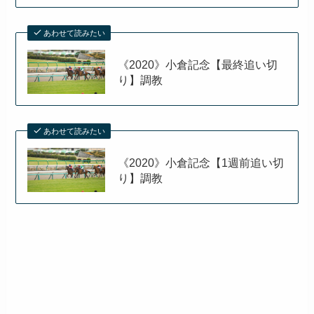
あわせて読みたい
《2020》小倉記念【最終追い切
り】調教
あわせて読みたい
《2020》小倉記念【1週前追い切
り】調教