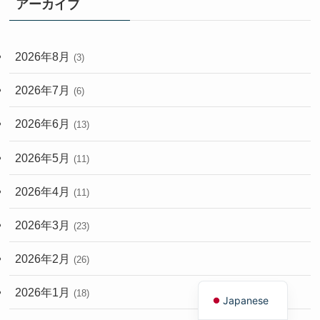
アーカイブ
2026年8月
(3)
2026年7月
(6)
2026年6月
(13)
2026年5月
(11)
2026年4月
(11)
2026年3月
(23)
2026年2月
(26)
English
2026年1月
(18)
Japanese