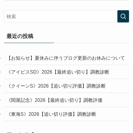
最近の投稿
【お知らせ】夏休みに伴うブログ更新のお休みについて
《アイビスSD》2026【最終追い切り】調教診断
《クイーンS》2026【追い切り評価】調教診断
《関屋記念》2026【最終追い切り】調教評価
《東海S》2026【追い切り評価】調教診断