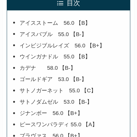
目次
アイスストーム 56.0 【B】
アイスバブル 55.0 【B-】
インビジブルレイズ 56.0 【B+】
ウインガナドル 55.0 【B】
カデナ 58.0 【B-】
ゴールドギア 53.0 【B-】
サトノガーネット 55.0 【C】
サトノダムゼル 53.0 【B-】
ジナンボー 56.0 【B+】
ピースワンパラディ 55.0 【A】
ブラヴァス 56.0 【B+】