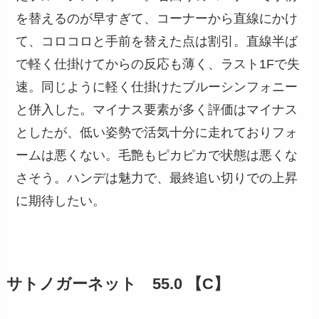
を替えるのが早すぎて、コーナーから直線にかけ
て、コロコロと手前を替えた点は割引。直線半ば
で軽く仕掛けてからの反応も薄く、ラスト1Fで失
速。同じように軽く仕掛けたブルーシンフォニー
と併入した。マイナス要素が多く評価はマイナス
としたが、低い姿勢で活気十分に走れておりフォ
ームは悪くない。毛艶もピカピカで状態は悪くな
さそう。ハンデは魅力で、最終追い切りでの上昇
に期待したい。
サトノガーネット 55.0 【C】