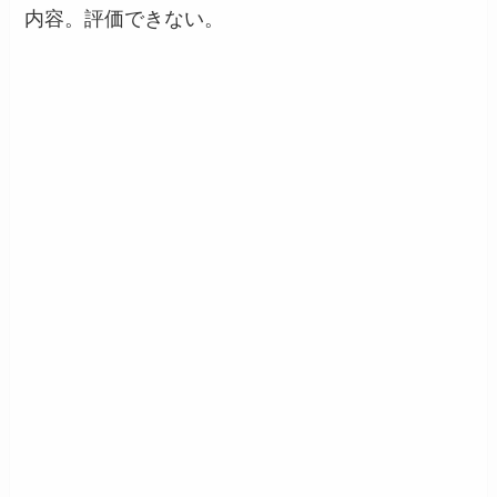
内容。評価できない。