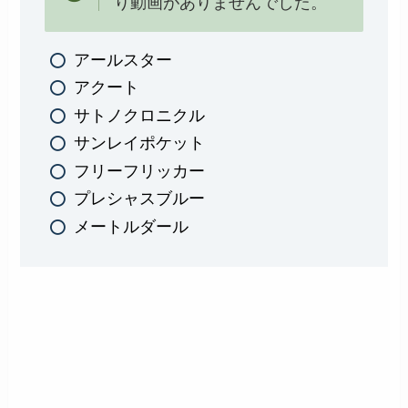
り動画がありませんでした。
アールスター
アクート
サトノクロニクル
サンレイポケット
フリーフリッカー
プレシャスブルー
メートルダール