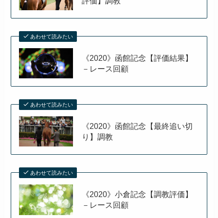
評価】調教
あわせて読みたい
《2020》函館記念【評価結果】
－レース回顧
あわせて読みたい
《2020》函館記念【最終追い切
り】調教
あわせて読みたい
《2020》小倉記念【調教評価】
－レース回顧