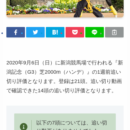
2020年9月6日（日）に新潟競馬場で行われる『新
潟記念（G3）芝2000m（ハンデ）』の1週前追い
切り評価となります。登録は21頭。追い切り動画
で確認できた14頭の追い切り評価となります。
以下の7頭については、追い切