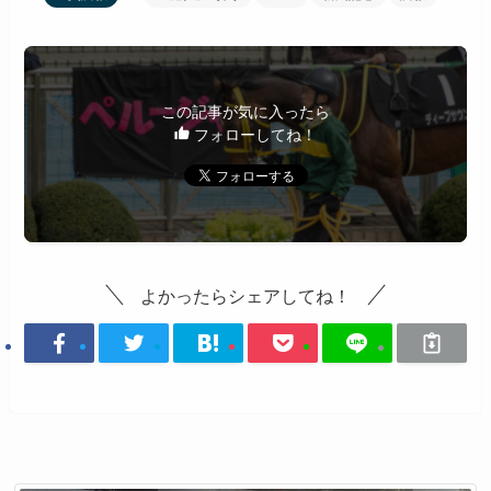
この記事が気に入ったら
フォローしてね！
よかったらシェアしてね！