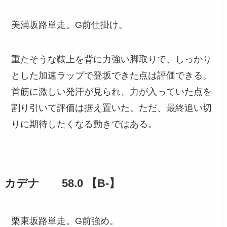
美浦坂路単走。G前仕掛け。
重たそうな鞍上を背に力強い脚取りで、しっかり
とした加速ラップで登坂できた点は評価できる。
首筋に激しい発汗が見られ、力が入っていた点を
割り引いて評価は据え置いた。ただ、最終追い切
りに期待したくなる動きではある。
カデナ 58.0 【B-】
栗東坂路単走。G前強め。