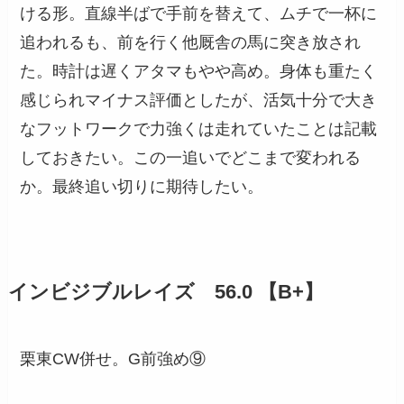
ける形。直線半ばで手前を替えて、ムチで一杯に
追われるも、前を行く他厩舎の馬に突き放され
た。時計は遅くアタマもやや高め。身体も重たく
感じられマイナス評価としたが、活気十分で大き
なフットワークで力強くは走れていたことは記載
しておきたい。この一追いでどこまで変われる
か。最終追い切りに期待したい。
インビジブルレイズ 56.0 【B+】
栗東CW併せ。G前強め⑨