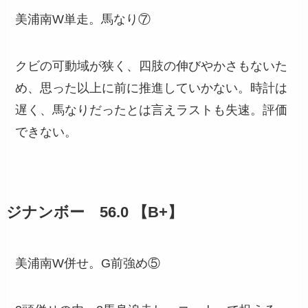
美浦南W単走。馬なり⑦
クビの可動域が狭く、四肢の伸びやかさもないた
め、思った以上に前に推進していかない。時計は
遅く、馬なりだったとは言えラストも失速。評価
できない。
ジナンボー 56.0 【B+】
美浦南W併せ。G前強め⑤