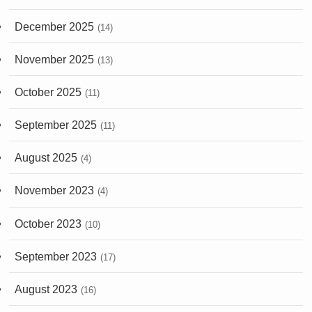
December 2025
(14)
November 2025
(13)
October 2025
(11)
September 2025
(11)
August 2025
(4)
November 2023
(4)
October 2023
(10)
September 2023
(17)
August 2023
(16)