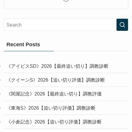
Recent Posts
《アイビスSD》2026【最終追い切り】調教診断
《クイーンS》2026【追い切り評価】調教診断
《関屋記念》2026【最終追い切り】調教評価
《東海S》2026【追い切り評価】調教診断
《小倉記念》2026【追い切り評価】調教診断