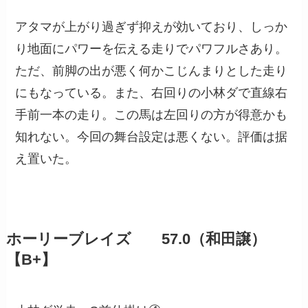
アタマが上がり過ぎず抑えが効いており、しっか
り地面にパワーを伝える走りでパワフルさあり。
ただ、前脚の出が悪く何かこじんまりとした走り
にもなっている。また、右回りの小林ダで直線右
手前一本の走り。この馬は左回りの方が得意かも
知れない。今回の舞台設定は悪くない。評価は据
え置いた。
ホーリーブレイズ 57.0（和田譲）
【B+】