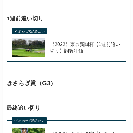
1週前追い切り
あわせて読みたい
《2022》東京新聞杯【1週前追い
切り】調教評価
きさらぎ賞（G3）
最終追い切り
あわせて読みたい