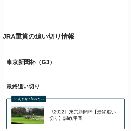
JRA重賞の追い切り情報
東京新聞杯（G3）
最終追い切り
あわせて読みたい
《2022》東京新聞杯【最終追い
切り】調教評価