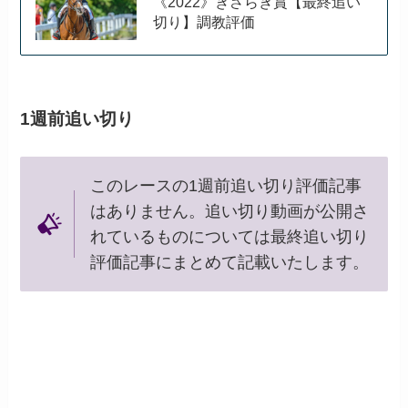
《2022》きさらぎ賞【最終追い
切り】調教評価
1週前追い切り
このレースの1週前追い切り評価記事
はありません。追い切り動画が公開さ
れているものについては最終追い切り
評価記事にまとめて記載いたします。