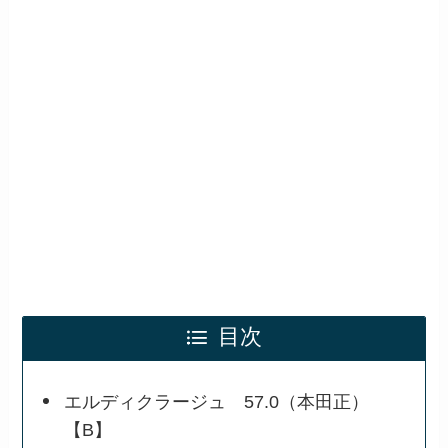
目次
エルディクラージュ 57.0（本田正）
【B】