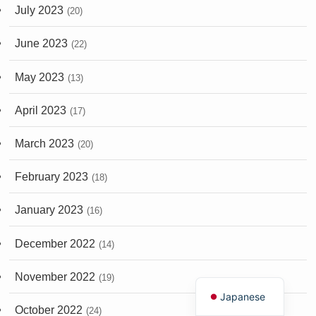
July 2023
(20)
June 2023
(22)
May 2023
(13)
April 2023
(17)
March 2023
(20)
February 2023
(18)
January 2023
(16)
December 2022
(14)
English
November 2022
(19)
Japanese
October 2022
(24)