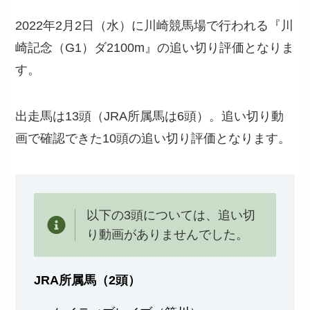
2022年2月2日（水）に川崎競馬場で行われる『川
崎記念（G1）ダ2100m』の追い切り評価となりま
す。
出走馬は13頭（JRA所属馬は6頭）。追い切り動
画で確認できた10頭の追い切り評価となります。
以下の3頭については、追い切
り動画がありませんでした。
JRA所属馬（2頭）