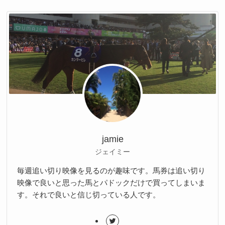
jamie
ジェイミー
毎週追い切り映像を見るのが趣味です。馬券は追い切り
映像で良いと思った馬とパドックだけで買ってしまいま
す。それで良いと信じ切っている人です。