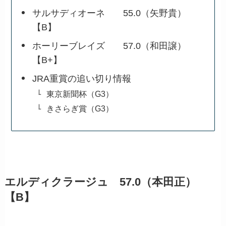
サルサディオーネ 55.0（矢野貴）
【B】
ホーリーブレイズ 57.0（和田譲）
【B+】
JRA重賞の追い切り情報
東京新聞杯（G3）
きさらぎ賞（G3）
エルディクラージュ 57.0（本田正）
【B】