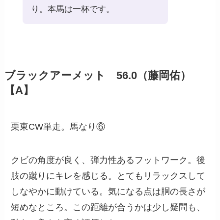
り。本馬は一杯です。
ブラックアーメット 56.0（藤岡佑）
【A】
栗東CW単走。馬なり⑥
クビの角度が良く、弾力性あるフットワーク。後
肢の蹴りにキレを感じる。とてもリラックスして
しなやかに動けている。気になる点は胴の長さが
短めなところ。この距離が合うかは少し疑問も、