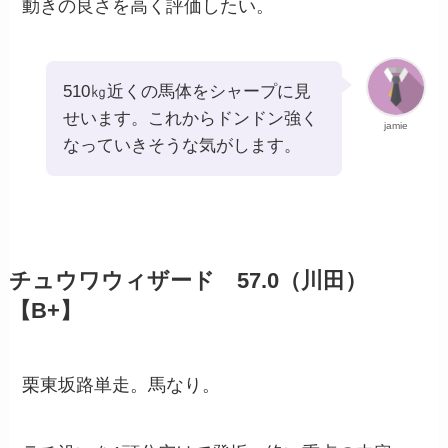
動きの良さを高く評価したい。
510㎏近くの馬体をシャープに見
せいます。これからドンドン強く
jamie
なっていきそうな気がします。
チュウワウィザード 57.0（川田）
【B+】
栗東坂路単走。馬なり。