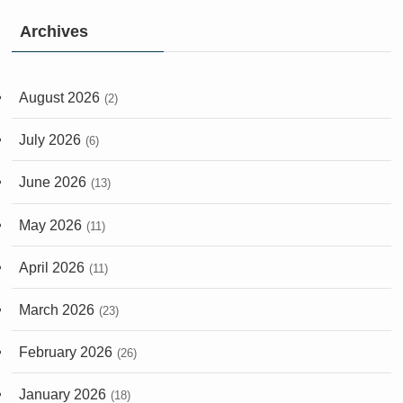
Archives
August 2026
(2)
July 2026
(6)
June 2026
(13)
May 2026
(11)
April 2026
(11)
March 2026
(23)
February 2026
(26)
January 2026
(18)