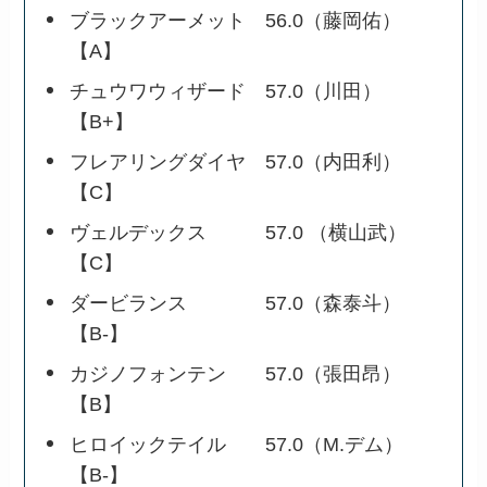
ブラックアーメット 56.0（藤岡佑）
【A】
チュウワウィザード 57.0（川田）
【B+】
フレアリングダイヤ 57.0（内田利）
【C】
ヴェルデックス 57.0 （横山武）
【C】
ダービランス 57.0（森泰斗）
【B-】
カジノフォンテン 57.0（張田昂）
【B】
ヒロイックテイル 57.0（M.デム）
【B-】