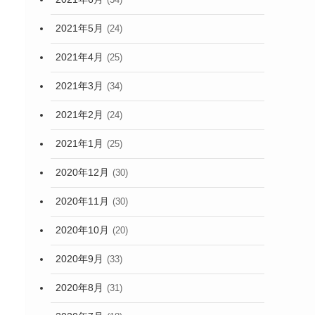
2021年5月
(24)
2021年4月
(25)
2021年3月
(34)
2021年2月
(24)
2021年1月
(25)
2020年12月
(30)
2020年11月
(30)
2020年10月
(20)
2020年9月
(33)
2020年8月
(31)