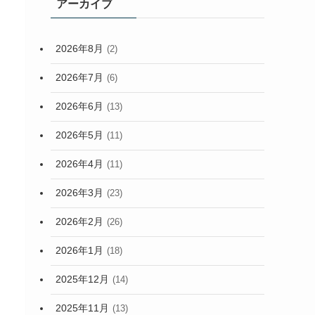
アーカイブ
2026年8月
(2)
2026年7月
(6)
2026年6月
(13)
2026年5月
(11)
2026年4月
(11)
2026年3月
(23)
2026年2月
(26)
2026年1月
(18)
2025年12月
(14)
2025年11月
(13)