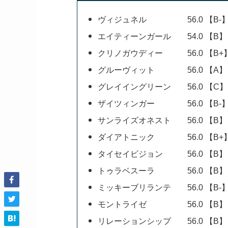
ヴィジュネル 56.0 【B-
エイティーンガール 54.0 【B】
クリノガウディー 56.0 【B+
グルーヴィット 56.0 【A】
グレイイングリーン 56.0 【C】
ザイツィンガー 56.0 【B-
サンライズオネスト 56.0 【B】
ダイアトニック 56.0 【B+
タイセイビジョン 56.0 【B】
トゥラベスーラ 56.0 【B】
ミッキーブリランテ 56.0 【B-
モントライゼ 56.0 【B】
リレーションシップ 56.0 【B】