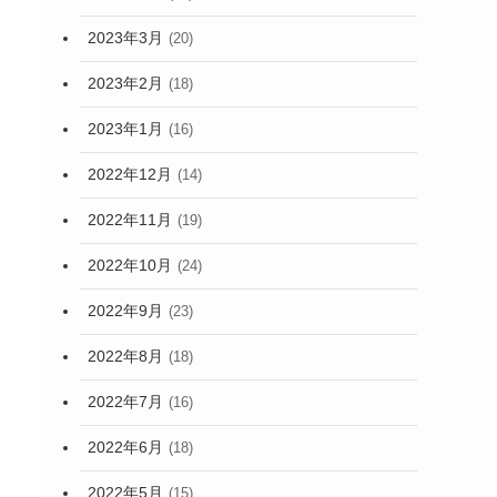
2023年3月
(20)
2023年2月
(18)
2023年1月
(16)
2022年12月
(14)
2022年11月
(19)
2022年10月
(24)
2022年9月
(23)
2022年8月
(18)
2022年7月
(16)
2022年6月
(18)
2022年5月
(15)