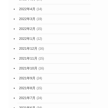
2022年4月
(14)
2022年3月
(19)
2022年2月
(15)
2022年1月
(12)
2021年12月
(16)
2021年11月
(15)
2021年10月
(16)
2021年9月
(24)
2021年8月
(15)
2021年7月
(24)
2021年6月
(34)