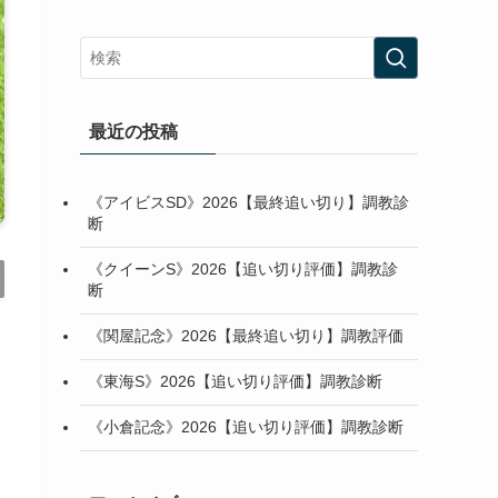
最近の投稿
《アイビスSD》2026【最終追い切り】調教診
断
《クイーンS》2026【追い切り評価】調教診
断
《関屋記念》2026【最終追い切り】調教評価
《東海S》2026【追い切り評価】調教診断
《小倉記念》2026【追い切り評価】調教診断