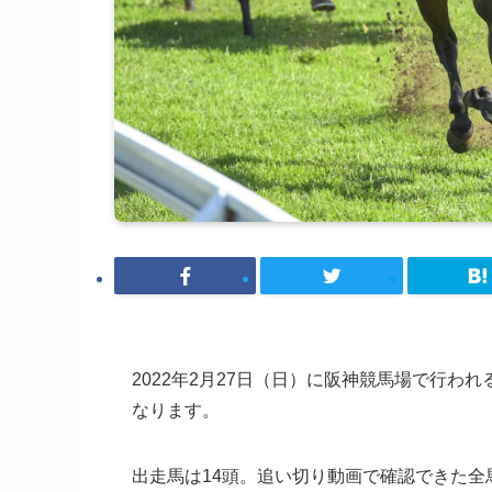
2022年2月27日（日）に阪神競馬場で行わ
なります。
出走馬は14頭。追い切り動画で確認できた全