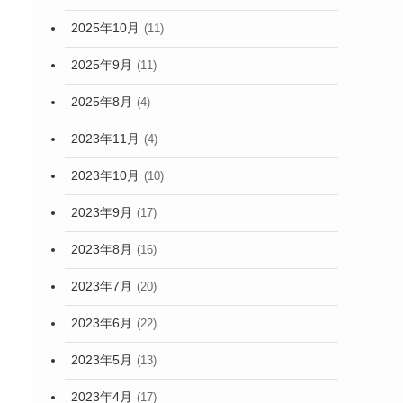
2025年10月
(11)
2025年9月
(11)
2025年8月
(4)
2023年11月
(4)
2023年10月
(10)
2023年9月
(17)
2023年8月
(16)
2023年7月
(20)
2023年6月
(22)
2023年5月
(13)
2023年4月
(17)