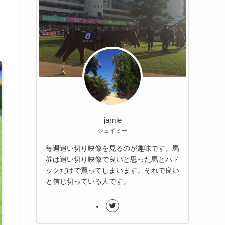
jamie
ジェイミー
毎週追い切り映像を見るのが趣味です。馬
券は追い切り映像で良いと思った馬とパド
ックだけで買ってしまいます。それで良い
と信じ切っている人です。