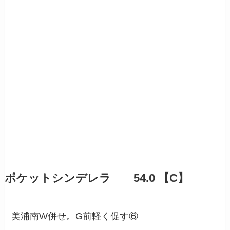
ポケットシンデレラ 54.0 【C】
美浦南W併せ。G前軽く促す⑥