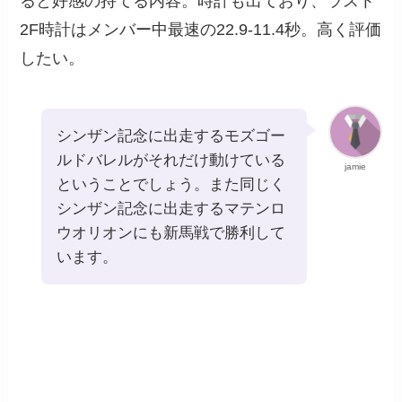
ると好感の持てる内容。時計も出ており、ラスト
2F時計はメンバー中最速の22.9-11.4秒。高く評価
したい。
シンザン記念に出走するモズゴー
ルドバレルがそれだけ動けている
jamie
ということでしょう。また同じく
シンザン記念に出走するマテンロ
ウオリオンにも新馬戦で勝利して
います。