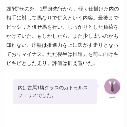
2頭併せの外。1馬身先行から、軽く仕掛けた内の
相手に対して馬なりで併入という内容。最後まで
ビッシリと併せ馬を行い、しっかりとした負荷を
かけていた。もしかしたら、また少し太いのかも
知れない。序盤は推進力を上に逃がす走りとなっ
ておりマイナス。ただ後半は推進力を前に向けキ
ビキビとした走り。評価は据え置いた。
内は古馬1勝クラスのカトゥルス
フェリスでした。
jamie