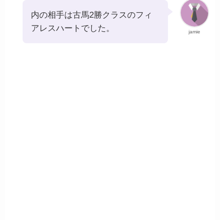
内の相手は古馬2勝クラスのフィ
アレスハートでした。
jamie