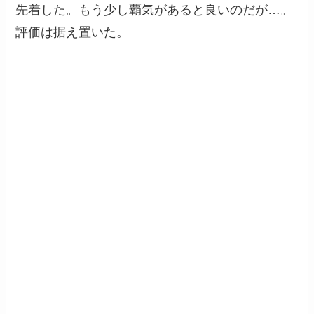
先着した。もう少し覇気があると良いのだが…。
評価は据え置いた。