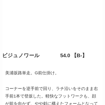
ビジュノワール 54.0 【B-】
美浦坂路単走。G前仕掛け。
コーナーを逆手前で回り、ラチ沿いをそのまま右
手前1本で登坂した。軽快なフットワークも、顔
が前を向かず、やや斜に構えたフォームとなって