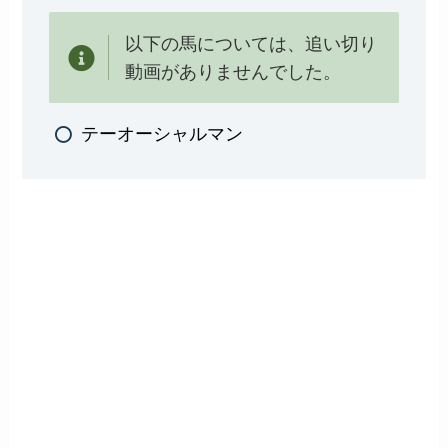
以下の馬については、追い切り
動画がありませんでした。
テーオーシャルマン