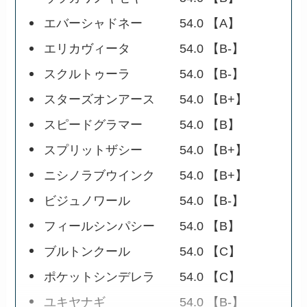
エバーシャドネー 54.0 【A】
エリカヴィータ 54.0 【B-】
スクルトゥーラ 54.0 【B-】
スターズオンアース 54.0 【B+】
スピードグラマー 54.0 【B】
スプリットザシー 54.0 【B+】
ニシノラブウインク 54.0 【B+】
ビジュノワール 54.0 【B-】
フィールシンパシー 54.0 【B】
ブルトンクール 54.0 【C】
ポケットシンデレラ 54.0 【C】
ユキヤナギ 54.0 【B-】