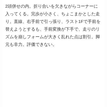
2頭併せの内。折り合いを欠きながらコーナーに
入ってくる。完歩が小さく、ちょこまかとした走
り。直線、右手前で引っ張り、ラスト1Fで手前を
替えようとするも、手前変換が下手で、走りのリ
ズムを崩しフォームが大きく乱れた点は割引。脚
元も非力。評価できない。