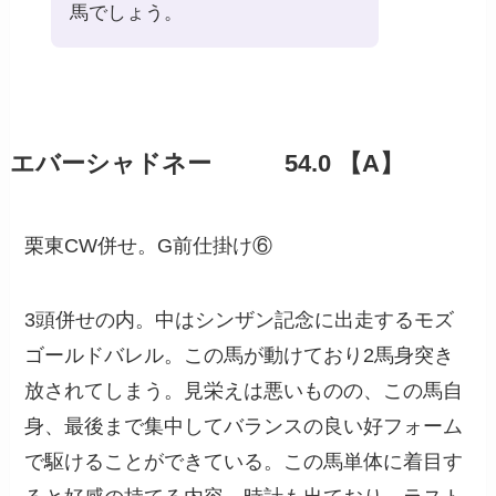
馬でしょう。
エバーシャドネー 54.0 【A】
栗東CW併せ。G前仕掛け⑥
3頭併せの内。中はシンザン記念に出走するモズ
ゴールドバレル。この馬が動けており2馬身突き
放されてしまう。見栄えは悪いものの、この馬自
身、最後まで集中してバランスの良い好フォーム
で駆けることができている。この馬単体に着目す