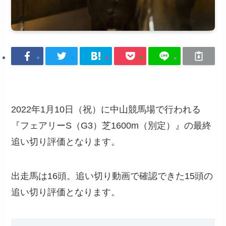
2022年1月10日（祝）に中山競馬場で行われる
『フェアリーS（G3）芝1600m（別定）』の最終
追い切り評価となります。
出走馬は16頭。追い切り動画で確認できた15頭の
追い切り評価となります。