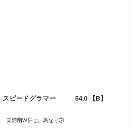
スピードグラマー 54.0 【B】
美浦南W併せ。馬なり⑦