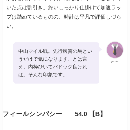
いた点は割引き。終いしっかり仕掛けて加速ラッ
プは踏めているものの、時計は平凡で評価しづら
い。
中山マイル戦。先行脚質の馬とい
うだけで気になります。とは言
jamie
え、内枠ひいてパドック良けれ
ば。そんな印象です。
フィールシンパシー 54.0 【B】