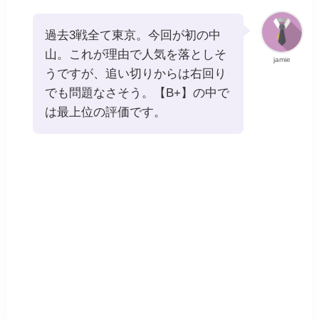
過去3戦全て東京。今回が初の中
山。これが理由で人気を落としそ
jamie
うですが、追い切りからは右回り
でも問題なさそう。【B+】の中で
は最上位の評価です。