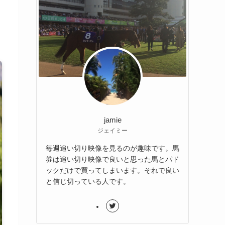
jamie
ジェイミー
毎週追い切り映像を見るのが趣味です。馬
券は追い切り映像で良いと思った馬とパド
ックだけで買ってしまいます。それで良い
と信じ切っている人です。