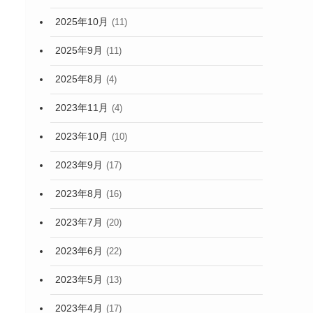
2025年10月
(11)
2025年9月
(11)
2025年8月
(4)
2023年11月
(4)
2023年10月
(10)
2023年9月
(17)
2023年8月
(16)
2023年7月
(20)
2023年6月
(22)
2023年5月
(13)
2023年4月
(17)