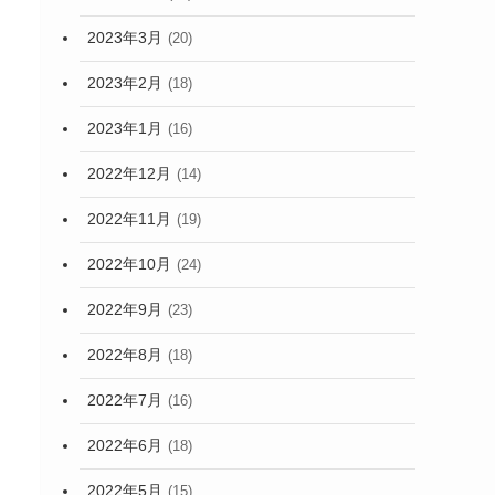
2023年3月
(20)
2023年2月
(18)
2023年1月
(16)
2022年12月
(14)
2022年11月
(19)
2022年10月
(24)
2022年9月
(23)
2022年8月
(18)
2022年7月
(16)
2022年6月
(18)
2022年5月
(15)