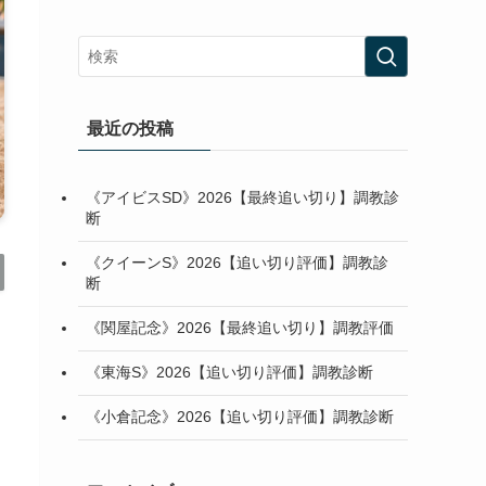
最近の投稿
《アイビスSD》2026【最終追い切り】調教診
断
《クイーンS》2026【追い切り評価】調教診
断
《関屋記念》2026【最終追い切り】調教評価
《東海S》2026【追い切り評価】調教診断
《小倉記念》2026【追い切り評価】調教診断