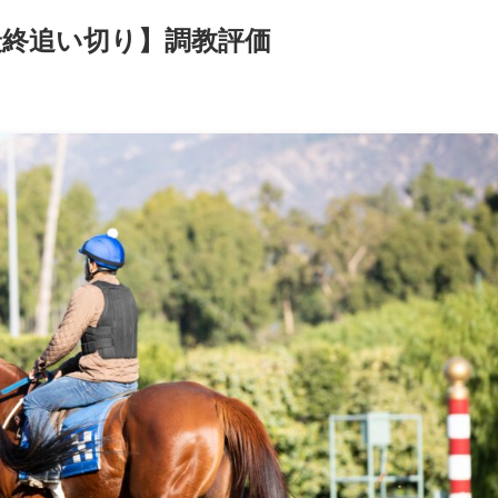
最終追い切り】調教評価