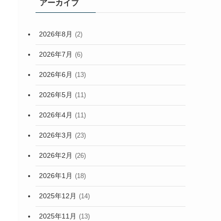
アーカイブ
2026年8月
(2)
2026年7月
(6)
2026年6月
(13)
2026年5月
(11)
2026年4月
(11)
2026年3月
(23)
2026年2月
(26)
2026年1月
(18)
2025年12月
(14)
2025年11月
(13)