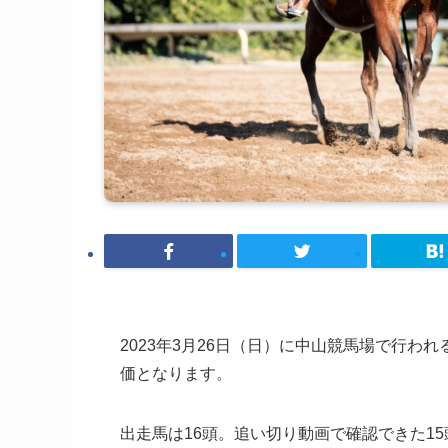
2023年3月26日（日）に中山競馬場で行われ
価となります。
出走馬は16頭。追い切り動画で確認できた1