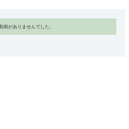
動画がありませんでした。