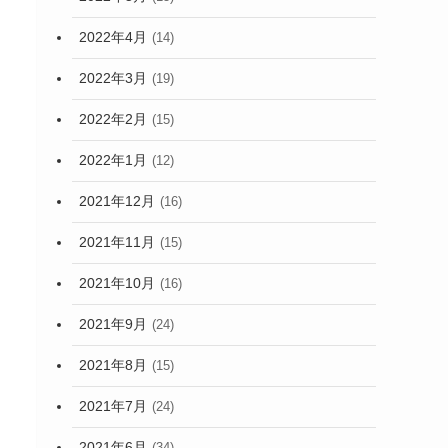
2022年4月
(14)
2022年3月
(19)
2022年2月
(15)
2022年1月
(12)
2021年12月
(16)
2021年11月
(15)
2021年10月
(16)
2021年9月
(24)
2021年8月
(15)
2021年7月
(24)
2021年6月
(34)