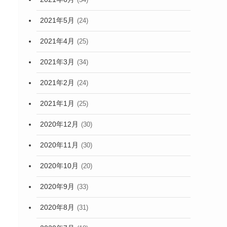
2021年5月
(24)
2021年4月
(25)
2021年3月
(34)
2021年2月
(24)
2021年1月
(25)
2020年12月
(30)
2020年11月
(30)
2020年10月
(20)
2020年9月
(33)
2020年8月
(31)