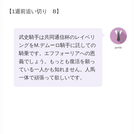
【1週前追い切り B】
武史騎手は共同通信杯のレイベリ
ングをM.デムーロ騎手に託しての
jamie
騎乗です。エフフォーリアへの恩
義でしょう。もっとも復活を願っ
ている一人かも知れません。人馬
一体で頑張って欲しいです。