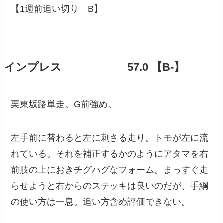
【1週前追い切り B】
インプレス 57.0 【B-】
栗東坂路単走。G前強め。
左手前に替わると左に刺さる走り。トモが左に流
れている。それを補正するかのようにアタマを右
前肢の上におきチグハグなフォーム。まっすぐ走
らせようと右からのステッキは良いのだが、手綱
の使い方は一息。追い方含め評価できない。