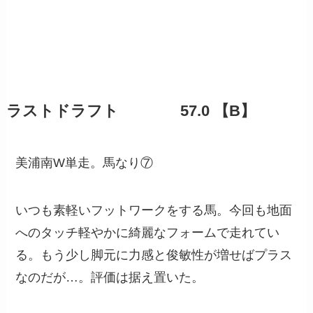
ラストドラフト 57.0 【B】
美浦南W単走。馬なり⑦
いつも素軽いフットワークをする馬。今回も地面
へのタッチ軽やかに綺麗なフォームで走れてい
る。もう少し脚元に力感と俊敏性が増せばプラス
なのだが…。評価は据え置いた。