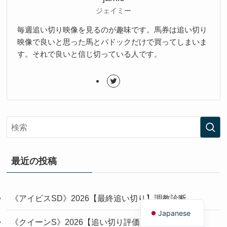
ジェイミー
毎週追い切り映像を見るのが趣味です。馬券は追い切り
映像で良いと思った馬とパドックだけで買ってしまいま
す。それで良いと信じ切っている人です。
最近の投稿
English
《アイビスSD》2026【最終追い切り】調教診断
Japanese
《クイーンS》2026【追い切り評価】調教診断