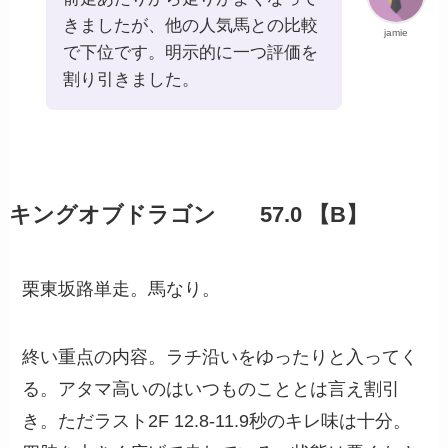
きましたが、他の人気馬との比較
jamie
で下位です。明示的に一つ評価を
割り引きました。
キングオブドラゴン 57.0 【B】
栗東坂路単走。馬なり。
終い重点の内容。ラチ沿いをゆったりと入ってく
る。アタマ高いのはいつものこととは言え割引
き。ただラスト2F 12.8-11.9秒のキレ味は十分。