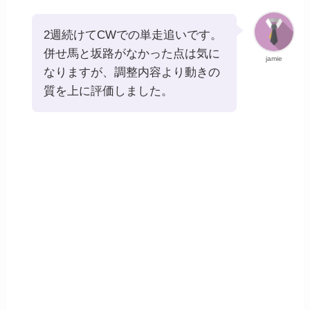
2週続けてCWでの単走追いです。
併せ馬と坂路がなかった点は気に
jamie
なりますが、調整内容より動きの
質を上に評価しました。