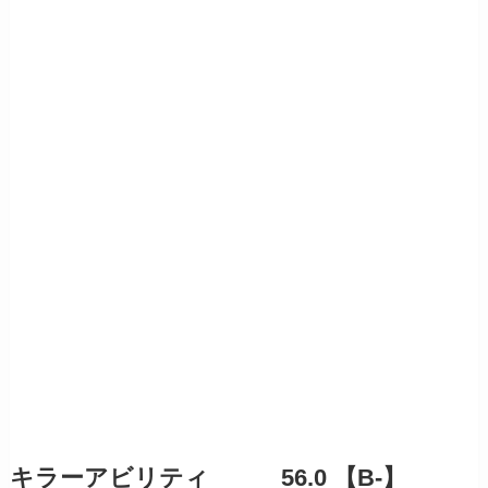
キラーアビリティ 56.0 【B-】