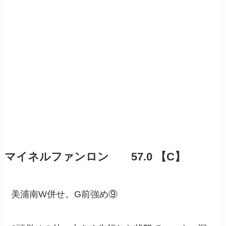
マイネルファンロン 57.0 【C】
美浦南W併せ。G前強め⑨