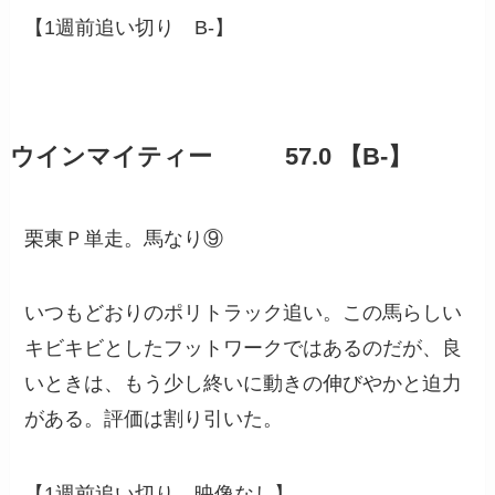
【1週前追い切り B-】
ウインマイティー 57.0 【B-】
栗東Ｐ単走。馬なり⑨
いつもどおりのポリトラック追い。この馬らしい
キビキビとしたフットワークではあるのだが、良
いときは、もう少し終いに動きの伸びやかと迫力
がある。評価は割り引いた。
【1週前追い切り 映像なし】