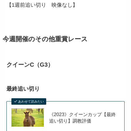
【1週前追い切り 映像なし】
今週開催のその他重賞レース
クイーンC（G3）
最終追い切り
あわせて読みたい
《2023》クイーンカップ【最終
追い切り】調教評価