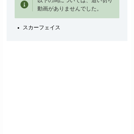
以下の馬については、追い切り
動画がありませんでした。
スカーフェイス