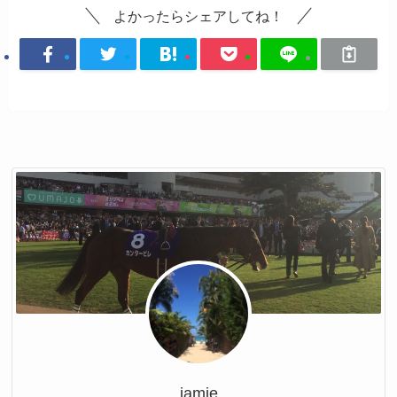
よかったらシェアしてね！
jamie