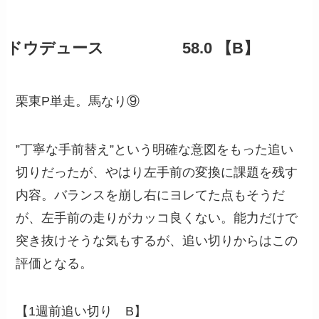
ドウデュース 58.0 【B】
栗東P単走。馬なり⑨
”丁寧な手前替え”という明確な意図をもった追い
切りだったが、やはり左手前の変換に課題を残す
内容。バランスを崩し右にヨレてた点もそうだ
が、左手前の走りがカッコ良くない。能力だけで
突き抜けそうな気もするが、追い切りからはこの
評価となる。
【1週前追い切り B】