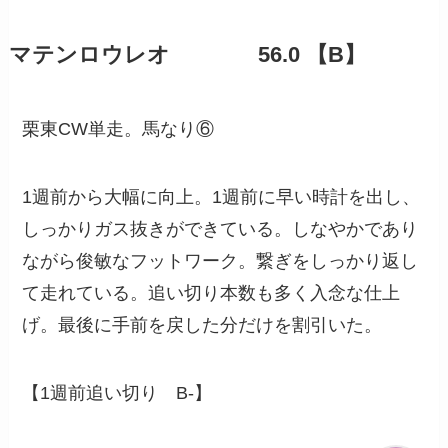
マテンロウレオ 56.0 【B】
栗東CW単走。馬なり⑥
1週前から大幅に向上。1週前に早い時計を出し、
しっかりガス抜きができている。しなやかであり
ながら俊敏なフットワーク。繋ぎをしっかり返し
て走れている。追い切り本数も多く入念な仕上
げ。最後に手前を戻した分だけを割引いた。
【1週前追い切り B-】