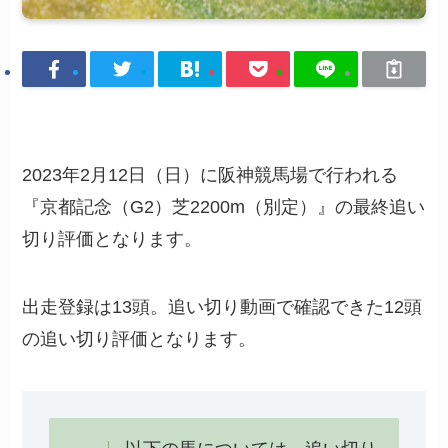
2023年2月12日（日）に阪神競馬場で行われる
『京都記念（G2）芝2200m（別定）』の最終追い
切り評価となります。
出走登録は13頭。追い切り動画で確認できた12頭
の追い切り評価となります。