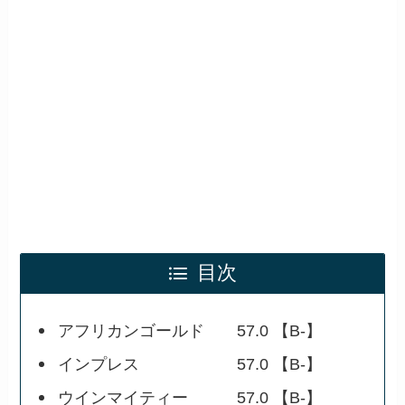
目次
アフリカンゴールド 57.0 【B-】
インプレス 57.0 【B-】
ウインマイティー 57.0 【B-】