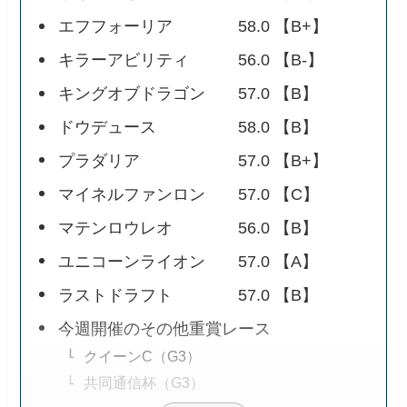
エフフォーリア 58.0 【B+】
キラーアビリティ 56.0 【B-】
キングオブドラゴン 57.0 【B】
ドウデュース 58.0 【B】
プラダリア 57.0 【B+】
マイネルファンロン 57.0 【C】
マテンロウレオ 56.0 【B】
ユニコーンライオン 57.0 【A】
ラストドラフト 57.0 【B】
今週開催のその他重賞レース
クイーンC（G3）
共同通信杯（G3）