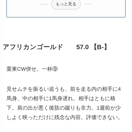
もっと見る
アフリカンゴールド 57.0 【B-】
栗東CW併せ。一杯⑨
見せムチを振るい追うも、前を走る内の相手に4
馬身、中の相手に1馬身遅れ。相手はともに格
下。肩の出が悪く後肢の蹴りも非力。1週前が少
しよく映っただけに残念な内容。評価できない。