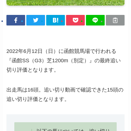
2022年6月12日（日）に函館競馬場で行われる
『函館SS（G3）芝1200m（別定）』の最終追い
切り評価となります。
出走馬は16頭。追い切り動画で確認できた15頭の
追い切り評価となります。