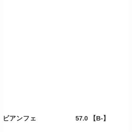
ビアンフェ 57.0 【B-】