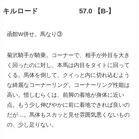
キルロード 57.0 【B-】
函館W併せ。馬なり③
菊沢騎手が騎乗。コーナーで、相手が外目を大き
く回ったのに対し、本馬は内目をタイトに回って
くる。馬体を倒して、クイっと内に切れ込むよう
な綺麗なコーナーリング。コーナーリング性能は
高い。惜しむらくは、前脚の着地が身体に近い
点。もう少し伸びやかに前に着地できれば良いの
だが…。馬体もスカッと見せ雰囲気悪くないもの
の、少し足りない。