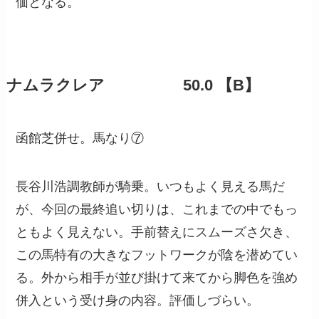
価となる。
ナムラクレア 50.0 【B】
函館芝併せ。馬なり⑦
長谷川浩調教師が騎乗。いつもよく見える馬だ
が、今回の最終追い切りは、これまでの中でもっ
ともよく見えない。手前替えにスムーズさ欠き、
この馬特有の大きなフットワークが陰を潜めてい
る。外から相手が並び掛けて来てから脚色を強め
併入という受け身の内容。評価しづらい。