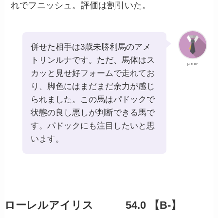
れでフニッシュ。評価は割引いた。
併せた相手は3歳未勝利馬のアメ
トリンルナです。ただ、馬体はス
jamie
カッと見せ好フォームで走れてお
り、脚色にはまだまだ余力が感じ
られました。この馬はパドックで
状態の良し悪しが判断できる馬で
す。パドックにも注目したいと思
います。
ローレルアイリス 54.0 【B-】