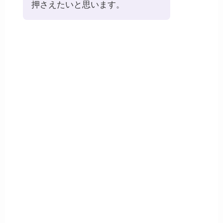
押さえたいと思います。