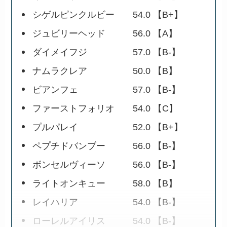
シゲルピンクルビー 54.0 【B+】
ジュビリーヘッド 56.0 【A】
ダイメイフジ 57.0 【B-】
ナムラクレア 50.0 【B】
ビアンフェ 57.0 【B-】
ファーストフォリオ 54.0 【C】
プルパレイ 52.0 【B+】
ペプチドバンブー 56.0 【B-】
ボンセルヴィーソ 56.0 【B-】
ライトオンキュー 58.0 【B】
レイハリア 54.0 【B-】
ローレルアイリス 54.0 【B-】