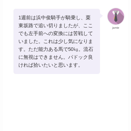
1週前は浜中俊騎手が騎乗し、栗
東坂路で追い切りましたが、ここ
jamie
でも左手前への変換には苦戦して
いました。これは少し気になりま
す。ただ能力ある馬で50㎏。流石
に無視はできません。パドック良
ければ拾いたいと思います。