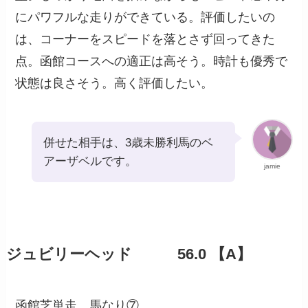
にパワフルな走りができている。評価したいの
は、コーナーをスピードを落とさず回ってきた
点。函館コースへの適正は高そう。時計も優秀で
状態は良さそう。高く評価したい。
併せた相手は、3歳未勝利馬のベ
アーザベルです。
jamie
ジュビリーヘッド 56.0 【A】
函館芝単走。馬なり⑦