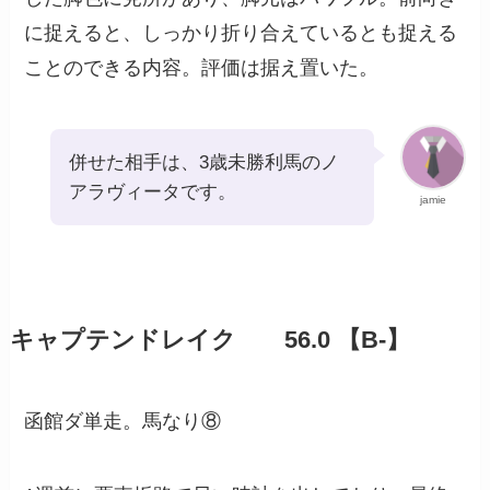
に捉えると、しっかり折り合えているとも捉える
ことのできる内容。評価は据え置いた。
併せた相手は、3歳未勝利馬のノ
アラヴィータです。
jamie
キャプテンドレイク 56.0 【B-】
函館ダ単走。馬なり⑧