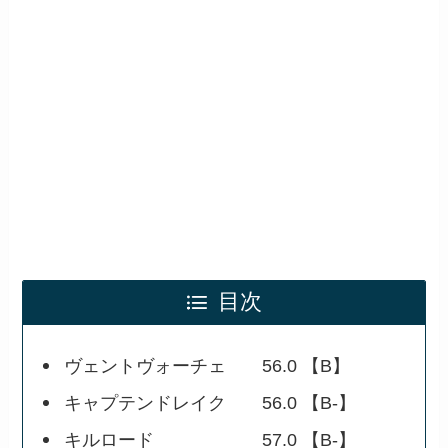
目次
ヴェントヴォーチェ 56.0 【B】
キャプテンドレイク 56.0 【B-】
キルロード 57.0 【B-】