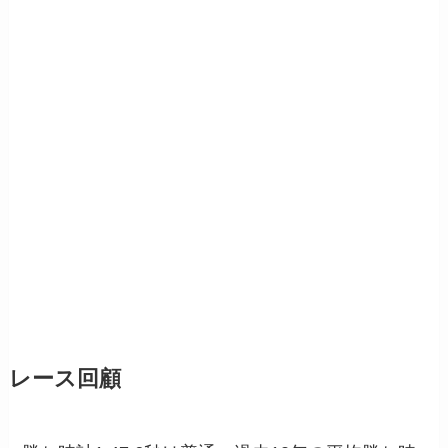
レース回顧