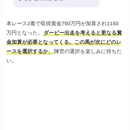
本レース2着で収得賞金750万円が加算され1150
万円となった。
ダービー出走を考えると更なる賞
金加算が必要となってくる。この馬が次にどのレ
ースを選択するか、
陣営の選択を楽しみに待ちた
い。