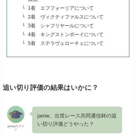
1着 エフフォーリアについて
2着 ヴィクティファルスについて
3着 シャフリヤールについて
4着 キングストンボーイについて
5着 ステラヴェローチェについて
追い切り評価の結果はいかに？
jamie、出世レース共同通信杯の追
い切り評価どうやった？
jamieのファ
ン