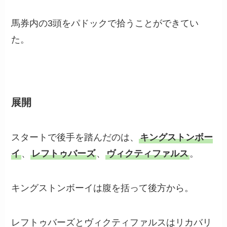
馬券内の3頭をパドックで拾うことができてい
た。
展開
スタートで後手を踏んだのは、
キングストンボー
イ
、
レフトゥバーズ
、
ヴィクティファルス
。
キングストンボーイは腹を括って後方から。
レフトゥバーズとヴィクティファルスはリカバリ