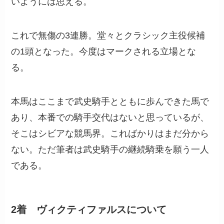
いようには思える。
これで無傷の3連勝。堂々とクラシック主役候補
の1頭となった。今度はマークされる立場とな
る。
本馬はここまで武史騎手とともに歩んできた馬で
あり、本番での騎手交代はないと思っているが、
そこはシビアな競馬界。こればかりはまだ分から
ない。ただ筆者は武史騎手の継続騎乗を願う一人
である。
2着 ヴィクティファルスについて