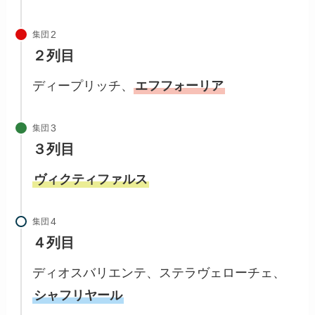
集団
２列目
ディープリッチ、
エフフォーリア
集団
３列目
ヴィクティファルス
集団
４列目
ディオスバリエンテ、ステラヴェローチェ、
シャフリヤール