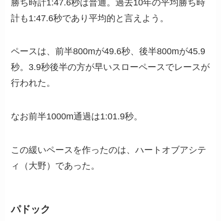
勝ち時計1:47.6秒は普通。過去10年の平均勝ち時
計も1:47.6秒であり平均的と言えよう。
ペースは、前半800mが49.6秒、後半800mが45.9
秒。3.9秒後半の方が早いスローペースでレースが
行われた。
なお前半1000m通過は1:01.9秒。
この緩いペースを作ったのは、ハートオブアシテ
ィ（大野）であった。
パドック