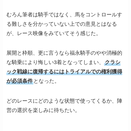
むろん筆者は騎手ではなく、馬をコントロールす
る難しさを分かっていない上での意見とはなる
が、レース映像をみていてそう感じた。
展開と枠順、更に言うなら福永騎手のやや消極的
な騎乗により悔しい3着となってしまい、
クラシ
ック戦線に復帰するにはトライアルでの権利獲得
が必須条件
となった。
どのレースにどのような状態で使ってくるか、陣
営の選択を楽しみに待ちたい。