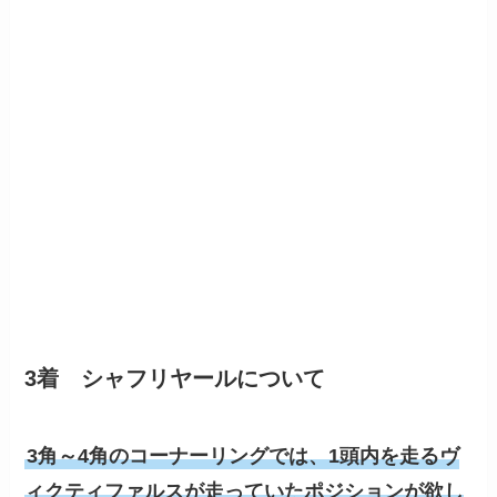
3着 シャフリヤールについて
3角～4角のコーナーリングでは、1頭内を走るヴ
ィクティファルスが走っていたポジションが欲し