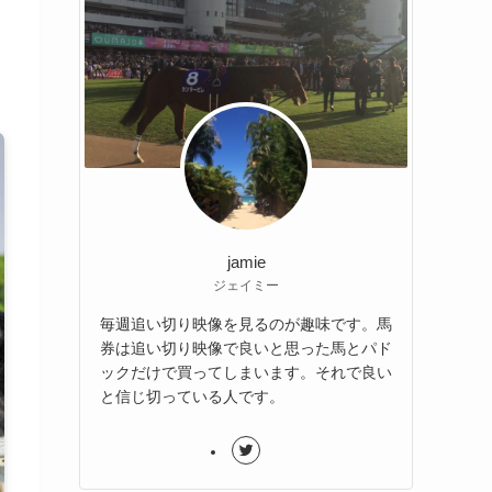
jamie
ジェイミー
毎週追い切り映像を見るのが趣味です。馬
券は追い切り映像で良いと思った馬とパド
ックだけで買ってしまいます。それで良い
と信じ切っている人です。