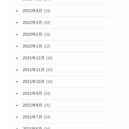
2022年4月
(14)
2022年3月
(19)
2022年2月
(15)
2022年1月
(12)
2021年12月
(16)
2021年11月
(15)
2021年10月
(16)
2021年9月
(24)
2021年8月
(15)
2021年7月
(24)
2021年6月
(34)