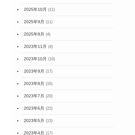
2025年10月
(11)
2025年9月
(11)
2025年8月
(4)
2023年11月
(4)
2023年10月
(10)
2023年9月
(17)
2023年8月
(16)
2023年7月
(20)
2023年6月
(22)
2023年5月
(13)
2023年4月
(17)