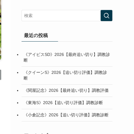
最近の投稿
《アイビスSD》2026【最終追い切り】調教診
断
《クイーンS》2026【追い切り評価】調教診
断
《関屋記念》2026【最終追い切り】調教評価
《東海S》2026【追い切り評価】調教診断
《小倉記念》2026【追い切り評価】調教診断