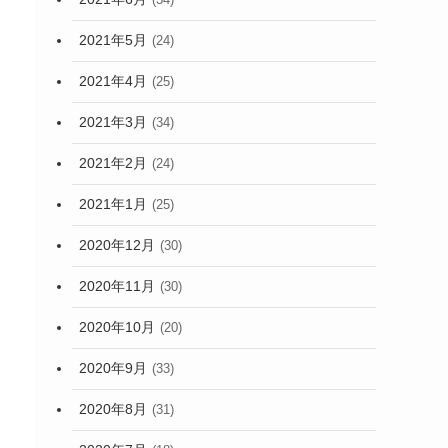
2021年5月
(24)
2021年4月
(25)
2021年3月
(34)
2021年2月
(24)
2021年1月
(25)
2020年12月
(30)
2020年11月
(30)
2020年10月
(20)
2020年9月
(33)
2020年8月
(31)