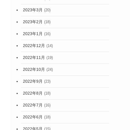
2023年3月
(20)
2023年2月
(18)
2023年1月
(16)
2022年12月
(14)
2022年11月
(19)
2022年10月
(24)
2022年9月
(23)
2022年8月
(18)
2022年7月
(16)
2022年6月
(18)
2022年5月
(15)