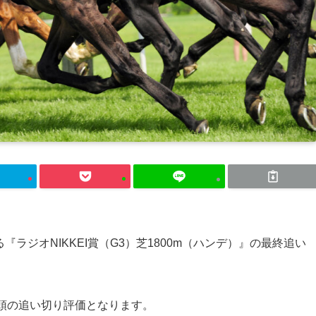
『ラジオNIKKEI賞（G3）芝1800m（ハンデ）』の最終追い
頭の追い切り評価となります。