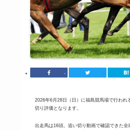
2026年6月28日（日）に福島競馬場で行われる
切り評価となります。
出走馬は16頭。追い切り動画で確認できた全