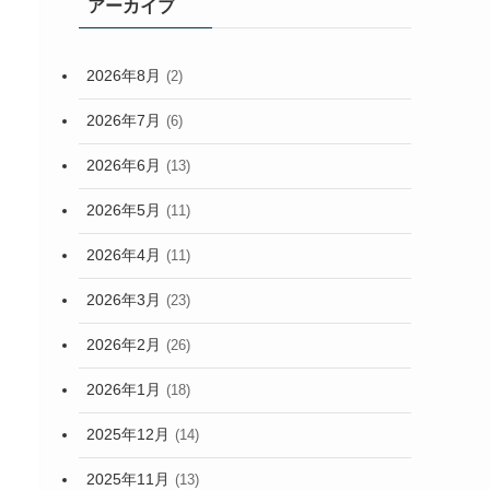
アーカイブ
2026年8月
(2)
2026年7月
(6)
2026年6月
(13)
2026年5月
(11)
2026年4月
(11)
2026年3月
(23)
2026年2月
(26)
2026年1月
(18)
2025年12月
(14)
2025年11月
(13)