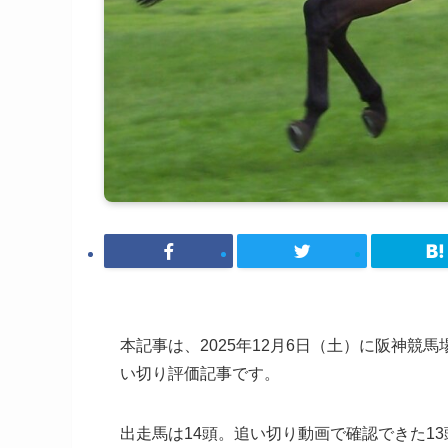
本記事は、2025年12月6日（土）に阪神競
い切り評価記事です。
出走馬は14頭。追い切り動画で確認できた1