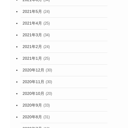
2021年5月
(24)
2021年4月
(25)
2021年3月
(34)
2021年2月
(24)
2021年1月
(25)
2020年12月
(30)
2020年11月
(30)
2020年10月
(20)
2020年9月
(33)
2020年8月
(31)