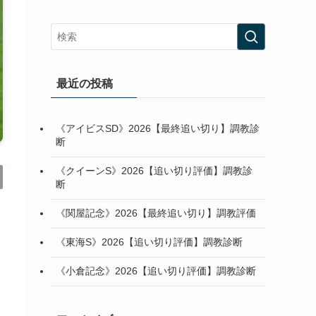
最近の投稿
《アイビスSD》2026【最終追い切り】調教診
断
《クイーンS》2026【追い切り評価】調教診
断
《関屋記念》2026【最終追い切り】調教評価
《東海S》2026【追い切り評価】調教診断
《小倉記念》2026【追い切り評価】調教診断