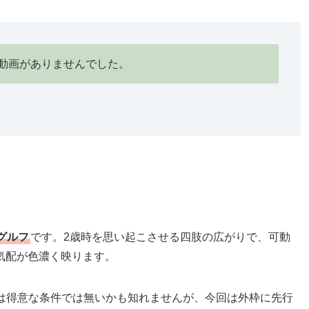
動画がありませんでした。
グルフ
です。2歳時を思い起こさせる四肢の広がりで、可動
気配が色濃く映ります。
mは得意な条件では無いかも知れませんが、今回は外枠に先行