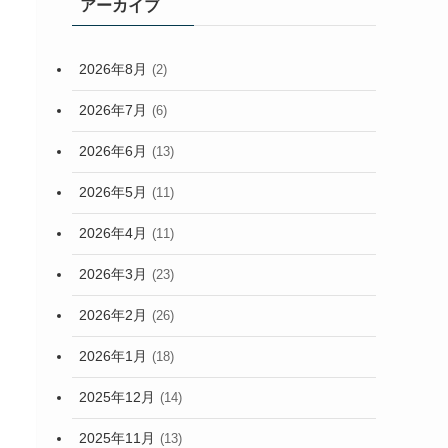
アーカイブ
2026年8月
(2)
2026年7月
(6)
2026年6月
(13)
2026年5月
(11)
2026年4月
(11)
2026年3月
(23)
2026年2月
(26)
2026年1月
(18)
2025年12月
(14)
2025年11月
(13)