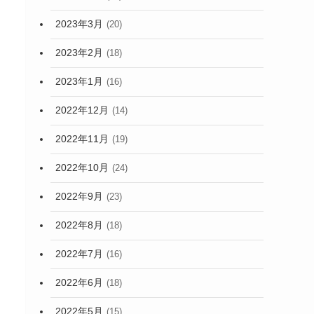
2023年3月
(20)
2023年2月
(18)
2023年1月
(16)
2022年12月
(14)
2022年11月
(19)
2022年10月
(24)
2022年9月
(23)
2022年8月
(18)
2022年7月
(16)
2022年6月
(18)
2022年5月
(15)