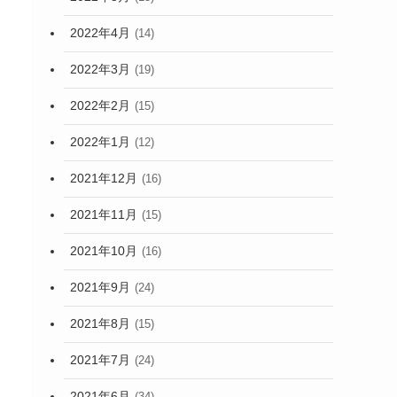
2022年4月
(14)
2022年3月
(19)
2022年2月
(15)
2022年1月
(12)
2021年12月
(16)
2021年11月
(15)
2021年10月
(16)
2021年9月
(24)
2021年8月
(15)
2021年7月
(24)
2021年6月
(34)