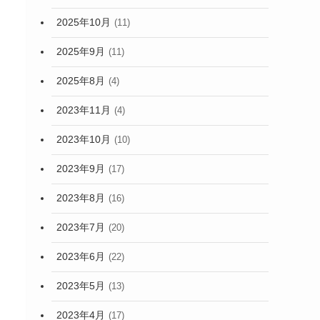
2025年10月
(11)
2025年9月
(11)
2025年8月
(4)
2023年11月
(4)
2023年10月
(10)
2023年9月
(17)
2023年8月
(16)
2023年7月
(20)
2023年6月
(22)
2023年5月
(13)
2023年4月
(17)