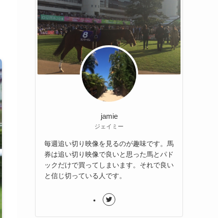
jamie
ジェイミー
毎週追い切り映像を見るのが趣味です。馬
券は追い切り映像で良いと思った馬とパド
ックだけで買ってしまいます。それで良い
と信じ切っている人です。