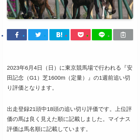
2023年6月4日（日）に東京競馬場で行われる『安
田記念（G1）芝1600m（定量）』の1週前追い切
り評価となります。
出走登録21頭中18頭の追い切り評価です。上位評
価の馬は良く見えた順に記載しました。マイナス
評価は馬名順に記載しています。