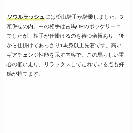
ソウルラッシュ
には松山騎手が騎乗しました。3
頭併せの内。中の相手は古馬OPのボッケリーニ
でしたが、相手が仕掛けるのを待つ余裕あり。後
から仕掛けてあっさり1馬身以上先着です。高い
ギアチェンジ性能を示す内容で、この馬らしい重
心の低い走り。リラックスして走れている点も好
感が持てます。