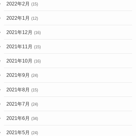
2022年2月
(15)
2022年1月
(12)
2021年12月
(16)
2021年11月
(15)
2021年10月
(16)
2021年9月
(24)
2021年8月
(15)
2021年7月
(24)
2021年6月
(34)
2021年5月
(24)