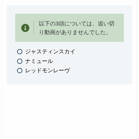
以下の3頭については、追い切
り動画がありませんでした。
ジャスティンスカイ
ナミュール
レッドモンレーヴ