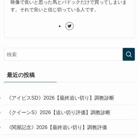
映像で良いと思った馬とパドックだけで買ってしまいま
す。それで良いと信じ切っている人です。
最近の投稿
《アイビスSD》2026【最終追い切り】調教診断
《クイーンS》2026【追い切り評価】調教診断
《関屋記念》2026【最終追い切り】調教評価