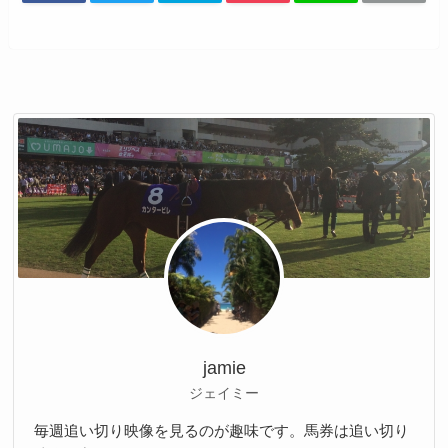
jamie
ジェイミー
毎週追い切り映像を見るのが趣味です。馬券は追い切り