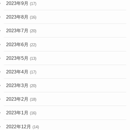
2023年9月
(17)
2023年8月
(16)
2023年7月
(20)
2023年6月
(22)
2023年5月
(13)
2023年4月
(17)
2023年3月
(20)
2023年2月
(18)
2023年1月
(16)
2022年12月
(14)