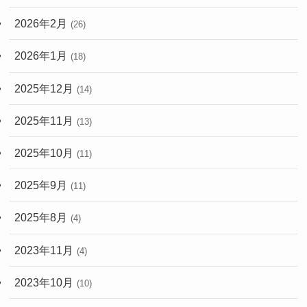
2026年2月
(26)
2026年1月
(18)
2025年12月
(14)
2025年11月
(13)
2025年10月
(11)
2025年9月
(11)
2025年8月
(4)
2023年11月
(4)
2023年10月
(10)