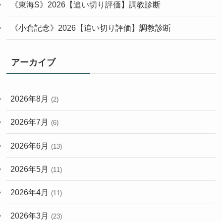
《東海S》2026【追い切り評価】調教診断
《小倉記念》2026【追い切り評価】調教診断
アーカイブ
2026年8月
(2)
2026年7月
(6)
2026年6月
(13)
2026年5月
(11)
2026年4月
(11)
2026年3月
(23)