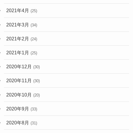
2021年4月
(25)
2021年3月
(34)
2021年2月
(24)
2021年1月
(25)
2020年12月
(30)
2020年11月
(30)
2020年10月
(20)
2020年9月
(33)
2020年8月
(31)