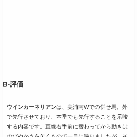
B-評価
ウインカーネリアン
は、美浦南Wでの併せ馬。外
で先行させており、本番でも先行することを示唆
する内容です。直線右手前に替わってから動きは
のびやかさを欠くもので一息に映りましたが、そ