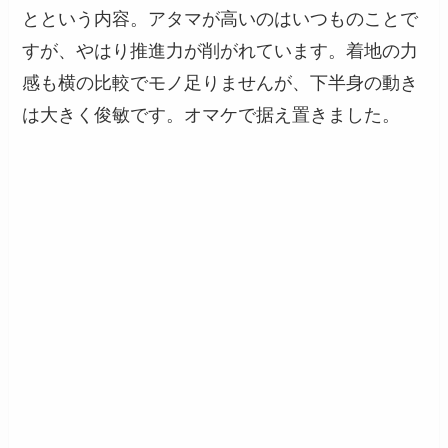
とという内容。アタマが高いのはいつものことで
すが、やはり推進力が削がれています。着地の力
感も横の比較でモノ足りませんが、下半身の動き
は大きく俊敏です。オマケで据え置きました。