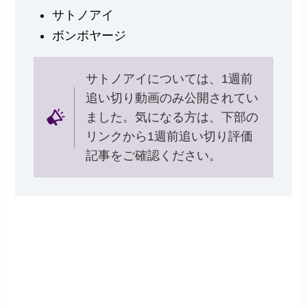
サトノアイ
ボンボヤージ
サトノアイについては、1週前
追い切り動画のみ公開されてい
ました。気になる方は、下部の
リンクから1週前追い切り評価
記事をご確認ください。