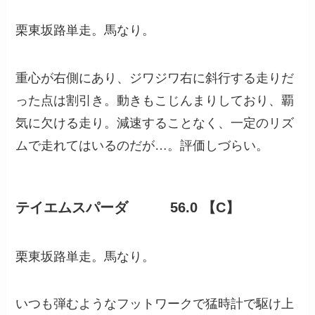
栗東坂路単走。馬なり。
重心が右側にあり、ジワジワ右に斜行する走りだ
った点は割引き。動きもこじんまりしており、覇
気に欠ける走り。減速することなく、一定のリズ
ムで走れてはいるのだが…。評価しづらい。
テイエムスパーダ 56.0 【C】
栗東坂路単走。馬なり。
いつも弾むようなフットワークで猛時計で駆け上