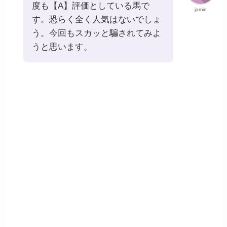
度も【A】評価としている馬で
jamie
す。恐らく全く人気はないでしょ
う。今回もスカッと騙されてみよ
うと思います。