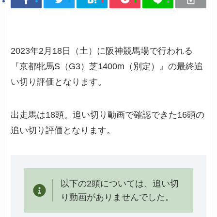
2023年2月18日（土）に阪神競馬場で行われる
『京都牝馬S（G3）芝1400m（別定）』の最終追
い切り評価となります。
出走馬は18頭。追い切り動画で確認できた16頭の
追い切り評価となります。
以下の2頭については、追い切
り動画がありませんでした。