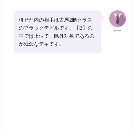
併せた内の相手は古馬2勝クラス
のブラックデビルです。【B】の
jamie
中では上位で、除外対象であるの
が残念なデキです。