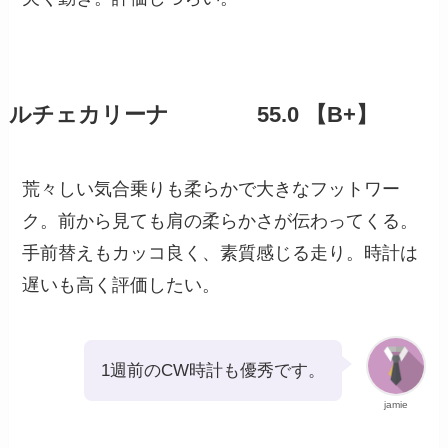
ルチェカリーナ 55.0 【B+】
荒々しい気合乗りも柔らかで大きなフットワー
ク。前から見ても肩の柔らかさが伝わってくる。
手前替えもカッコ良く、素質感じる走り。時計は
遅いも高く評価したい。
1週前のCW時計も優秀です。
jamie