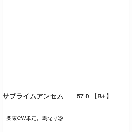
サブライムアンセム 57.0 【B+】
栗東CW単走。馬なり⑤