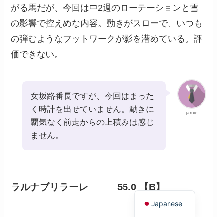
がる馬だが、今回は中2週のローテーションと雪
の影響で控えめな内容。動きがスローで、いつも
の弾むようなフットワークが影を潜めている。評
価できない。
女坂路番長ですが、今回はまった
く時計を出せていません。動きに
jamie
覇気なく前走からの上積みは感じ
ません。
ラルナブリラーレ 55.0 【B】
English
Japanese