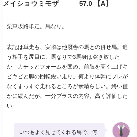
メイショウミモザ 57.0 【A】
栗東坂路単走。馬なり。
表記は単走も、実際は他厩舎の馬との併せ馬。追
う相手を尻目に、馬なりで3馬身は突き放した
か。カチッとフォームを固め、前肢を高く上げキ
ビキビと脚の回転鋭い走り。何より体幹にブレが
なくまっすぐ走れるところが素晴らしい。終い僅
かに緩んだが、十分プラスの内容。高く評価した
い。
いつもよく見せてくれる馬で、何