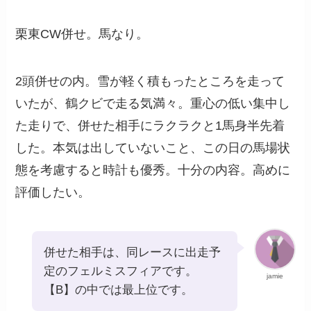
栗東CW併せ。馬なり。
2頭併せの内。雪が軽く積もったところを走って
いたが、鶴クビで走る気満々。重心の低い集中し
た走りで、併せた相手にラクラクと1馬身半先着
した。本気は出していないこと、この日の馬場状
態を考慮すると時計も優秀。十分の内容。高めに
評価したい。
併せた相手は、同レースに出走予
定のフェルミスフィアです。
jamie
【B】の中では最上位です。