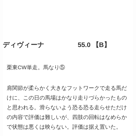
ディヴィーナ 55.0 【B】
栗東CW単走。馬なり⑤
肩関節が柔らかく大きなフットワークで走る馬だ
けに、この日の馬場はかなり走りづらかったもの
と思われる。滑らないよう恐る恐る走らせただけ
の内容で評価は難しいが、四肢の回転はなめらか
で状態は悪くは映らない。評価は据え置いた。