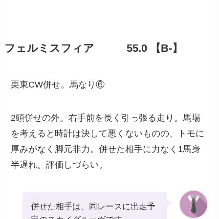
フェルミスフィア 55.0 【B-】
栗東CW併せ。馬なり⑥
2頭併せの外。右手前を長く引っ張る走り。馬場
を考えると時計は決して悪くないものの、トモに
厚みがなく脚元非力。併せた相手に力なく1馬身
半遅れ。評価しづらい。
併せた相手は、同レースに出走予