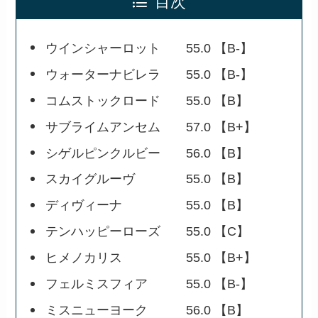
目次
ウインシャーロット 55.0 【B-】
ウォーターナビレラ 55.0 【B-】
コムストックロード 55.0 【B】
サブライムアンセム 57.0 【B+】
シゲルピンクルビー 56.0 【B】
スカイグルーヴ 55.0 【B】
ディヴィーナ 55.0 【B】
テンハッピーローズ 55.0 【C】
ヒメノカリス 55.0 【B+】
フェルミスフィア 55.0 【B-】
ミスニューヨーク 56.0 【B】