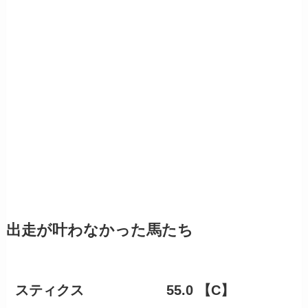
出走が叶わなかった馬たち
スティクス 55.0 【C】