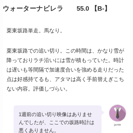
ウォーターナビレラ 55.0 【B-】
栗東坂路単走。馬なり。
栗東坂路での追い切り。この時間は、かなり雪が
降っておりラチ沿いには雪が積もっていた。時計
は遅いも等間隔で加速度合いを強める走りだった
点は好感持てるも、アタマは高く手前替えぎこち
ない内容。評価しづらい。
1週前の追い切り映像はありませ
んでしたが、ここでの坂路時計は
jamie
悪くありません。