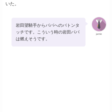
いた。
岩田望騎手からパパへのバトンタ
ッチです。こういう時の岩田パパ
jamie
は燃えそうです。