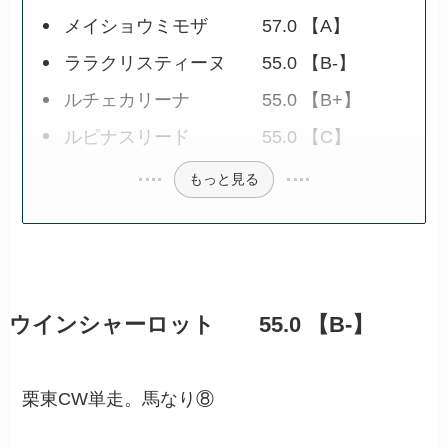
メイショウミモザ 57.0 【A】
ララクリスティーヌ 55.0 【B-】
ルチェカリーナ 55.0 【B+】
ルピナスリード 55.0 【C】
もっと見る
ウインシャーロット 55.0 【B-】
栗東CW単走。馬なり⑧