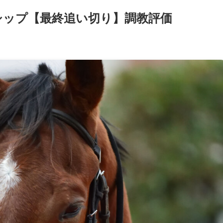
ンシップ【最終追い切り】調教評価