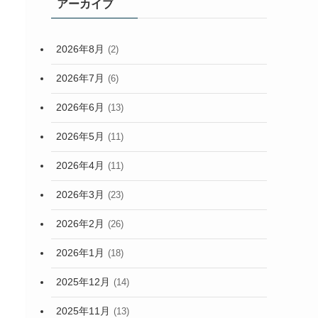
アーカイブ
2026年8月
(2)
2026年7月
(6)
2026年6月
(13)
2026年5月
(11)
2026年4月
(11)
2026年3月
(23)
2026年2月
(26)
2026年1月
(18)
2025年12月
(14)
2025年11月
(13)