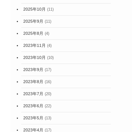
2025年10月
(11)
2025年9月
(11)
2025年8月
(4)
2023年11月
(4)
2023年10月
(10)
2023年9月
(17)
2023年8月
(16)
2023年7月
(20)
2023年6月
(22)
2023年5月
(13)
2023年4月
(17)