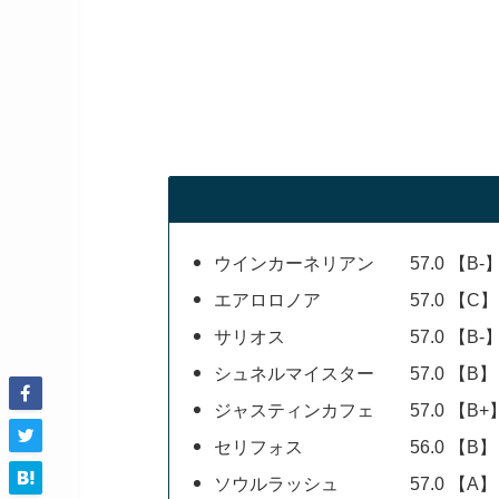
ウインカーネリアン 57.0 【B-
エアロロノア 57.0 【C】
サリオス 57.0 【B-
シュネルマイスター 57.0 【B】
ジャスティンカフェ 57.0 【B+
セリフォス 56.0 【B】
ソウルラッシュ 57.0 【A】