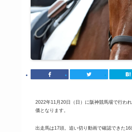
2022年11月20日（日）に阪神競馬場で行わ
価となります。
出走馬は17頭。追い切り動画で確認できた1