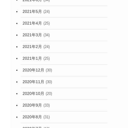
2021年5月
(24)
2021年4月
(25)
2021年3月
(34)
2021年2月
(24)
2021年1月
(25)
2020年12月
(30)
2020年11月
(30)
2020年10月
(20)
2020年9月
(33)
2020年8月
(31)