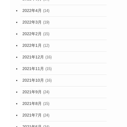
2022年4月
(14)
2022年3月
(19)
2022年2月
(15)
2022年1月
(12)
2021年12月
(16)
2021年11月
(15)
2021年10月
(16)
2021年9月
(24)
2021年8月
(15)
2021年7月
(24)
2021年6月
(34)