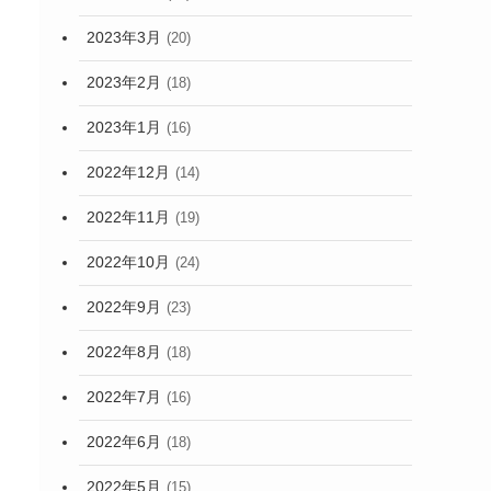
2023年3月
(20)
2023年2月
(18)
2023年1月
(16)
2022年12月
(14)
2022年11月
(19)
2022年10月
(24)
2022年9月
(23)
2022年8月
(18)
2022年7月
(16)
2022年6月
(18)
2022年5月
(15)