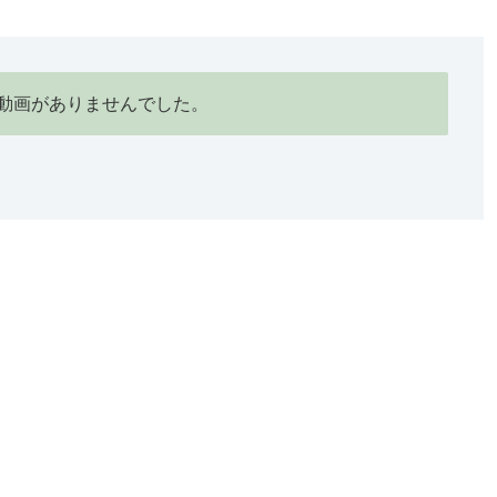
動画がありませんでした。