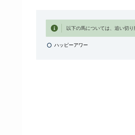
以下の馬については、追い切り
ハッピーアワー