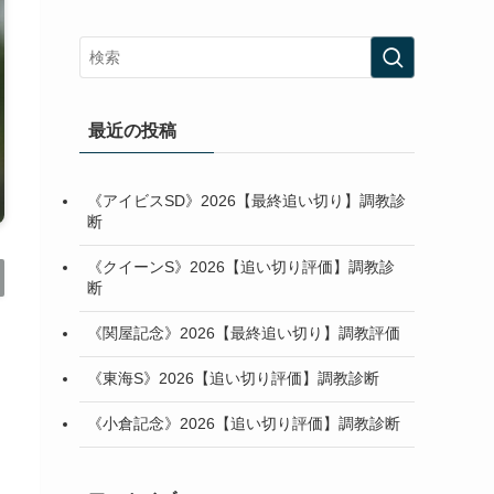
最近の投稿
《アイビスSD》2026【最終追い切り】調教診
断
《クイーンS》2026【追い切り評価】調教診
断
《関屋記念》2026【最終追い切り】調教評価
《東海S》2026【追い切り評価】調教診断
《小倉記念》2026【追い切り評価】調教診断