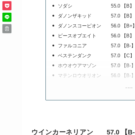
ソダシ 55.0 【B】
ダノンザキッド 57.0 【B】
ダノンスコーピオン 56.0 【B+
ピースオブエイト 56.0 【B】
ファルコニア 57.0 【B-
ベステンダンク 57.0 【C】
ホウオウアマゾン 57.0 【B-
マテンロウオリオン 56.0 【B-
ウインカーネリアン 57.0 【B