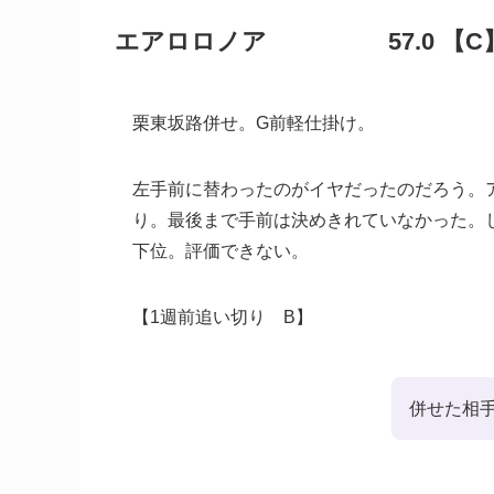
エアロロノア 57.0 【C
栗東坂路併せ。G前軽仕掛け。
左手前に替わったのがイヤだったのだろう。
り。最後まで手前は決めきれていなかった。
下位。評価できない。
【1週前追い切り B】
併せた相