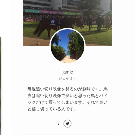
jamie
ジェイミー
毎週追い切り映像を見るのが趣味です。馬
券は追い切り映像で良いと思った馬とパド
ックだけで買ってしまいます。それで良い
と信じ切っている人です。