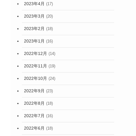
2023年4月
(17)
2023年3月
(20)
2023年2月
(18)
2023年1月
(16)
2022年12月
(14)
2022年11月
(19)
2022年10月
(24)
2022年9月
(23)
2022年8月
(18)
2022年7月
(16)
2022年6月
(18)