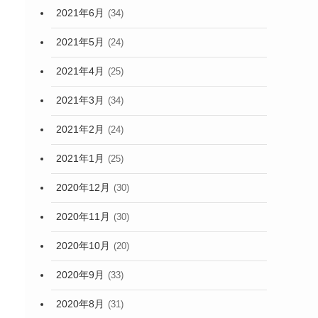
2021年6月
(34)
2021年5月
(24)
2021年4月
(25)
2021年3月
(34)
2021年2月
(24)
2021年1月
(25)
2020年12月
(30)
2020年11月
(30)
2020年10月
(20)
2020年9月
(33)
2020年8月
(31)