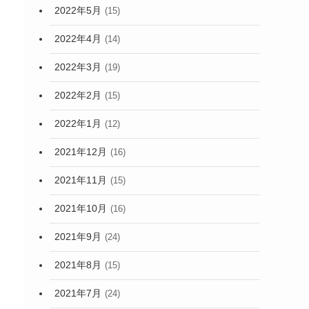
2022年5月
(15)
2022年4月
(14)
2022年3月
(19)
2022年2月
(15)
2022年1月
(12)
2021年12月
(16)
2021年11月
(15)
2021年10月
(16)
2021年9月
(24)
2021年8月
(15)
2021年7月
(24)