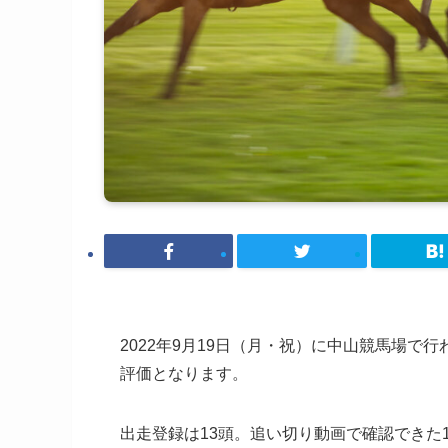
2022年9月19日（月・祝）に中山競馬場で
評価となります。
出走登録は13頭。追い切り動画で確認できた