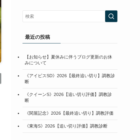
最近の投稿
【お知らせ】夏休みに伴うブログ更新のお休
みについて
《アイビスSD》2026【最終追い切り】調教診
断
《クイーンS》2026【追い切り評価】調教診
断
《関屋記念》2026【最終追い切り】調教評価
《東海S》2026【追い切り評価】調教診断