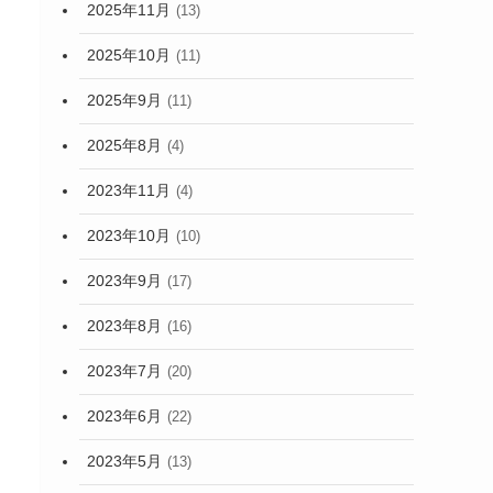
2025年11月
(13)
2025年10月
(11)
2025年9月
(11)
2025年8月
(4)
2023年11月
(4)
2023年10月
(10)
2023年9月
(17)
2023年8月
(16)
2023年7月
(20)
2023年6月
(22)
2023年5月
(13)