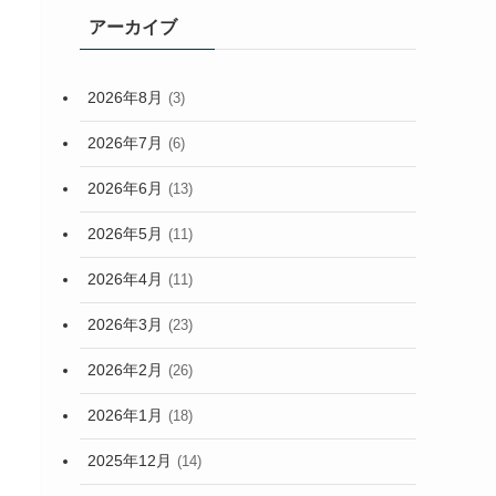
アーカイブ
2026年8月
(3)
2026年7月
(6)
2026年6月
(13)
2026年5月
(11)
2026年4月
(11)
2026年3月
(23)
2026年2月
(26)
2026年1月
(18)
2025年12月
(14)