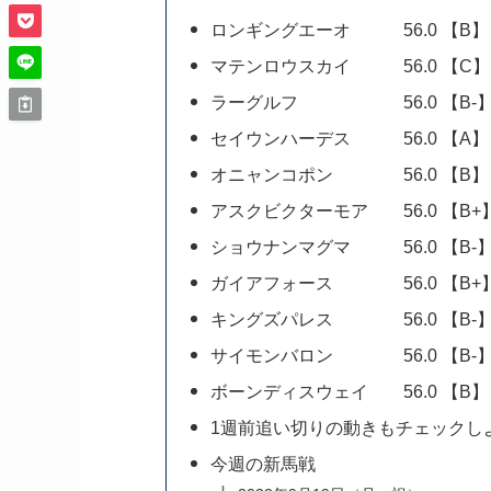
ロンギングエーオ 56.0 【B】
マテンロウスカイ 56.0 【C】
ラーグルフ 56.0 【B-
セイウンハーデス 56.0 【A】
オニャンコポン 56.0 【B】
アスクビクターモア 56.0 【B+
ショウナンマグマ 56.0 【B-
ガイアフォース 56.0 【B+
キングズパレス 56.0 【B-
サイモンバロン 56.0 【B-
ボーンディスウェイ 56.0 【B】
1週前追い切りの動きもチェックし
今週の新馬戦