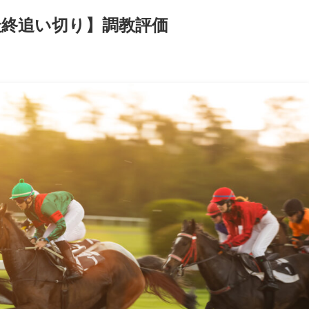
最終追い切り】調教評価