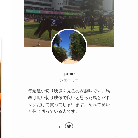
jamie
ジェイミー
毎週追い切り映像を見るのが趣味です。馬
券は追い切り映像で良いと思った馬とパド
ックだけで買ってしまいます。それで良い
と信じ切っている人です。