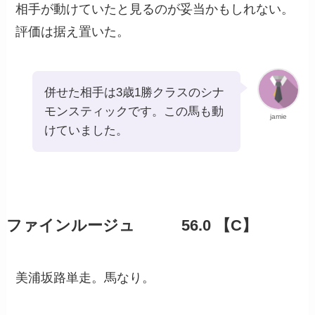
相手が動けていたと見るのが妥当かもしれない。
評価は据え置いた。
併せた相手は3歳1勝クラスのシナ
モンスティックです。この馬も動
jamie
けていました。
ファインルージュ 56.0 【C】
美浦坂路単走。馬なり。