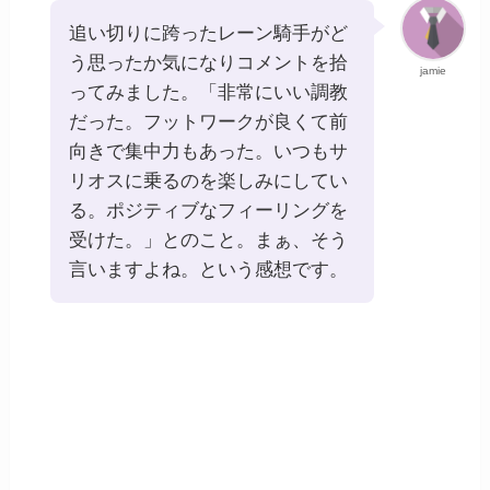
追い切りに跨ったレーン騎手がど
う思ったか気になりコメントを拾
jamie
ってみました。「非常にいい調教
だった。フットワークが良くて前
向きで集中力もあった。いつもサ
リオスに乗るのを楽しみにしてい
る。ポジティブなフィーリングを
受けた。」とのこと。まぁ、そう
言いますよね。という感想です。