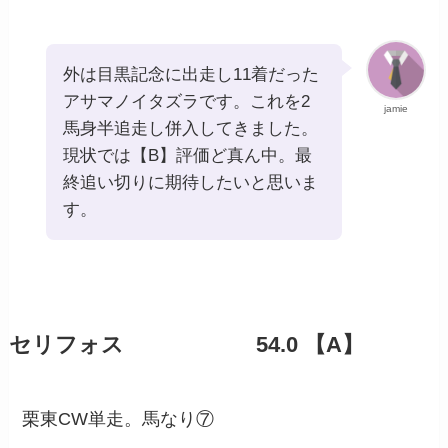
外は目黒記念に出走し11着だった
アサマノイタズラです。これを2
jamie
馬身半追走し併入してきました。
現状では【B】評価ど真ん中。最
終追い切りに期待したいと思いま
す。
セリフォス 54.0 【A】
栗東CW単走。馬なり⑦