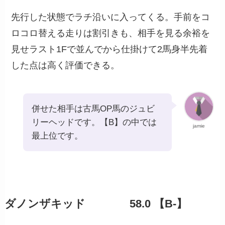
先行した状態でラチ沿いに入ってくる。手前をコ
ロコロ替える走りは割引きも、相手を見る余裕を
見せラスト1Fで並んでから仕掛けて2馬身半先着
した点は高く評価できる。
併せた相手は古馬OP馬のジュビ
リーヘッドです。【B】の中では
jamie
最上位です。
ダノンザキッド 58.0 【B-】