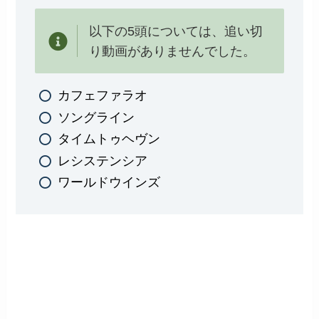
以下の5頭については、追い切
り動画がありませんでした。
カフェファラオ
ソングライン
タイムトゥヘヴン
レシステンシア
ワールドウインズ