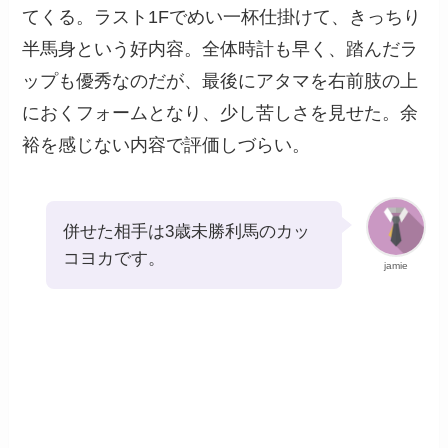
てくる。ラスト1Fでめい一杯仕掛けて、きっちり
半馬身という好内容。全体時計も早く、踏んだラ
ップも優秀なのだが、最後にアタマを右前肢の上
におくフォームとなり、少し苦しさを見せた。余
裕を感じない内容で評価しづらい。
併せた相手は3歳未勝利馬のカッ
コヨカです。
jamie