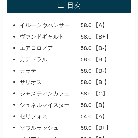
目次
イルーシヴパンサー 58.0 【A】
ヴァンドギャルド 58.0 【B+】
エアロロノア 58.0 【B-】
カテドラル 58.0 【B-】
カラテ 58.0 【B-】
サリオス 58.0 【B-】
ジャスティンカフェ 58.0 【C】
シュネルマイスター 58.0 【B】
セリフォス 54.0 【A】
ソウルラッシュ 58.0 【B+】