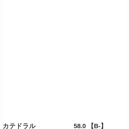
カテドラル 58.0 【B-】