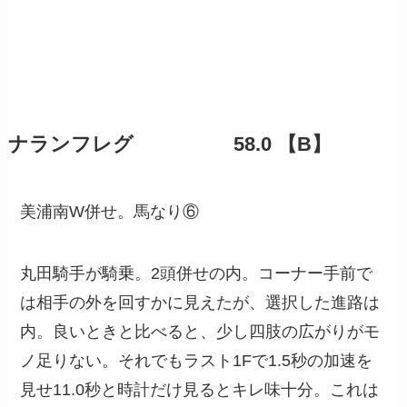
ナランフレグ 58.0 【B】
美浦南W併せ。馬なり⑥
丸田騎手が騎乗。2頭併せの内。コーナー手前で
は相手の外を回すかに見えたが、選択した進路は
内。良いときと比べると、少し四肢の広がりがモ
ノ足りない。それでもラスト1Fで1.5秒の加速を
見せ11.0秒と時計だけ見るとキレ味十分。これは