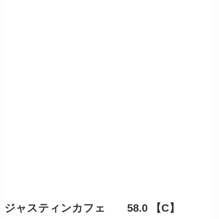
ジャスティンカフェ 58.0 【C】