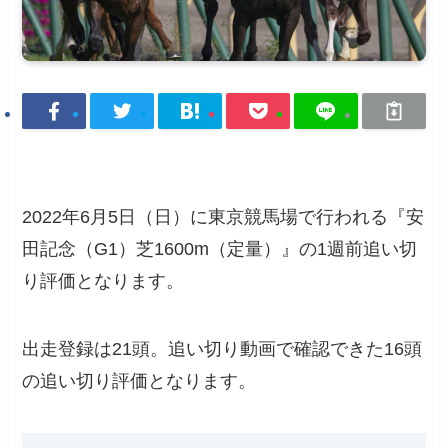
2022年6月5日（日）に東京競馬場で行われる『安
田記念（G1）芝1600m（定量）』の1週前追い切
り評価となります。
出走登録は21頭。追い切り動画で確認できた16頭
の追い切り評価となります。