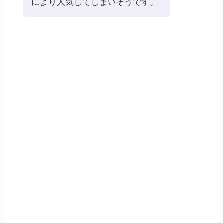
により人気してしまいそうです。