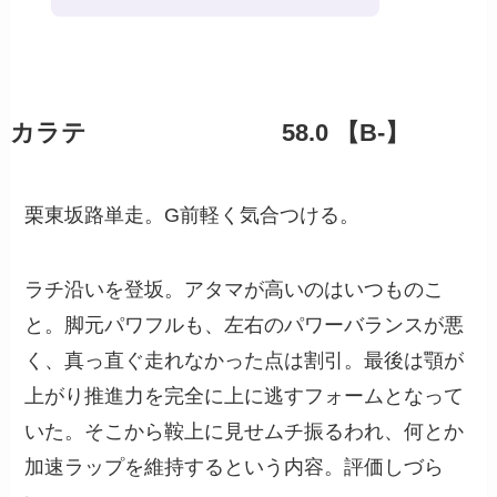
カラテ 58.0 【B-】
栗東坂路単走。G前軽く気合つける。
ラチ沿いを登坂。アタマが高いのはいつものこ
と。脚元パワフルも、左右のパワーバランスが悪
く、真っ直ぐ走れなかった点は割引。最後は顎が
上がり推進力を完全に上に逃すフォームとなって
いた。そこから鞍上に見せムチ振るわれ、何とか
加速ラップを維持するという内容。評価しづら