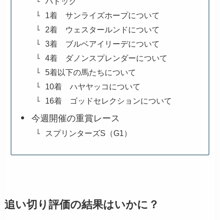
パドック
1着 サンライズホープについて
2着 ウェスタールンドについて
3着 ブルベアイリーデについて
4着 ダノンスプレンダーについて
5着以下の馬たちについて
10着 ハヤヤッコについて
16着 ゴッドセレクションについて
今週開催の重賞レース
スプリンターズS（G1）
追い切り評価の結果はいかに？