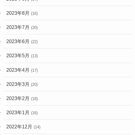
2023年8月
(16)
2023年7月
(20)
2023年6月
(22)
2023年5月
(13)
2023年4月
(17)
2023年3月
(20)
2023年2月
(18)
2023年1月
(16)
2022年12月
(14)