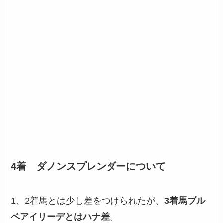
4着 ダノンスプレンダーについて
1、2着馬とは少し差をつけられたが、
3着馬ブル
ベアイリーデとはハナ差
。