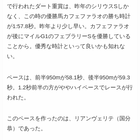
で行われたダート重賞は、昨年のシリウスSしか
なく、この時の優勝馬カフェファラオの勝ち時計
が1:57.8秒。昨年より少し早い。カフェファラオ
が後にマイルG1のフェブラリーSを優勝している
ことから。優秀な時計といって良いかも知れな
い。
ペースは、前半950mが58.1秒、後半950mが59.3
秒。1.2秒前半の方がややハイペースでレースが行
われた。
このペースを作ったのは、リアンヴェリテ（国分
恭）であった。