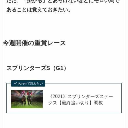
ただ、「掛かる」とあっけないほどにモロい馬で
あることは覚えておきたい。
今週開催の重賞レース
スプリンターズS（G1）
あわせて読みたい
《2021》スプリンターズステー
クス【最終追い切り】調教