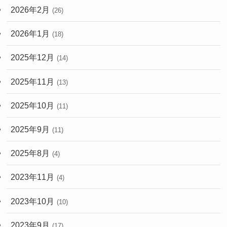
2026年2月
(26)
2026年1月
(18)
2025年12月
(14)
2025年11月
(13)
2025年10月
(11)
2025年9月
(11)
2025年8月
(4)
2023年11月
(4)
2023年10月
(10)
2023年9月
(17)