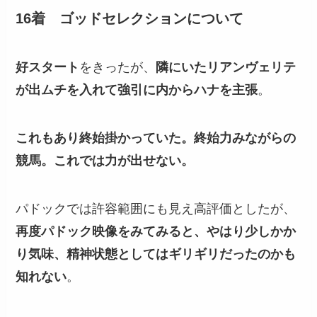
16着 ゴッドセレクションについて
好スタート
をきったが、
隣にいたリアンヴェリテ
が出ムチを入れて強引に内からハナを主張
。
これもあり終始掛かっていた。終始力みながらの
競馬。これでは力が出せない。
パドックでは許容範囲にも見え高評価としたが、
再度パドック映像をみてみると、やはり少しかか
り気味、精神状態としてはギリギリだったのかも
知れない
。