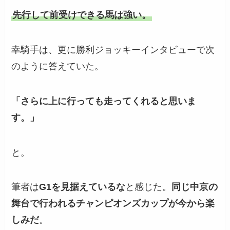
先行して前受けできる馬は強い。
幸騎手は、更に勝利ジョッキーインタビューで次
のように答えていた。
「さらに上に行っても走ってくれると思いま
す。」
と。
筆者は
G1を見据えているな
と感じた。
同じ中京の
舞台で行われるチャンピオンズカップが今から楽
しみだ
。