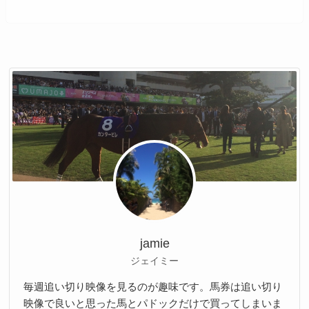
jamie
ジェイミー
毎週追い切り映像を見るのが趣味です。馬券は追い切り
映像で良いと思った馬とパドックだけで買ってしまいま