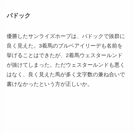
パドック
優勝したサンライズホープは、パドックで抜群に
良く見えた。3着馬のブルベアイリーデも名前を
挙げることはできたが、2着馬ウェスタールンド
が抜けてしまった。ただウェスタールンドも悪く
はなく、良く見えた馬が多く文字数の兼ね合いで
書けなかったという方が正しいか。