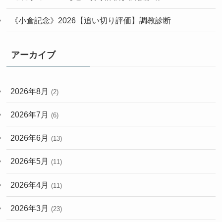
《小倉記念》2026【追い切り評価】調教診断
アーカイブ
2026年8月
(2)
2026年7月
(6)
2026年6月
(13)
2026年5月
(11)
2026年4月
(11)
2026年3月
(23)