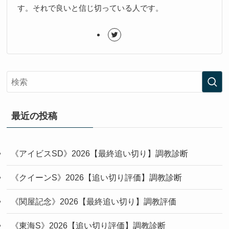
す。それで良いと信じ切っている人です。
最近の投稿
《アイビスSD》2026【最終追い切り】調教診断
《クイーンS》2026【追い切り評価】調教診断
《関屋記念》2026【最終追い切り】調教評価
《東海S》2026【追い切り評価】調教診断