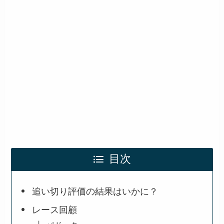
目次
追い切り評価の結果はいかに？
レース回顧