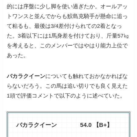
的には序盤に少し脚を使い過ぎたか。オールアッ
トワンスと並んでからも鮫島克騎手が懸命に追っ
て粘るも、最後は3/4差付けられての2着となっ
た。3着以下には1馬身差を付けており、斤量57㎏
を考えると、このメンバーではやはり能力上位で
あった。
バカラクイーン
についても触れておかなかればな
らないだろう。この馬は追い切りでも良く見えた
1頭で評価コメントで以下のように述べていた。
バカラクイーン 54.0 【B+】