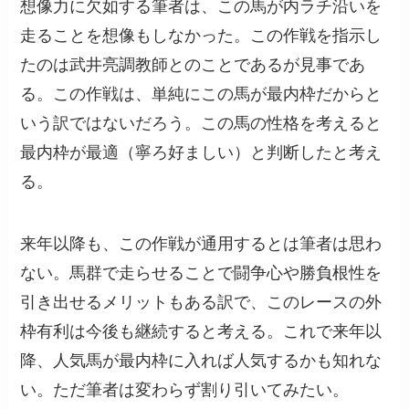
想像力に欠如する筆者は、この馬が内ラチ沿いを
走ることを想像もしなかった。この作戦を指示し
たのは武井亮調教師とのことであるが見事であ
る。この作戦は、単純にこの馬が最内枠だからと
いう訳ではないだろう。この馬の性格を考えると
最内枠が最適（寧ろ好ましい）と判断したと考え
る。
来年以降も、この作戦が通用するとは筆者は思わ
ない。馬群で走らせることで闘争心や勝負根性を
引き出せるメリットもある訳で、このレースの外
枠有利は今後も継続すると考える。これで来年以
降、人気馬が最内枠に入れば人気するかも知れな
い。ただ筆者は変わらず割り引いてみたい。