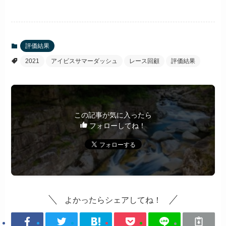
評価結果
2021
アイビスサマーダッシュ
レース回顧
評価結果
この記事が気に入ったら
フォローしてね！
よかったらシェアしてね！