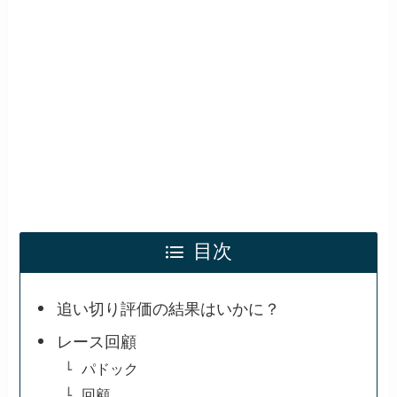
目次
追い切り評価の結果はいかに？
レース回顧
パドック
回顧