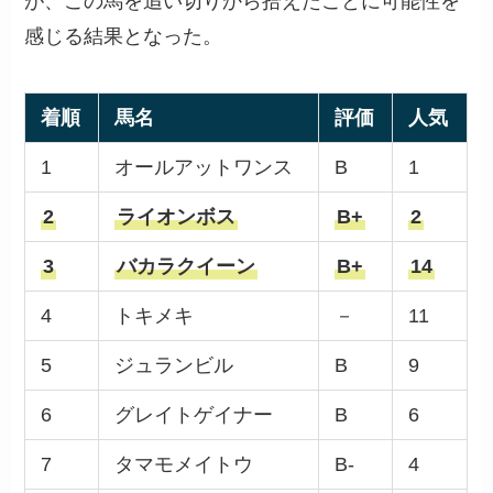
が、この馬を追い切りから拾えたことに可能性を
感じる結果となった。
着順
馬名
評価
人気
1
オールアットワンス
B
1
2
ライオンボス
B+
2
3
バカラクイーン
B+
14
4
トキメキ
－
11
5
ジュランビル
B
9
6
グレイトゲイナー
B
6
7
タマモメイトウ
B-
4