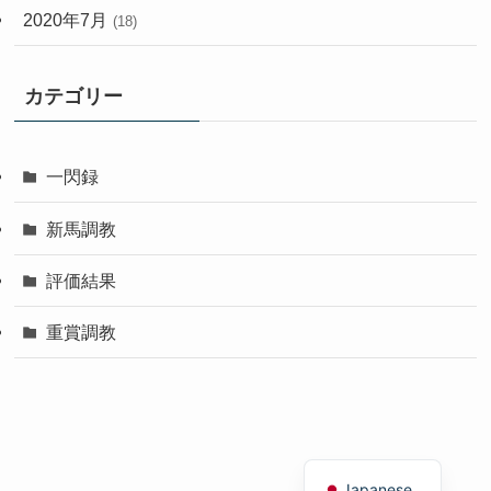
2020年7月
(18)
カテゴリー
一閃録
新馬調教
評価結果
重賞調教
English
Japanese