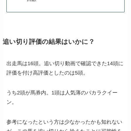
追い切り評価の結果はいかに？
出走馬は16頭。追い切り動画で確認できた14頭に
評価を付け高評価としたのは5頭。
うち2頭が馬券内。1頭は人気薄のバカラクイー
ン。
参考になったという方は少なかったかも知れない