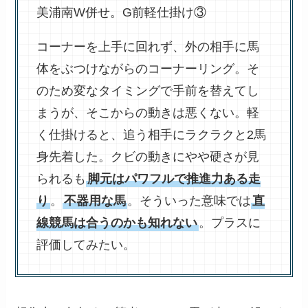
美浦南W併せ。G前軽仕掛け③
コーナーを上手に回れず、外の相手に馬
体をぶつけながらのコーナーリング。そ
のため変なタイミングで手前を替えてし
まうが、そこからの動きは悪くない。軽
く仕掛けると、追う相手にラクラクと2馬
身先着した。クビの動きにやや硬さが見
られるも
脚元はパワフルで推進力ある走
り
。
不器用な馬
。そういった意味では
直
線競馬は合うのかも知れない
。プラスに
評価してみたい。