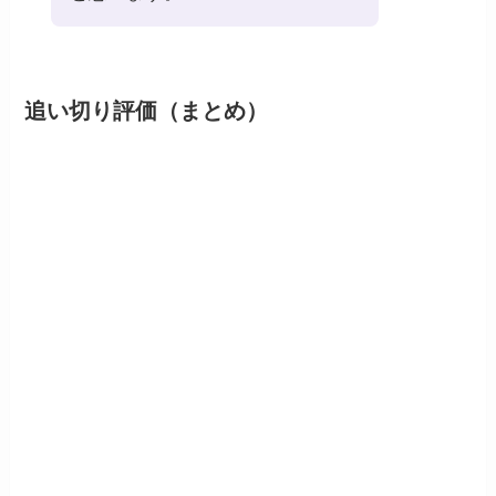
追い切り評価（まとめ）