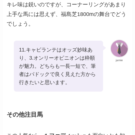
キレ味は鋭いのですが、コーナーリングがあまり
上手な馬には思えず、福島芝1800mの舞台でどう
でしょう。
11.キャビランテはオッズ妙味あ
り、3.オンリーオピニオンは枠順
jamie
が魅力。どちらも一長一短で、筆
者はパドックで良く見えた方から
行きたいと思います。
その他注目馬