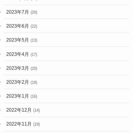
2023年7月
(20)
2023年6月
(22)
2023年5月
(13)
2023年4月
(17)
2023年3月
(20)
2023年2月
(18)
2023年1月
(16)
2022年12月
(14)
2022年11月
(19)