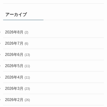
アーカイブ
2026年8月
(2)
2026年7月
(6)
2026年6月
(13)
2026年5月
(11)
2026年4月
(11)
2026年3月
(23)
2026年2月
(26)