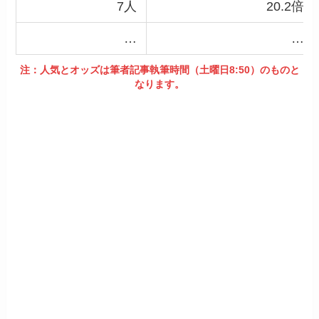
7人
20.2倍
…
…
注：人気とオッズは筆者記事執筆時間（土曜日8:50）のものと
なります。