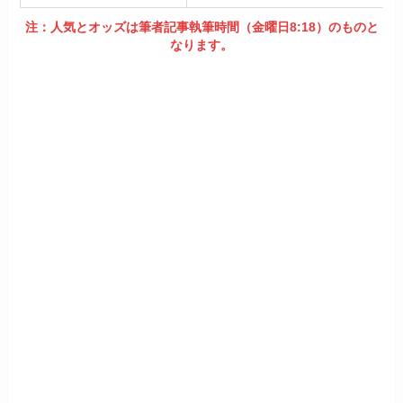
注：人気とオッズは筆者記事執筆時間（金曜日8:18）のものと
なります。