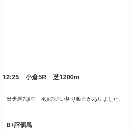
12:25 小倉5R 芝1200m
出走馬7頭中、4頭の追い切り動画がありました。
B+評価馬