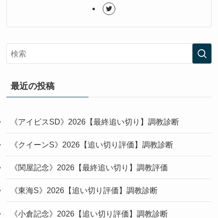
最近の投稿
《アイビスSD》2026【最終追い切り】調教診断
《クイーンS》2026【追い切り評価】調教診断
《関屋記念》2026【最終追い切り】調教評価
《東海S》2026【追い切り評価】調教診断
《小倉記念》2026【追い切り評価】調教診断