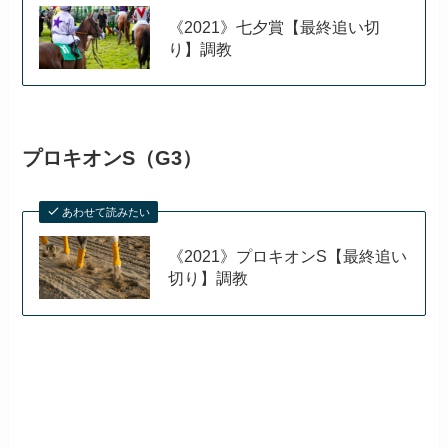
《2021》七夕賞【最終追い切
り】調教
プロキオンS（G3）
あわせて読みたい
《2021》プロキオンS【最終追い
切り】調教