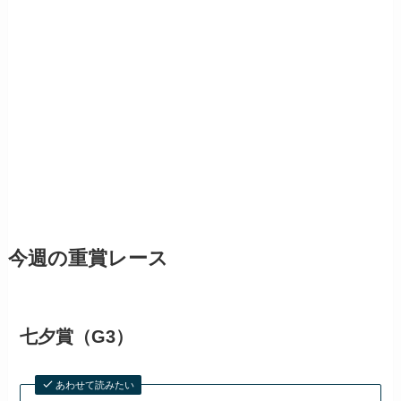
今週の重賞レース
七夕賞（G3）
あわせて読みたい