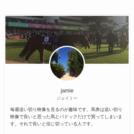
jamie
ジェイミー
毎週追い切り映像を見るのが趣味です。馬券は追い切り
映像で良いと思った馬とパドックだけで買ってしまいま
す。それで良いと信じ切っている人です。