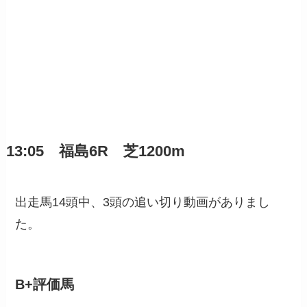
13:05 福島6R 芝1200m
出走馬14頭中、3頭の追い切り動画がありまし
た。
B+評価馬