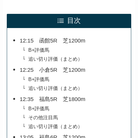
目次
12:15 函館5R 芝1200m
B+評価馬
追い切り評価（まとめ）
12:25 小倉5R 芝1200m
B+評価馬
追い切り評価（まとめ）
12:35 福島5R 芝1800m
B+評価馬
その他注目馬
追い切り評価（まとめ）
13:05 福島6R 芝1200m