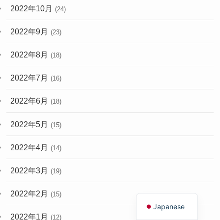
2022年10月
(24)
2022年9月
(23)
2022年8月
(18)
2022年7月
(16)
2022年6月
(18)
2022年5月
(15)
2022年4月
(14)
2022年3月
(19)
English
2022年2月
(15)
Japanese
2022年1月
(12)