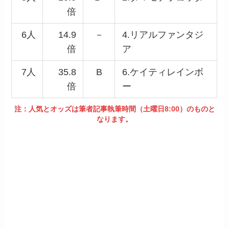
倍
6人
14.9
－
4.リアルファンタジ
倍
ア
7人
35.8
B
6.ケイティレインボ
倍
ー
注：人気とオッズは筆者記事執筆時間（土曜日8:00）のものと
なります。