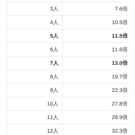
3人
7.6倍
4人
10.5倍
5人
11.5倍
6人
11.6倍
7人
13.0倍
8人
19.7倍
9人
22.3倍
10人
27.8倍
11人
28.9倍
12人
32.3倍