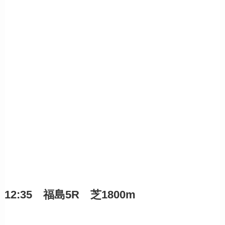
12:35 福島5R 芝1800m