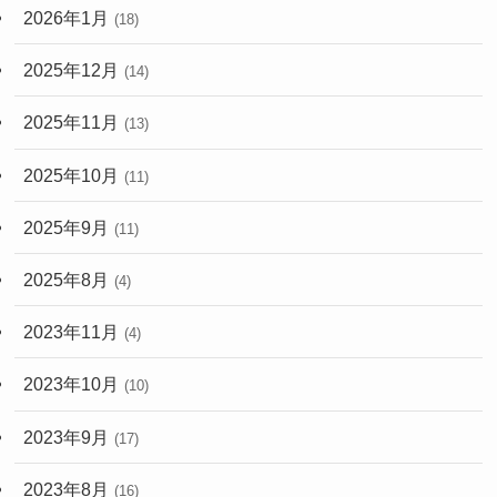
2026年1月
(18)
2025年12月
(14)
2025年11月
(13)
2025年10月
(11)
2025年9月
(11)
2025年8月
(4)
2023年11月
(4)
2023年10月
(10)
2023年9月
(17)
2023年8月
(16)