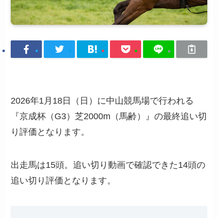
2026年1月18日（日）に中山競馬場で行われる
『京成杯（G3）芝2000m（馬齢）』の最終追い切
り評価となります。
出走馬は15頭。追い切り動画で確認できた14頭の
追い切り評価となります。