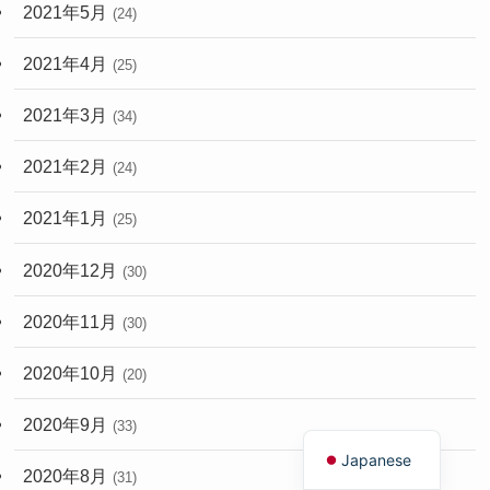
2021年5月
(24)
2021年4月
(25)
2021年3月
(34)
2021年2月
(24)
2021年1月
(25)
2020年12月
(30)
2020年11月
(30)
2020年10月
(20)
English
2020年9月
(33)
Japanese
2020年8月
(31)