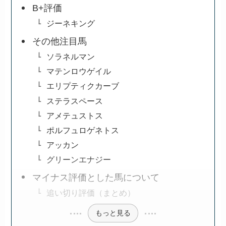
B+評価
ジーネキング
その他注目馬
ソラネルマン
マテンロウゲイル
エリプティクカーブ
ステラスペース
アメテュストス
ポルフュロゲネトス
アッカン
グリーンエナジー
マイナス評価とした馬について
追い切り評価（まとめ）
もっと見る