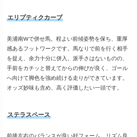
エリプティクカーブ
美浦南Wで併せ馬。程よい前傾姿勢を保ち、重厚
感あるフットワークです。馬なりで前を行く相手
を捉え、余力十分に併入。派手さはないものの、
手前をカチッと替えてからの伸びが良く、ゴール
へ向けて脚色を強め続ける走りができています。
オッズ妙味も含め、高く評価したい一頭です。
ステラスペース
前後左右のバランスが良い好フォーム。リズム良