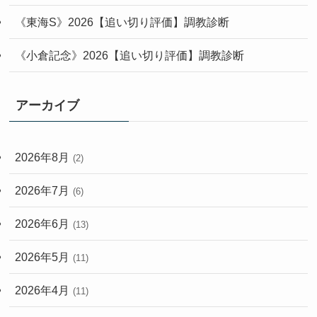
《東海S》2026【追い切り評価】調教診断
《小倉記念》2026【追い切り評価】調教診断
アーカイブ
2026年8月
(2)
2026年7月
(6)
2026年6月
(13)
2026年5月
(11)
2026年4月
(11)