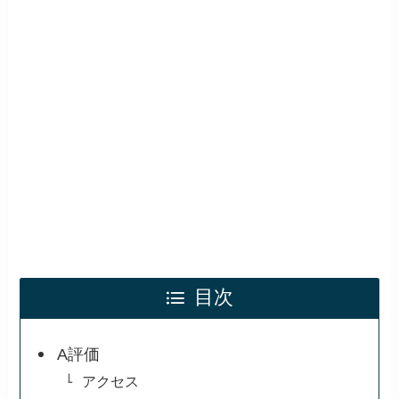
目次
A評価
アクセス