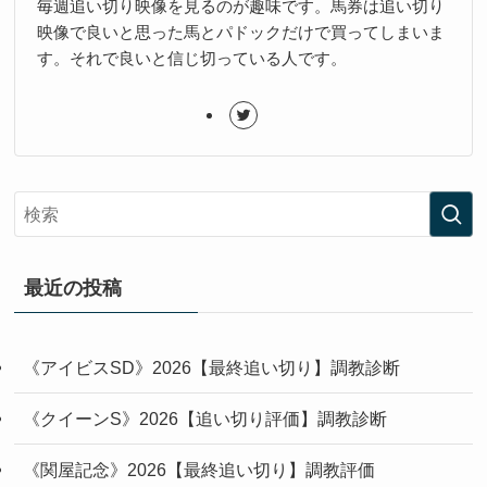
毎週追い切り映像を見るのが趣味です。馬券は追い切り
映像で良いと思った馬とパドックだけで買ってしまいま
す。それで良いと信じ切っている人です。
最近の投稿
《アイビスSD》2026【最終追い切り】調教診断
《クイーンS》2026【追い切り評価】調教診断
《関屋記念》2026【最終追い切り】調教評価