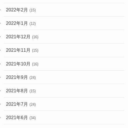
2022年2月
(15)
2022年1月
(12)
2021年12月
(16)
2021年11月
(15)
2021年10月
(16)
2021年9月
(24)
2021年8月
(15)
2021年7月
(24)
2021年6月
(34)