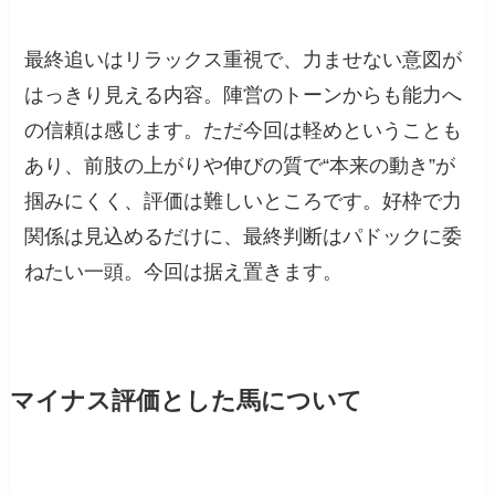
最終追いはリラックス重視で、力ませない意図が
はっきり見える内容。陣営のトーンからも能力へ
の信頼は感じます。ただ今回は軽めということも
あり、前肢の上がりや伸びの質で“本来の動き”が
掴みにくく、評価は難しいところです。好枠で力
関係は見込めるだけに、最終判断はパドックに委
ねたい一頭。今回は据え置きます。
マイナス評価とした馬について