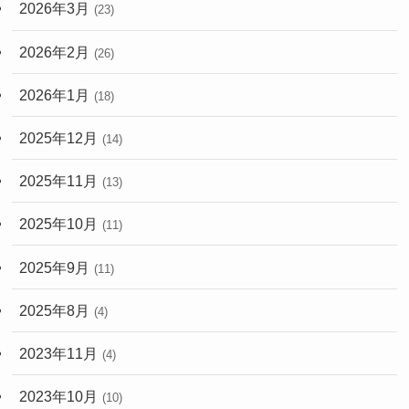
2026年3月
(23)
2026年2月
(26)
2026年1月
(18)
2025年12月
(14)
2025年11月
(13)
2025年10月
(11)
2025年9月
(11)
2025年8月
(4)
2023年11月
(4)
2023年10月
(10)