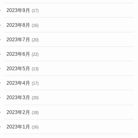
2023年9月
(17)
2023年8月
(16)
2023年7月
(20)
2023年6月
(22)
2023年5月
(13)
2023年4月
(17)
2023年3月
(20)
2023年2月
(18)
2023年1月
(16)