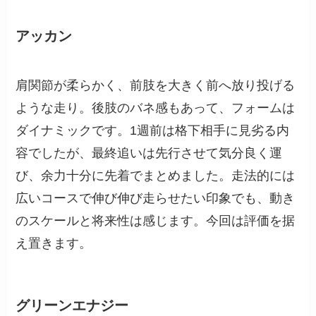
アッカン
肩関節が柔らかく、前肢を大きく前へ放り投げる
ような走り。後肢のバネ感もあって、フォームは
ダイナミックです。1週前は格下相手に見劣る内
容でしたが、最終追いは先行させて気分良く運
び、余力十分に先着でまとめました。走法的には
広いコースで伸び伸び走らせたい印象でも、動き
のスケールと将来性は感じます。今回は評価を据
え置きます。
グリーンエナジー