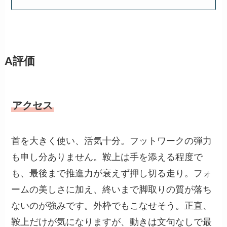
A評価
アクセス
首を大きく使い、活気十分。フットワークの弾力
も申し分ありません。鞍上は手を添える程度で
も、最後まで推進力が衰えず押し切る走り。フォ
ームの美しさに加え、終いまで脚取りの質が落ち
ないのが強みです。外枠でもこなせそう。正直、
鞍上だけが気になりますが、動きは文句なしで最