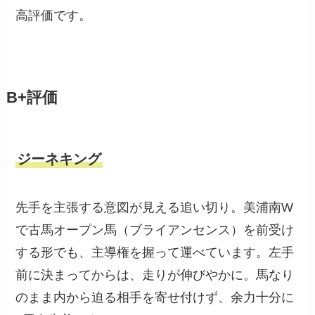
高評価です。
B+評価
ジーネキング
先手を主張する意図が見える追い切り。美浦南W
で古馬オープン馬（ブライアンセンス）を前受け
する形でも、主導権を握って運べています。左手
前に決まってからは、走りが伸びやかに。馬なり
のまま内から迫る相手を寄せ付けず、余力十分に