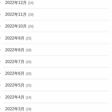
2022年12月
(14)
2022年11月
(19)
2022年10月
(24)
2022年9月
(23)
2022年8月
(18)
2022年7月
(16)
2022年6月
(18)
2022年5月
(15)
2022年4月
(14)
2022年3月
(19)