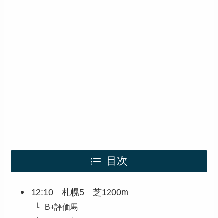
目次
12:10 札幌5 芝1200m
B+評価馬