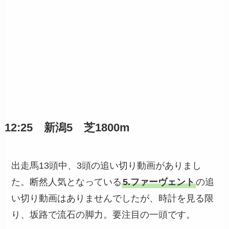
12:25 新潟5 芝1800m
出走馬13頭中、3頭の追い切り動画がありまし
た。断然人気となっている
5.ファーヴェント
の追
い切り動画はありませんでしたが、時計を見る限
り、坂路で流石の脚力。要注目の一頭です。