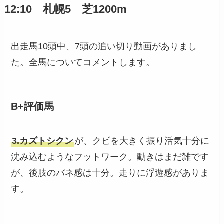
12:10 札幌5 芝1200m
出走馬10頭中、7頭の追い切り動画がありまし
た。全馬についてコメントします。
B+評価馬
3.カズトシクン
が、クビを大きく振り活気十分に
沈み込むようなフットワーク。動きはまだ雑です
が、後肢のバネ感は十分。走りに浮遊感がありま
す。