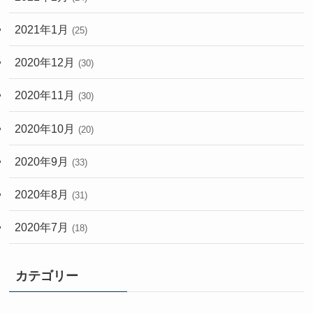
2021年1月
(25)
2020年12月
(30)
2020年11月
(30)
2020年10月
(20)
2020年9月
(33)
2020年8月
(31)
2020年7月
(18)
カテゴリー