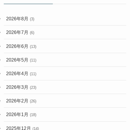
2026年8月
(3)
2026年7月
(6)
2026年6月
(13)
2026年5月
(11)
2026年4月
(11)
2026年3月
(23)
2026年2月
(26)
2026年1月
(18)
2025年12月
(14)