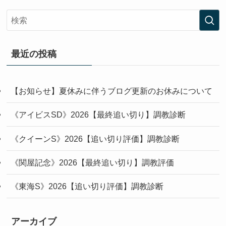
最近の投稿
【お知らせ】夏休みに伴うブログ更新のお休みについて
《アイビスSD》2026【最終追い切り】調教診断
《クイーンS》2026【追い切り評価】調教診断
《関屋記念》2026【最終追い切り】調教評価
《東海S》2026【追い切り評価】調教診断
アーカイブ