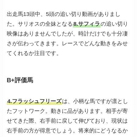
出走馬13頭中、5頭の追い切り動画がありまし
た。サリオスの全妹となる
8.サフィラ
の追い切り
映像はありませんでしたが、時計だけでも十分凄
さが伝わってきます。レースでどんな動きをみせ
てくれるか注目です。
B+評価馬
4.フラッシュフリーズ
は、小柄な馬ですが凛とし
たフットワーク。動きに品があります。相手が寄
せてきた際、右手前に戻して伸びており、現状は
右手前の方が得意でしょう。将来的にどうなるか