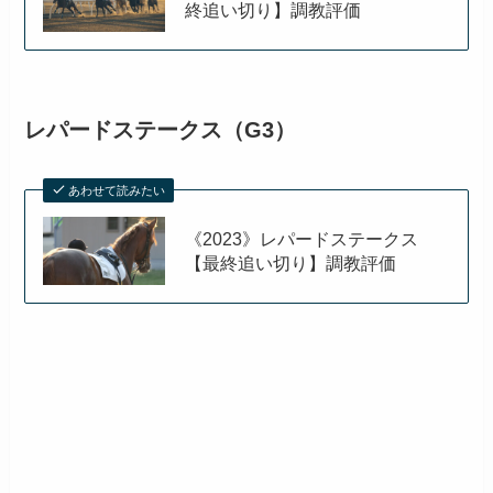
終追い切り】調教評価
レパードステークス（G3）
あわせて読みたい
《2023》レパードステークス
【最終追い切り】調教評価