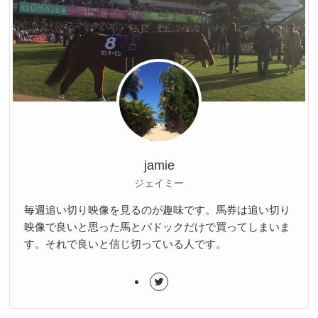
jamie
ジェイミー
毎週追い切り映像を見るのが趣味です。馬券は追い切り
映像で良いと思った馬とパドックだけで買ってしまいま
す。それで良いと信じ切っている人です。