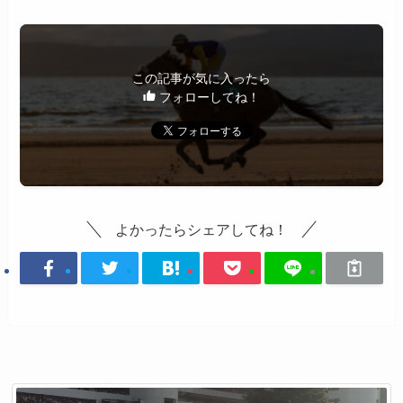
この記事が気に入ったら
フォローしてね！
よかったらシェアしてね！