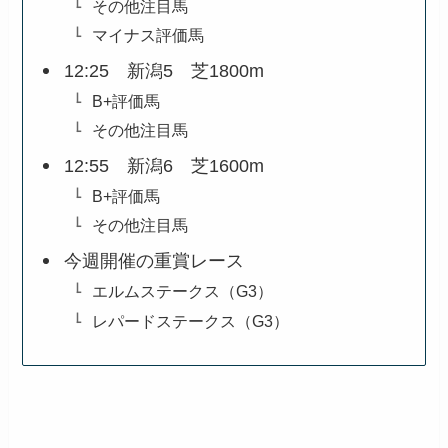
その他注目馬
マイナス評価馬
12:25 新潟5 芝1800m
B+評価馬
その他注目馬
12:55 新潟6 芝1600m
B+評価馬
その他注目馬
今週開催の重賞レース
エルムステークス（G3）
レパードステークス（G3）