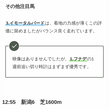
その他注目馬
3.イモータルバード
は、着地の力感が薄くこの評
価に留めましたがバランス良く走れています。
映像はありませんでしたが、
1.フナデ
の1
週前追い切り時計はまずまず優秀です。
12:55 新潟6 芝1600m