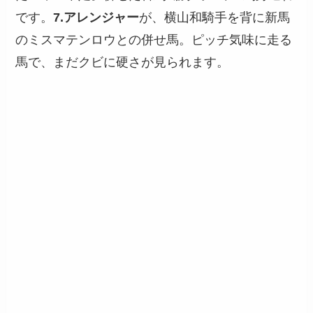
です。
7.アレンジャー
が、横山和騎手を背に新馬
のミスマテンロウとの併せ馬。ピッチ気味に走る
馬で、まだクビに硬さが見られます。