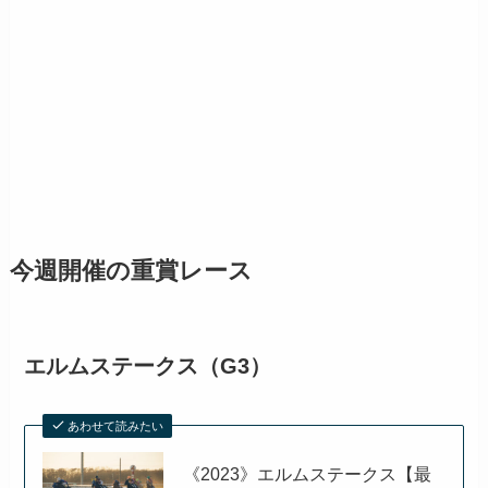
今週開催の重賞レース
エルムステークス（G3）
あわせて読みたい
《2023》エルムステークス【最