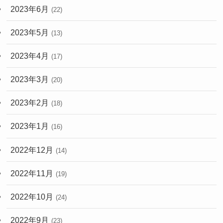
2023年6月
(22)
2023年5月
(13)
2023年4月
(17)
2023年3月
(20)
2023年2月
(18)
2023年1月
(16)
2022年12月
(14)
2022年11月
(19)
2022年10月
(24)
2022年9月
(23)