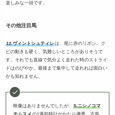
楽しみな一頭です。
その他注目馬
12.ヴィントシュティレ
は、尾に赤のリボン。ク
ビの動きも硬く、気難しいところがありそうで
す。それでも直線で気分よく走れた時のストライ
ドはのびやか。最後まで集中して走れれば面白い
かも知れません。
映像はありませんでしたが、
5.ニシノコマ
チムスメ
の1週前時計がかなり優秀。古馬