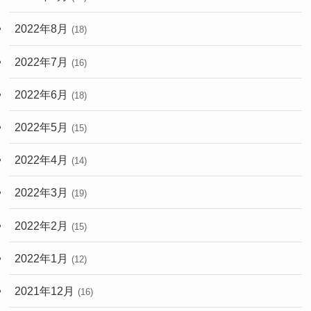
2022年8月
(18)
2022年7月
(16)
2022年6月
(18)
2022年5月
(15)
2022年4月
(14)
2022年3月
(19)
2022年2月
(15)
2022年1月
(12)
2021年12月
(16)