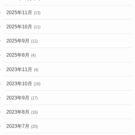
2025年11月
(13)
2025年10月
(11)
2025年9月
(11)
2025年8月
(4)
2023年11月
(4)
2023年10月
(10)
2023年9月
(17)
2023年8月
(16)
2023年7月
(20)