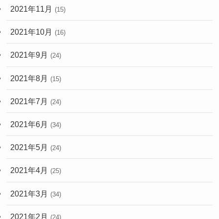
2021年11月
(15)
2021年10月
(16)
2021年9月
(24)
2021年8月
(15)
2021年7月
(24)
2021年6月
(34)
2021年5月
(24)
2021年4月
(25)
2021年3月
(34)
2021年2月
(24)