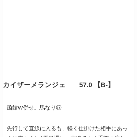
カイザーメランジェ 57.0 【B-】
函館W併せ。馬なり⑤
先行して直線に入るも、軽く仕掛けた相手にあっ