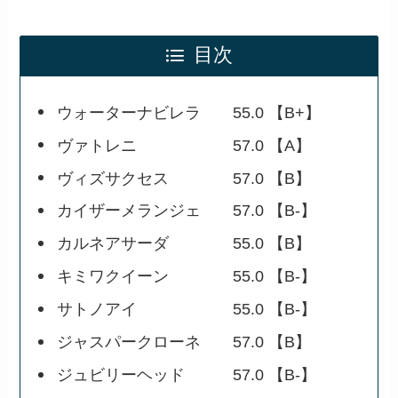
目次
ウォーターナビレラ 55.0 【B+】
ヴァトレニ 57.0 【A】
ヴィズサクセス 57.0 【B】
カイザーメランジェ 57.0 【B-】
カルネアサーダ 55.0 【B】
キミワクイーン 55.0 【B-】
サトノアイ 55.0 【B-】
ジャスパークローネ 57.0 【B】
ジュビリーヘッド 57.0 【B-】