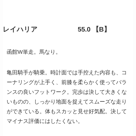
レイハリア 55.0 【B】
函館W単走。馬なり。
亀田騎手が騎乗。時計面では手控えた内容も、コ
ーナリングが上手く、前膝を柔らかく使ってバラ
ンスの良いフットワーク。完歩は決して大きくな
いものの、しっかり地面を捉えてスムーズな走り
ができている。体もスカッと見せ好気配。決して
マイナス評価にはしたくない。