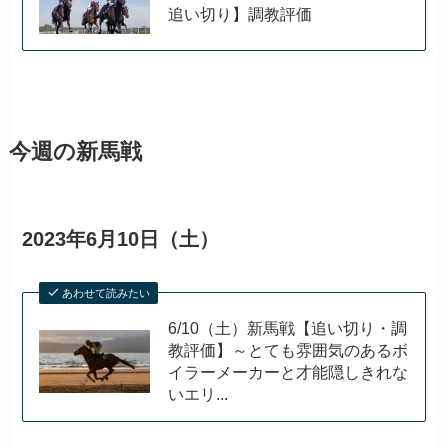
追い切り】調教評価
今週の新馬戦
2023年6月10日（土）
あわせて読みたい
6/10（土）新馬戦【追い切り・調
教評価】～とても雰囲気のあるボ
イラーメーカーと才能隠しきれな
いエリ...