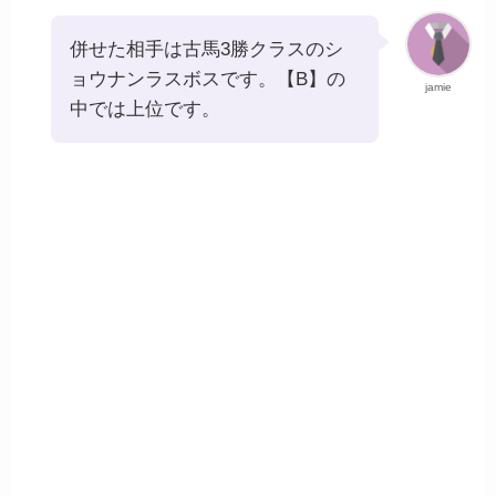
併せた相手は古馬3勝クラスのシ
ョウナンラスボスです。【B】の
jamie
中では上位です。