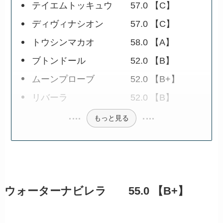
テイエムトッキュウ 57.0 【C】
ディヴィナシオン 57.0 【C】
トウシンマカオ 58.0 【A】
ブトンドール 52.0 【B】
ムーンプローブ 52.0 【B+】
リバーラ 52.0 【B】
もっと見る
ウォーターナビレラ 55.0 【B+】