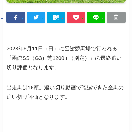
2023年6月11日（日）に函館競馬場で行われる
『函館SS（G3）芝1200m（別定）』の最終追い
切り評価となります。
出走馬は16頭。追い切り動画で確認できた全馬の
追い切り評価となります。