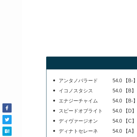
アンタノバラード 54.0 【B-
イコノスタシス 54.0 【B】
エナジーチャイム 54.0 【B-
スピードオブライト 54.0 【D】
ディヴァージオン 54.0 【C】
ディナトセレーネ 54.0 【A】