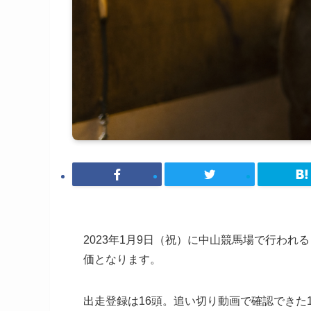
2023年1月9日（祝）に中山競馬場で行われ
価となります。
出走登録は16頭。追い切り動画で確認できた