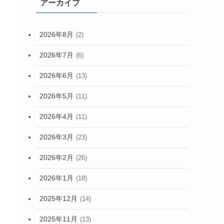
アーカイブ
2026年8月
(2)
2026年7月
(6)
2026年6月
(13)
2026年5月
(11)
2026年4月
(11)
2026年3月
(23)
2026年2月
(26)
2026年1月
(18)
2025年12月
(14)
2025年11月
(13)