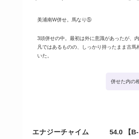
美浦南W併せ。馬なり⑤
3頭併せの中。最初は外に意識があったが、
凡ではあるものの、しっかり持ったまま古馬
いた。
併せた内の
エナジーチャイム 54.0 【B-