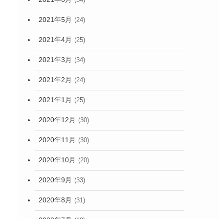
2021年5月
(24)
2021年4月
(25)
2021年3月
(34)
2021年2月
(24)
2021年1月
(25)
2020年12月
(30)
2020年11月
(30)
2020年10月
(20)
2020年9月
(33)
2020年8月
(31)