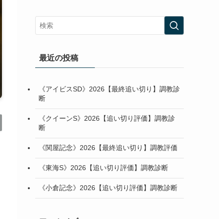
最近の投稿
《アイビスSD》2026【最終追い切り】調教診
断
《クイーンS》2026【追い切り評価】調教診
断
《関屋記念》2026【最終追い切り】調教評価
《東海S》2026【追い切り評価】調教診断
《小倉記念》2026【追い切り評価】調教診断