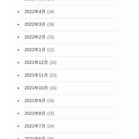
2022年4月
(14)
2022年3月
(19)
2022年2月
(15)
2022年1月
(12)
2021年12月
(16)
2021年11月
(15)
2021年10月
(16)
2021年9月
(24)
2021年8月
(15)
2021年7月
(24)
2021年6月
(34)