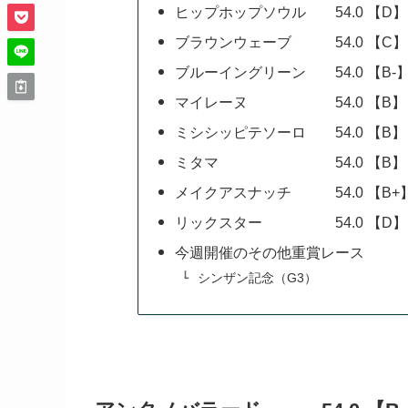
ヒップホップソウル 54.0 【D】
ブラウンウェーブ 54.0 【C】
ブルーイングリーン 54.0 【B-
マイレーヌ 54.0 【B】
ミシシッピテソーロ 54.0 【B】
ミタマ 54.0 【B】
メイクアスナッチ 54.0 【B+
リックスター 54.0 【D】
今週開催のその他重賞レース
シンザン記念（G3）