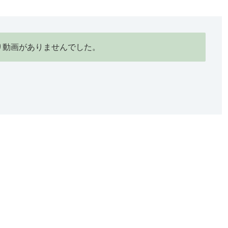
り動画がありませんでした。