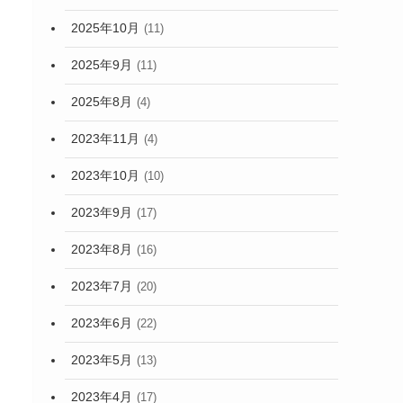
2025年10月
(11)
2025年9月
(11)
2025年8月
(4)
2023年11月
(4)
2023年10月
(10)
2023年9月
(17)
2023年8月
(16)
2023年7月
(20)
2023年6月
(22)
2023年5月
(13)
2023年4月
(17)