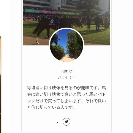
jamie
ジェイミー
毎週追い切り映像を見るのが趣味です。馬
券は追い切り映像で良いと思った馬とパド
ックだけで買ってしまいます。それで良い
と信じ切っている人です。