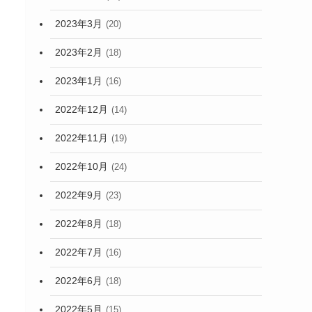
2023年3月
(20)
2023年2月
(18)
2023年1月
(16)
2022年12月
(14)
2022年11月
(19)
2022年10月
(24)
2022年9月
(23)
2022年8月
(18)
2022年7月
(16)
2022年6月
(18)
2022年5月
(15)