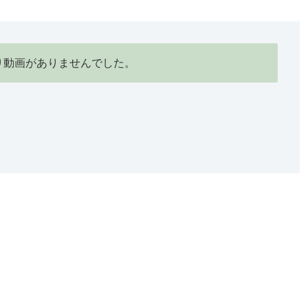
り動画がありませんでした。