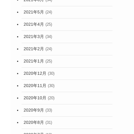
2021年5月
(24)
2021年4月
(25)
2021年3月
(34)
2021年2月
(24)
2021年1月
(25)
2020年12月
(30)
2020年11月
(30)
2020年10月
(20)
2020年9月
(33)
2020年8月
(31)