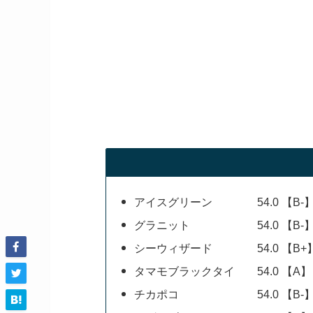
アイスグリーン 54.0 【B-
グラニット 54.0 【B-
シーウィザード 54.0 【B+
タマモブラックタイ 54.0 【A】
チカポコ 54.0 【B-