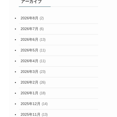
アーカイブ
2026年8月
(2)
2026年7月
(6)
2026年6月
(13)
2026年5月
(11)
2026年4月
(11)
2026年3月
(23)
2026年2月
(26)
2026年1月
(18)
2025年12月
(14)
2025年11月
(13)