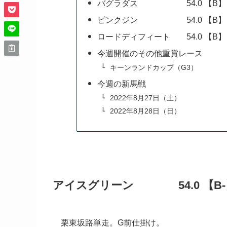
バグラダス 54.0 【B】
ピンクジン 54.0 【B】
ロードディフィート 54.0 【B】
今週開催のその他重賞レース
キーンランドカップ（G3）
今週の新馬戦
2022年8月27日（土）
2022年8月28日（日）
アイスグリーン 54.0 【B-
栗東坂路単走。G前仕掛け。