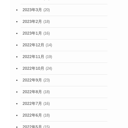
2023年3月
(20)
2023年2月
(18)
2023年1月
(16)
2022年12月
(14)
2022年11月
(19)
2022年10月
(24)
2022年9月
(23)
2022年8月
(18)
2022年7月
(16)
2022年6月
(18)
2022年5月
(15)