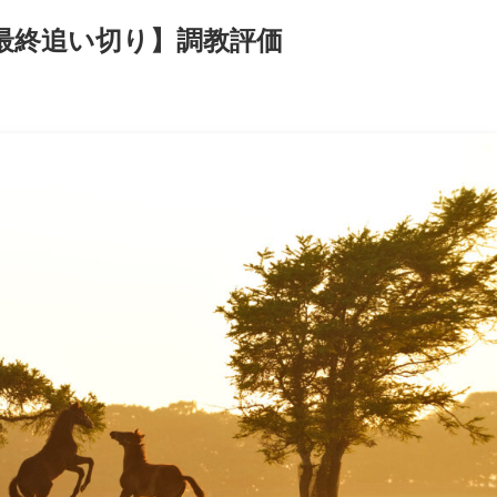
【最終追い切り】調教評価