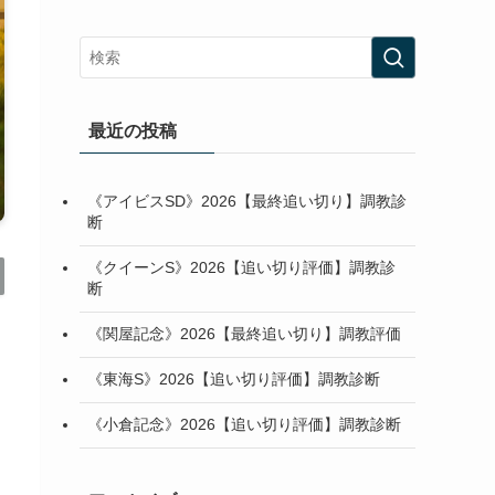
最近の投稿
《アイビスSD》2026【最終追い切り】調教診
断
《クイーンS》2026【追い切り評価】調教診
断
《関屋記念》2026【最終追い切り】調教評価
《東海S》2026【追い切り評価】調教診断
《小倉記念》2026【追い切り評価】調教診断