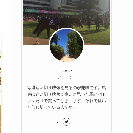
jamie
ジェイミー
毎週追い切り映像を見るのが趣味です。馬
券は追い切り映像で良いと思った馬とパド
ックだけで買ってしまいます。それで良い
と信じ切っている人です。