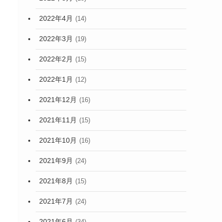
2022年4月
(14)
2022年3月
(19)
2022年2月
(15)
2022年1月
(12)
2021年12月
(16)
2021年11月
(15)
2021年10月
(16)
2021年9月
(24)
2021年8月
(15)
2021年7月
(24)
2021年6月
(34)