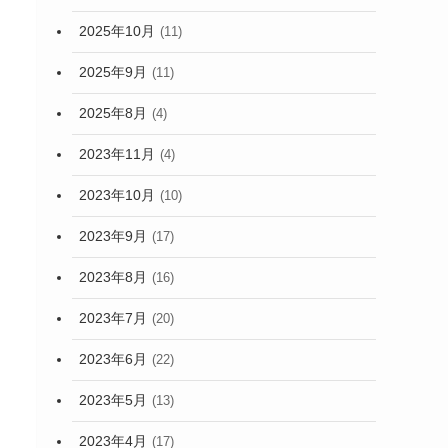
2025年10月
(11)
2025年9月
(11)
2025年8月
(4)
2023年11月
(4)
2023年10月
(10)
2023年9月
(17)
2023年8月
(16)
2023年7月
(20)
2023年6月
(22)
2023年5月
(13)
2023年4月
(17)