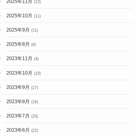
2025年11月
(13)
2025年10月
(11)
2025年9月
(11)
2025年8月
(4)
2023年11月
(4)
2023年10月
(10)
2023年9月
(17)
2023年8月
(16)
2023年7月
(20)
2023年6月
(22)