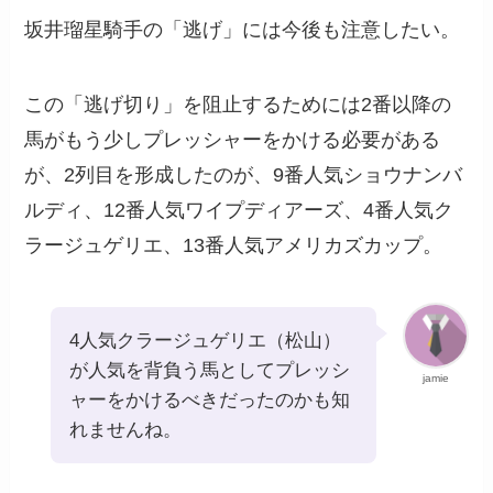
坂井瑠星騎手の「逃げ」には今後も注意したい。
この「逃げ切り」を阻止するためには2番以降の
馬がもう少しプレッシャーをかける必要がある
が、2列目を形成したのが、9番人気ショウナンバ
ルディ、12番人気ワイプディアーズ、4番人気ク
ラージュゲリエ、13番人気アメリカズカップ。
4人気クラージュゲリエ（松山）
が人気を背負う馬としてプレッシ
jamie
ャーをかけるべきだったのかも知
れませんね。