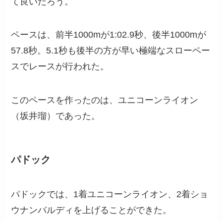
て良いだろう。
ペースは、前半1000mが1:02.9秒、後半1000mが
57.8秒。5.1秒も後半の方が早い極端なスローペー
スでレースが行われた。
このペースを作ったのは、ユニコーンライオン
（坂井瑠）であった。
パドック
パドックでは、1着ユニコーンライオン、2着ショ
ウナンバルディを上げることができた。