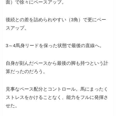
面）で徐々にペースアップ。
後続との差を詰められやすい（3角）で更にペー
スアップ。
3～4馬身リードを保った状態で最後の直線へ。
自身が刻んだペースから最後の脚も持つという計
算だったのだろう。
見事なペース配分とコントロール。馬にまったく
ストレスをかけることなく、能力をフルに発揮さ
せた。