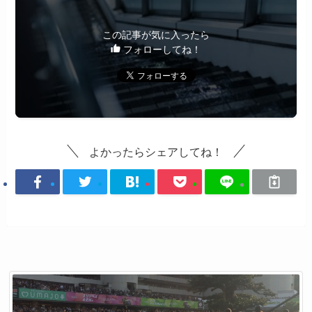
この記事が気に入ったら
フォローしてね！
よかったらシェアしてね！