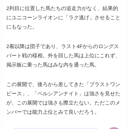
2列目に位置した馬たちの追走力がなく、結果的
にユニコーンライオンに「ラク逃げ」させること
にもなった。
2着以降は団子であり、ラスト4Fからのロングス
パート戦の様相。外を回した馬は上位にこれず、
掲示板に乗った馬はみな内を通った馬。
この展開で、後ろから差してきた「ブラストワン
ピース」、「ペルシアンナイト」は強さを見せた
が、この展開では強さも際立たない。ただこのメ
ンバーでは能力上位とみて良いだろう。