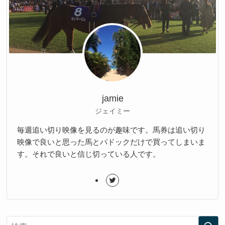
jamie
ジェイミー
毎週追い切り映像を見るのが趣味です。馬券は追い切り
映像で良いと思った馬とパドックだけで買ってしまいま
す。それで良いと信じ切っている人です。