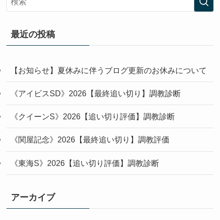
最近の投稿
【お知らせ】夏休みに伴うブログ更新のお休みについて
《アイビスSD》2026【最終追い切り】調教診断
《クイーンS》2026【追い切り評価】調教診断
《関屋記念》2026【最終追い切り】調教評価
《東海S》2026【追い切り評価】調教診断
アーカイブ