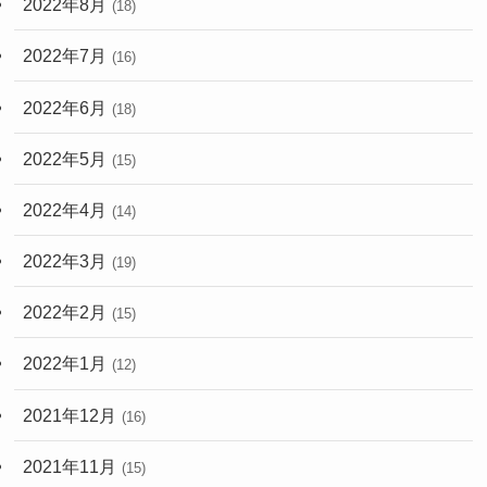
2022年8月
(18)
2022年7月
(16)
2022年6月
(18)
2022年5月
(15)
2022年4月
(14)
2022年3月
(19)
2022年2月
(15)
2022年1月
(12)
2021年12月
(16)
2021年11月
(15)