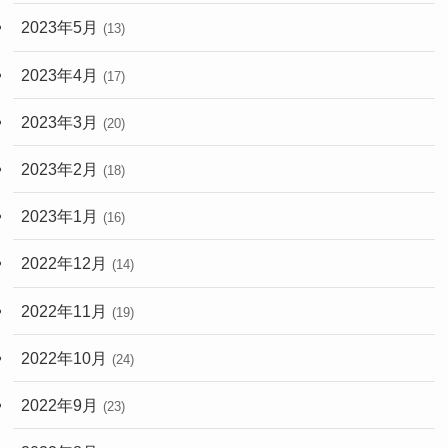
2023年5月
(13)
2023年4月
(17)
2023年3月
(20)
2023年2月
(18)
2023年1月
(16)
2022年12月
(14)
2022年11月
(19)
2022年10月
(24)
2022年9月
(23)