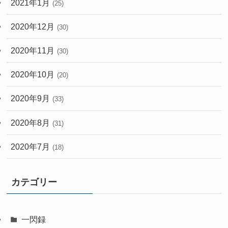
2021年1月
(25)
2020年12月
(30)
2020年11月
(30)
2020年10月
(20)
2020年9月
(33)
2020年8月
(31)
2020年7月
(18)
カテゴリー
一閃録