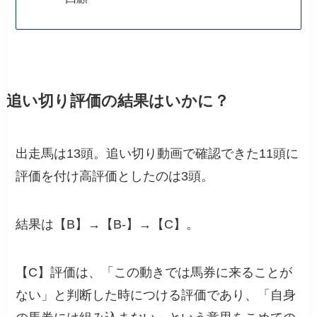
追い切り評価の結果はいかに？
出走馬は13頭。追い切り動画で確認できた11頭に
評価を付け高評価としたのは3頭。
結果は【B】→【B-】→【C】。
【C】評価は、「この動きでは馬券に来ることが
ない」と判断した時につける評価であり、「自身