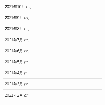
2021年10月
(16)
2021年9月
(24)
2021年8月
(15)
2021年7月
(24)
2021年6月
(34)
2021年5月
(24)
2021年4月
(25)
2021年3月
(34)
2021年2月
(24)