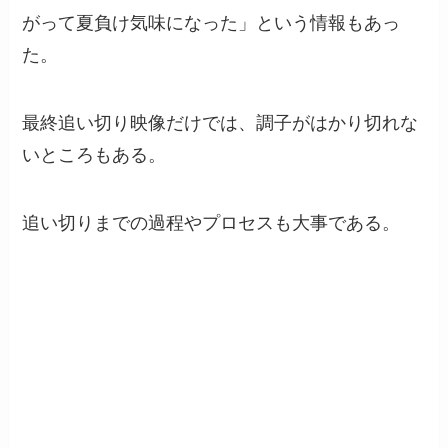
がって夏負け気味になった」という情報もあっ
た。
最終追い切り映像だけでは、調子がはかり切れな
いところもある。
追い切りまでの過程やプロセスも大事である。