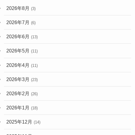
2026年8月
(3)
2026年7月
(6)
2026年6月
(13)
2026年5月
(11)
2026年4月
(11)
2026年3月
(23)
2026年2月
(26)
2026年1月
(18)
2025年12月
(14)