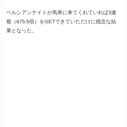
ペルシアンナイトが馬券に来てくれていれば3連
複（675.5倍）をGETできていただけに残念な結
果となった。