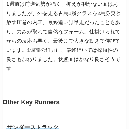
1週前は前進気勢が強く、抑えが利かない面はあ
りましたが、外を走る古馬1勝クラスを2馬身突き
放す圧巻の内容。最終追いは単走だったこともあ
り、力みが取れて自然なフォーム。仕掛けられて
からの反応も早く、最後まで大きな動きで伸びて
います。1週前の迫力に、最終追いでは操縦性の
良さも加わりました。状態面はかなり良さそうで
す。
Other Key Runners
サンダーストラック