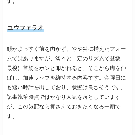
す。
ユウファラオ
顔がまっすぐ前を向かず、やや斜に構えたフォー
ムではありますが、淡々と一定のリズムで登坂。
最後に首筋をポンと叩かれると、そこから脚を伸
ばし、加速ラップを維持する内容です。金曜日に
も速い時計を出しており、状態は良さそうです。
記事執筆時点ではかなり人気を落としています
が、この気配なら押さえておきたくなる一頭で
す。