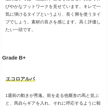
びやかなフットワークを見せています。キレで一
気に弾けるタイプというより、長く脚を使うタイ
プでしょう。素材の良さを感じます。高く評価し
たい一頭です。
Grade B+
エコロアルバ
1週前の動きが秀逸。前を走る他厩舎の馬と並ぶ
と、馬自らギアを入れ、それに呼応するように鞍