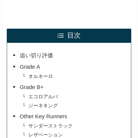
目次
追い切り評価
Grade A
オルネーロ
Grade B+
エコロアルバ
ジーネキング
Other Key Runners
サンダーストラック
レザベーション