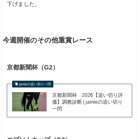
下げました。
今週開催のその他重賞レース
京都新聞杯（G2）
jamieの追い切り一閃
京都新聞杯 2026【追い切り評
価】調教診断 | jamieの追い切り
一閃