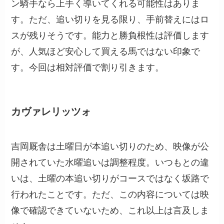
ン騎手なら上手く導いてくれる可能性はありま
す。ただ、追い切りを見る限り、手前替えにはロ
スが残りそうです。能力と勝負根性は評価します
が、人気ほど安心して買える馬ではない印象で
す。今回は相対評価で割り引きます。
カヴァレリッツォ
吉岡厩舎は土曜日が本追い切りのため、映像が公
開されていた水曜追いは調整程度。いつもとの違
いは、土曜の本追い切りがコースではなく坂路で
行われたことです。ただ、この内容については映
像で確認できていないため、これ以上は言及しま