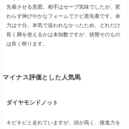
先着させる意図。相手はセーブ気味でしたが、変
わらず伸びやかなフォームでクビ差先着です。余
力は十分。本気で追われなかったため、どれだけ
長く脚を使えるかは未知数ですが、状態そのもの
は良く映ります。
マイナス評価とした人気馬
ダイヤモンドノット
キビキビと走れていますが、頭が高く、推進力を