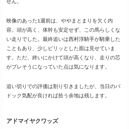
せん。
映像のあった1週前は、ややまとまりを欠く内
容。頭が高く、体幹も安定せず、この馬らしくな
い走りでした。最終追いは西村淳騎手が騎乗した
こともあり、少しピリッとした面は見せていま
す。ただ、終いにかけて頭が高くなり、走りの芯
がブレそうになっていた点は気になります。
追い切りでの評価は割り引きましたが、当日のパ
ドック気配が良ければ拾う余地は残します。
アドマイヤクワッズ