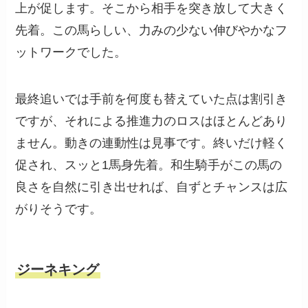
上が促します。そこから相手を突き放して大きく
先着。この馬らしい、力みの少ない伸びやかなフ
ットワークでした。
最終追いでは手前を何度も替えていた点は割引き
ですが、それによる推進力のロスはほとんどあり
ません。動きの連動性は見事です。終いだけ軽く
促され、スッと1馬身先着。和生騎手がこの馬の
良さを自然に引き出せれば、自ずとチャンスは広
がりそうです。
ジーネキング