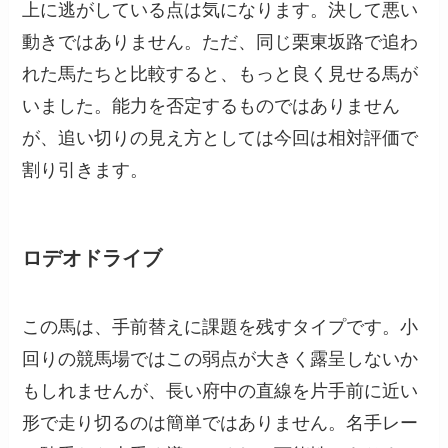
上に逃がしている点は気になります。決して悪い
動きではありません。ただ、同じ栗東坂路で追わ
れた馬たちと比較すると、もっと良く見せる馬が
いました。能力を否定するものではありません
が、追い切りの見え方としては今回は相対評価で
割り引きます。
ロデオドライブ
この馬は、手前替えに課題を残すタイプです。小
回りの競馬場ではこの弱点が大きく露呈しないか
もしれませんが、長い府中の直線を片手前に近い
形で走り切るのは簡単ではありません。名手レー