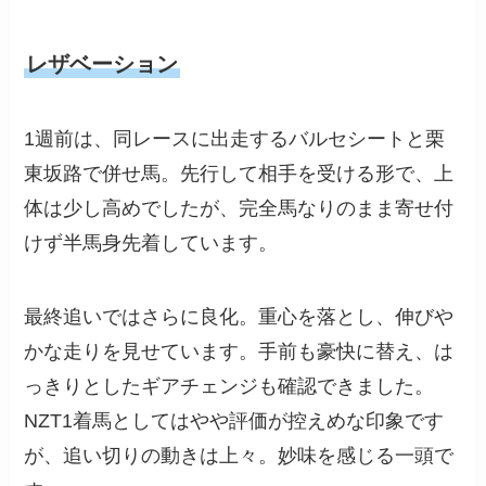
レザベーション
1週前は、同レースに出走するバルセシートと栗
東坂路で併せ馬。先行して相手を受ける形で、上
体は少し高めでしたが、完全馬なりのまま寄せ付
けず半馬身先着しています。
最終追いではさらに良化。重心を落とし、伸びや
かな走りを見せています。手前も豪快に替え、は
っきりとしたギアチェンジも確認できました。
NZT1着馬としてはやや評価が控えめな印象です
が、追い切りの動きは上々。妙味を感じる一頭で