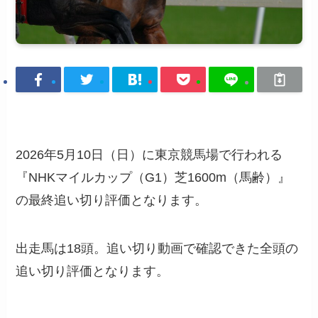
2026年5月10日（日）に東京競馬場で行われる
『NHKマイルカップ（G1）芝1600m（馬齢）』
の最終追い切り評価となります。
出走馬は18頭。追い切り動画で確認できた全頭の
追い切り評価となります。