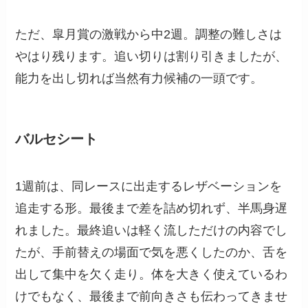
ただ、皐月賞の激戦から中2週。調整の難しさは
やはり残ります。追い切りは割り引きましたが、
能力を出し切れば当然有力候補の一頭です。
バルセシート
1週前は、同レースに出走するレザベーションを
追走する形。最後まで差を詰め切れず、半馬身遅
れました。最終追いは軽く流しただけの内容でし
たが、手前替えの場面で気を悪くしたのか、舌を
出して集中を欠く走り。体を大きく使えているわ
けでもなく、最後まで前向きさも伝わってきませ