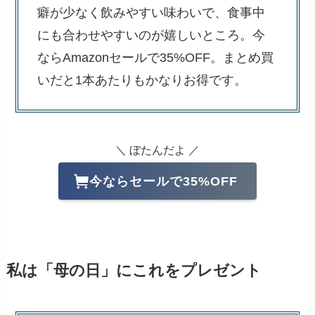
癖が少なく飲みやすい味わいで、食事中
にも合わせやすいのが嬉しいところ。今
ならAmazonセールで35%OFF。まとめ買
いだと1本あたりもかなりお得です。
＼ ぼたんだよ ／
今ならセールで35%OFF
私は「母の日」にこれをプレゼント