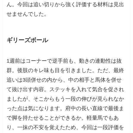
ん。今回は追い切りから強く評価する材料は見出
せませんでした。
ギリーズボール
1週前はコーナーで逆手前も、動きの連動性は抜
群。後肢のキレ味も目を引きました。ただ、最終
追いは3頭併せの内から、中の相手と馬体を併せ
て抜け出す内容。ステッキを入れて気合を促され
ましたが、そこからもう一段の伸びが見られなか
った点は気になります。府中の長い直線で最後ま
で脚を持たせることができるか。軽量馬でもあ
り、一抹の不安を覚えたため、今回は一段評価を