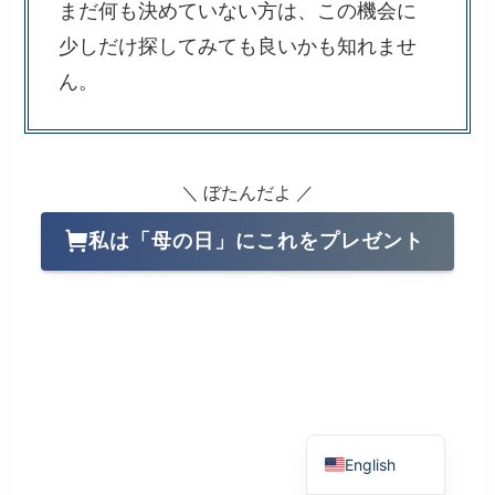
まだ何も決めていない方は、この機会に
少しだけ探してみても良いかも知れませ
ん。
＼ ぼたんだよ ／
私は「母の日」にこれをプレゼント
Japanese
English