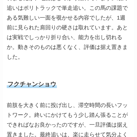
追いはポリトラックで単走追い。この馬の課題で
ある気難しい一面を覗かせる内容でしたが、1週
前に見られた肩回りの硬さは取れています。あと
は実戦でしっかり折り合い、能力を出し切れる
か。動きそのものは悪くなく、評価は据え置きま
した。
フクチャンショウ
前肢を大きく前に投げ出し、滞空時間の長いフッ
トワーク。終いにかけてもう少し踏ん張ることが
できればなお良かったのですが、一旦評価は据え
置きました。最終追いは、楽に走らせて気分よく