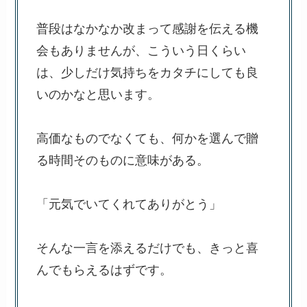
普段はなかなか改まって感謝を伝える機
会もありませんが、こういう日くらい
は、少しだけ気持ちをカタチにしても良
いのかなと思います。
高価なものでなくても、何かを選んで贈
る時間そのものに意味がある。
「元気でいてくれてありがとう」
そんな一言を添えるだけでも、きっと喜
んでもらえるはずです。