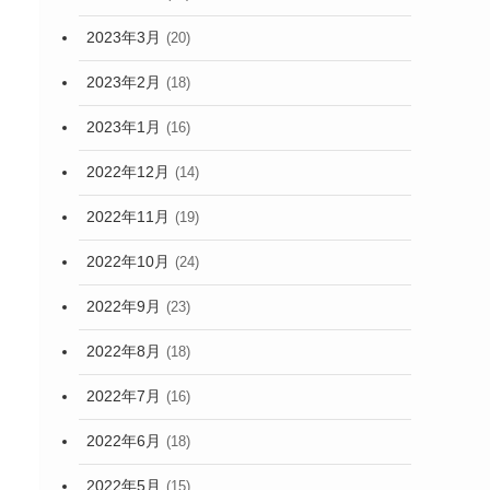
2023年3月
(20)
2023年2月
(18)
2023年1月
(16)
2022年12月
(14)
2022年11月
(19)
2022年10月
(24)
2022年9月
(23)
2022年8月
(18)
2022年7月
(16)
2022年6月
(18)
2022年5月
(15)