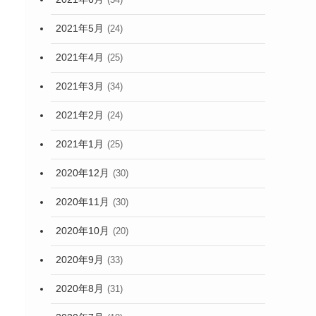
2021年5月
(24)
2021年4月
(25)
2021年3月
(34)
2021年2月
(24)
2021年1月
(25)
2020年12月
(30)
2020年11月
(30)
2020年10月
(20)
2020年9月
(33)
2020年8月
(31)