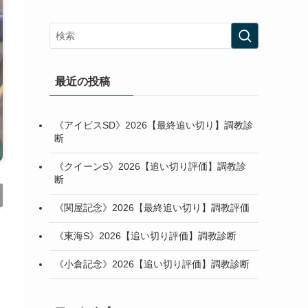
最近の投稿
《アイビスSD》2026【最終追い切り】調教診
断
《クイーンS》2026【追い切り評価】調教診
断
《関屋記念》2026【最終追い切り】調教評価
《東海S》2026【追い切り評価】調教診断
《小倉記念》2026【追い切り評価】調教診断