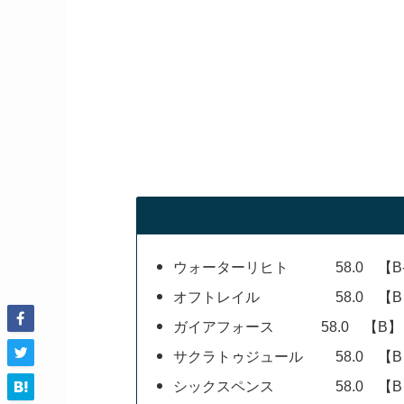
ウォーターリヒト 58.0 【B
オフトレイル 58.0 【B
ガイアフォース 58.0 【B
サクラトゥジュール 58.0 【B
シックスペンス 58.0 【B