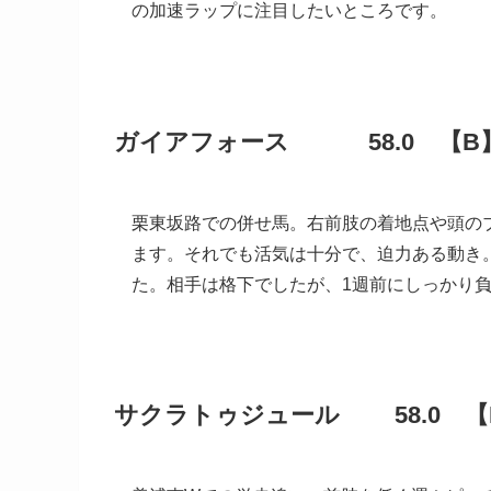
の加速ラップに注目したいところです。
ガイアフォース 58.0 【
栗東坂路での併せ馬。右前肢の着地点や頭の
ます。それでも活気は十分で、迫力ある動き
た。相手は格下でしたが、1週前にしっかり
サクラトゥジュール 58.0 【