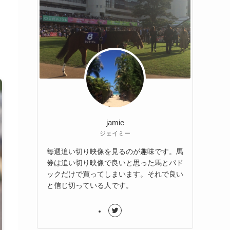
jamie
ジェイミー
毎週追い切り映像を見るのが趣味です。馬
券は追い切り映像で良いと思った馬とパド
ックだけで買ってしまいます。それで良い
と信じ切っている人です。