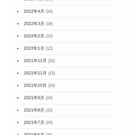
2022年4月
(14)
2022年3月
(19)
2022年2月
(15)
2022年1月
(12)
2021年12月
(16)
2021年11月
(15)
2021年10月
(16)
2021年9月
(24)
2021年8月
(15)
2021年7月
(24)
2021年6月
(34)