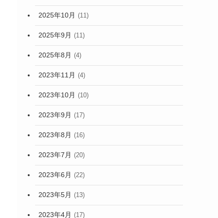
2025年10月
(11)
2025年9月
(11)
2025年8月
(4)
2023年11月
(4)
2023年10月
(10)
2023年9月
(17)
2023年8月
(16)
2023年7月
(20)
2023年6月
(22)
2023年5月
(13)
2023年4月
(17)