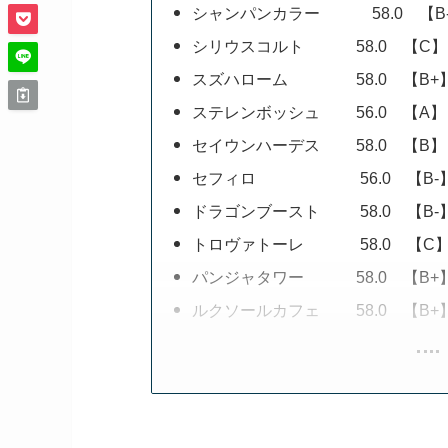
シャンパンカラー 58.0 【B
シリウスコルト 58.0 【C】
スズハローム 58.0 【B+
ステレンボッシュ 56.0 【A】
セイウンハーデス 58.0 【B】
セフィロ 56.0 【B-
ドラゴンブースト 58.0 【B-
トロヴァトーレ 58.0 【C
パンジャタワー 58.0 【B+
ルクソールカフェ 58.0 【B+