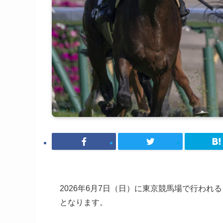
2026年6月7日（日）に東京競馬場で行われ
となります。