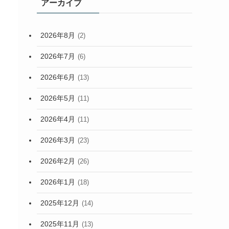
アーカイブ
2026年8月
(2)
2026年7月
(6)
2026年6月
(13)
2026年5月
(11)
2026年4月
(11)
2026年3月
(23)
2026年2月
(26)
2026年1月
(18)
2025年12月
(14)
2025年11月
(13)