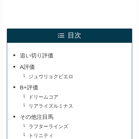
目次
追い切り評価
A評価
ジュウリョクピエロ
B+評価
ドリームコア
リアライズルミナス
その他注目馬
ラフターラインズ
トリニティ