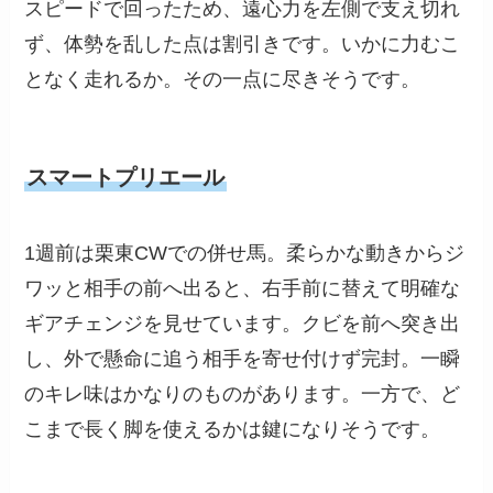
スピードで回ったため、遠心力を左側で支え切れ
ず、体勢を乱した点は割引きです。いかに力むこ
となく走れるか。その一点に尽きそうです。
スマートプリエール
1週前は栗東CWでの併せ馬。柔らかな動きからジ
ワッと相手の前へ出ると、右手前に替えて明確な
ギアチェンジを見せています。クビを前へ突き出
し、外で懸命に追う相手を寄せ付けず完封。一瞬
のキレ味はかなりのものがあります。一方で、ど
こまで長く脚を使えるかは鍵になりそうです。