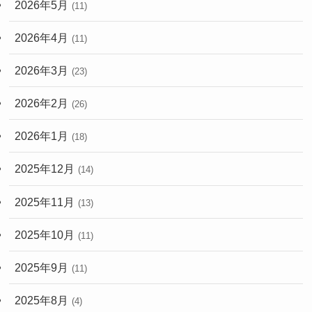
2026年5月
(11)
2026年4月
(11)
2026年3月
(23)
2026年2月
(26)
2026年1月
(18)
2025年12月
(14)
2025年11月
(13)
2025年10月
(11)
2025年9月
(11)
2025年8月
(4)