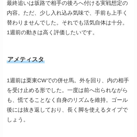
最終追いは坂路で相手の後ろへ付ける実戦想定の
内容。ただ、少し入れ込み気味で、手前も上手く
替わりませんでした。それでも活気自体は十分。
1週前の動きは高く評価したいです。
アメティスタ
1週前は栗東CWでの併せ馬。外を回り、内の相手
を受け止める形でした。一度は前へ出られながら
も、慌てることなく自身のリズムを維持。ゴール
後には抜き返しており、長く脚を使えるタイプで
しょう。