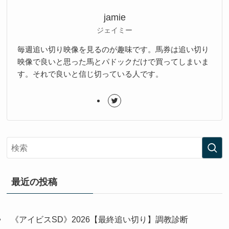
jamie
ジェイミー
毎週追い切り映像を見るのが趣味です。馬券は追い切り
映像で良いと思った馬とパドックだけで買ってしまいま
す。それで良いと信じ切っている人です。
最近の投稿
《アイビスSD》2026【最終追い切り】調教診断