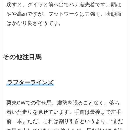
戻すと、グイッと前へ出てハナ差先着です。頭は
やや高めですが、フットワークは力強く、状態面
はかなり良さそうです。
その他注目馬
ラフターラインズ
栗東CWでの併せ馬。虚勢を張ることなく、落ち
着いた走りを見せています。手前は最後まで左手
前一本。ただ、これは割り引きというより、“まだ