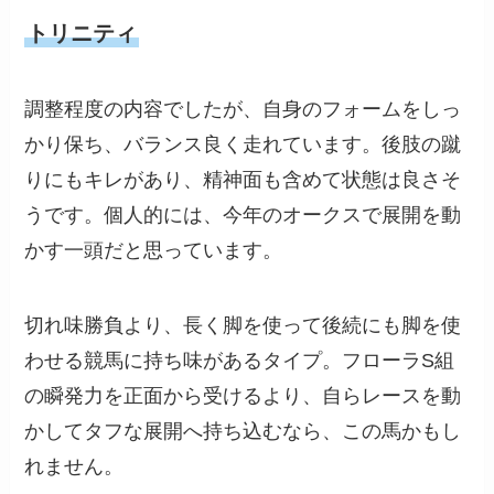
トリニティ
調整程度の内容でしたが、自身のフォームをしっ
かり保ち、バランス良く走れています。後肢の蹴
りにもキレがあり、精神面も含めて状態は良さそ
うです。個人的には、今年のオークスで展開を動
かす一頭だと思っています。
切れ味勝負より、長く脚を使って後続にも脚を使
わせる競馬に持ち味があるタイプ。フローラS組
の瞬発力を正面から受けるより、自らレースを動
かしてタフな展開へ持ち込むなら、この馬かもし
れません。