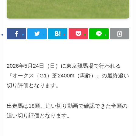
2026年5月24日（日）に東京競馬場で行われる
『オークス（G1）芝2400m（馬齢）』の最終追い
切り評価となります。
出走馬は18頭。追い切り動画で確認できた全頭の
追い切り評価となります。