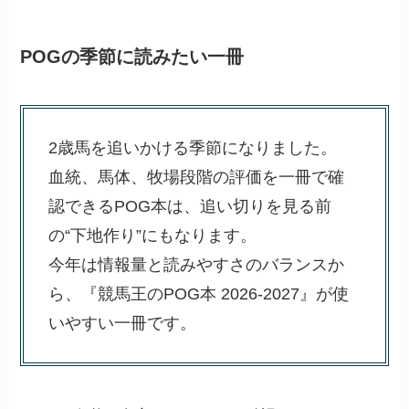
POGの季節に読みたい一冊
2歳馬を追いかける季節になりました。
血統、馬体、牧場段階の評価を一冊で確
認できるPOG本は、追い切りを見る前
の“下地作り”にもなります。
今年は情報量と読みやすさのバランスか
ら、『競馬王のPOG本 2026-2027』が使
いやすい一冊です。