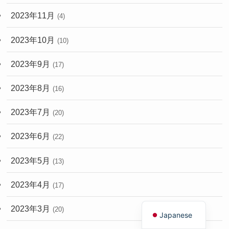
2023年11月
(4)
2023年10月
(10)
2023年9月
(17)
2023年8月
(16)
2023年7月
(20)
2023年6月
(22)
2023年5月
(13)
2023年4月
(17)
English
2023年3月
(20)
Japanese