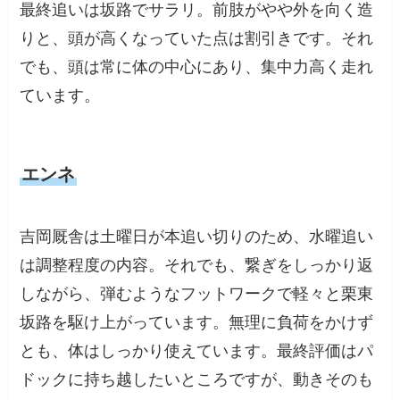
最終追いは坂路でサラリ。前肢がやや外を向く造
りと、頭が高くなっていた点は割引きです。それ
でも、頭は常に体の中心にあり、集中力高く走れ
ています。
エンネ
吉岡厩舎は土曜日が本追い切りのため、水曜追い
は調整程度の内容。それでも、繋ぎをしっかり返
しながら、弾むようなフットワークで軽々と栗東
坂路を駆け上がっています。無理に負荷をかけず
とも、体はしっかり使えています。最終評価はパ
ドックに持ち越したいところですが、動きそのも