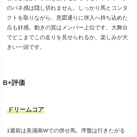
のバネ感は隠し切れません。しっかり馬とコンタ
クトを取りながら、意図通りに併入へ持ち込めた
点も好感。動きの質はメンバー上位です。大舞台
でどこまでこの走りを見せられるか、楽しみが大
きい一頭です。
B+評価
ドリームコア
1週前は美浦南Wでの併せ馬。序盤は行きたがる