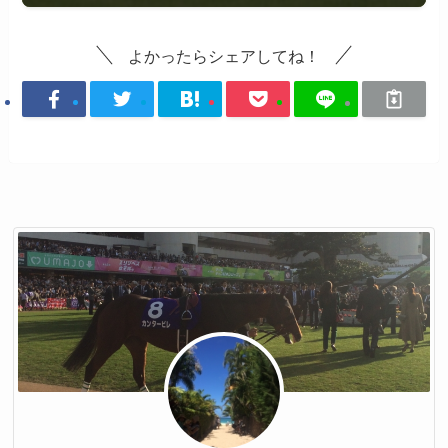
よかったらシェアしてね！